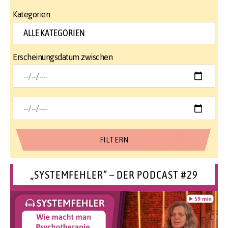
Kategorien
Erscheinungsdatum zwischen
„SYSTEMFEHLER“ – DER PODCAST #29