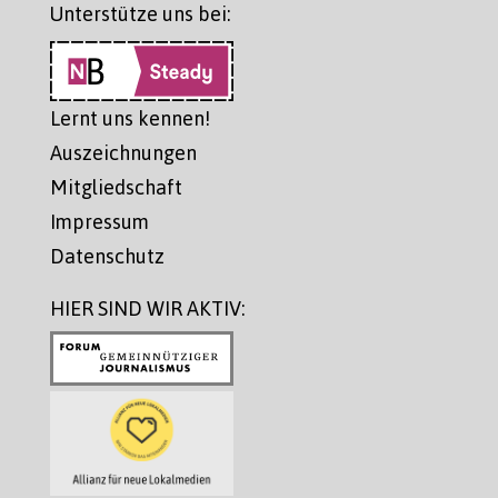
Unterstütze uns bei:
Lernt uns kennen!
Auszeichnungen
Mitgliedschaft
Impressum
Datenschutz
HIER SIND WIR AKTIV: