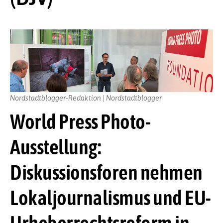
Nordstadtblogger-Redaktion | Nordstadtblogger
World Press Photo-
Ausstellung:
Diskussionsforen nehmen
Lokaljournalismus und EU-