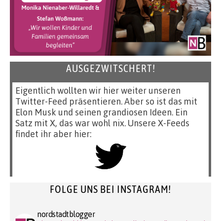
AUSGEZWITSCHERT!
Eigentlich wollten wir hier weiter unseren
Twitter-Feed präsentieren. Aber so ist das mit
Elon Musk und seinen grandiosen Ideen. Ein
Satz mit X, das war wohl nix. Unsere X-Feeds
findet ihr aber hier:
FOLGE UNS BEI INSTAGRAM!
nordstadtblogger