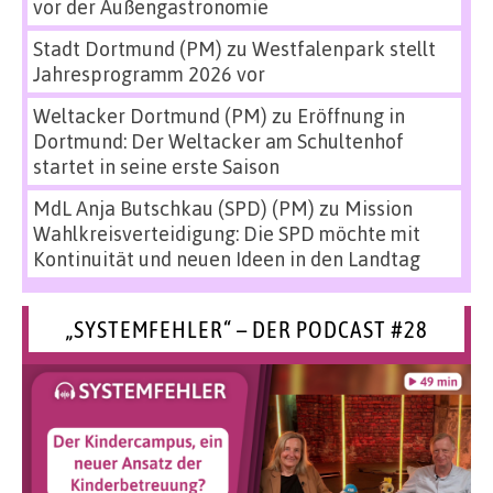
vor der Außengastronomie
Stadt Dortmund (PM)
zu
Westfalenpark stellt
Jahresprogramm 2026 vor
Weltacker Dortmund (PM)
zu
Eröffnung in
Dortmund: Der Weltacker am Schultenhof
startet in seine erste Saison
MdL Anja Butschkau (SPD) (PM)
zu
Mission
Wahlkreisverteidigung: Die SPD möchte mit
Kontinuität und neuen Ideen in den Landtag
„SYSTEMFEHLER“ – DER PODCAST #28