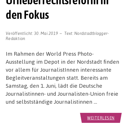
Urheberrechtsreform in
den Fokus
Veröffentlicht:
30. Mai 2019
Text:
Nordstadtblogger-
Redaktion
Im Rahmen der World Press Photo-
Ausstellung im Depot in der Nordstadt finden
vor allem für JournalistInnen interessante
Begleitveranstaltungen statt. Bereits am
Samstag, den 1. Juni, lädt die Deutsche
Journalistinnen- und Journalisten-Union freie
und selbstständige Journalistinnen …
WEITERLESEN