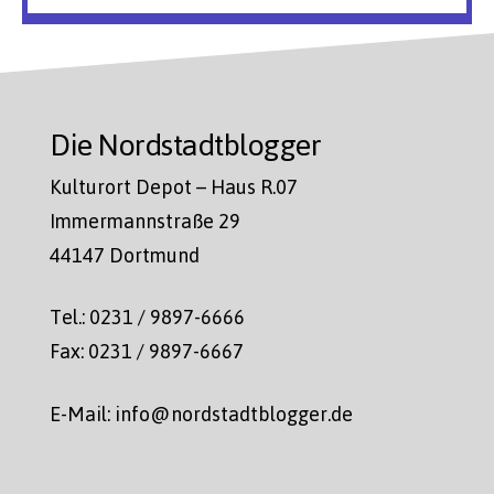
Die Nordstadtblogger
Kulturort Depot – Haus R.07
Immermannstraße 29
44147 Dortmund
Tel.: 0231 / 9897-6666
Fax: 0231 / 9897-6667
E-Mail: info@nordstadtblogger.de