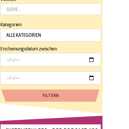
Kategorien
Erscheinungsdatum zwischen