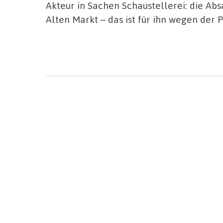
Akteur in Sachen Schaustellerei: die A
Alten Markt – das ist für ihn wegen der