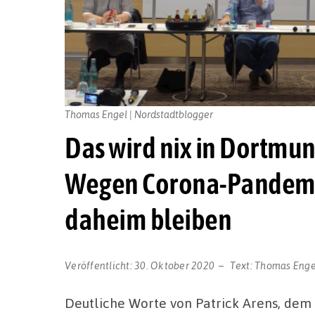
Thomas Engel | Nordstadtblogger
Das wird nix in Dortmun
Wegen Corona-Pandemie
daheim bleiben
Veröffentlicht:
30. Oktober 2020
Text:
Thomas Enge
Deutliche Worte von Patrick Arens, dem