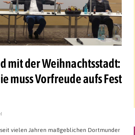
d mit der Weihnachtsstadt:
 muss Vorfreude aufs Fest
l
 seit vielen Jahren maßgeblichen Dortmunder