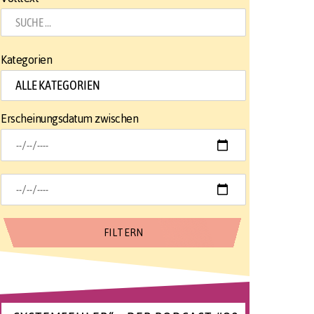
Kategorien
Erscheinungsdatum zwischen