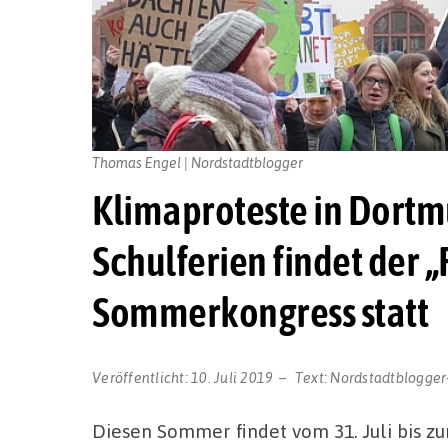
Thomas Engel | Nordstadtblogger
Klimaproteste in Dortm
Schulferien findet der „
Sommerkongress statt
Veröffentlicht:
10. Juli 2019
Text:
Nordstadtblogger
Diesen Sommer findet vom 31. Juli bis z