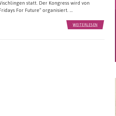
ischlingen statt. Der Kongress wird von
Fridays For Future“ organisiert. …
WEITERLESEN