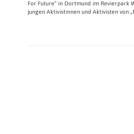
For Future“ in Dortmund im Revierpark W
jungen Aktivistinnen und Aktivisten von „