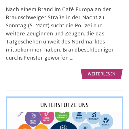
Nach einem Brand im Café Europa an der
Braunschweiger Straße in der Nacht zu
Sonntag (5. März) sucht die Polizei nun
weitere Zeuginnen und Zeugen, die das
Tatgeschehen unweit des Nordmarktes
mitbekommen haben. Brandbeschleuniger
durchs Fenster geworfen …
WEITERLESEN
UNTERSTÜTZE UNS