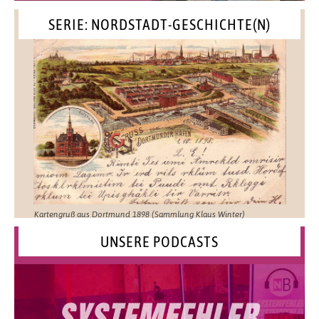
SERIE: NORDSTADT-GESCHICHTE(N)
Kartengruß aus Dortmund 1898 (Sammlung Klaus Winter)
UNSERE PODCASTS