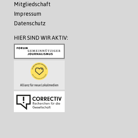
Mitgliedschaft
Impressum
Datenschutz
HIER SIND WIR AKTIV: