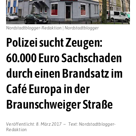
Nordstadtblogger-Redaktion | Nordstadtblogger
Polizei sucht Zeugen:
60.000 Euro Sachschaden
durch einen Brandsatz im
Café Europa in der
Braunschweiger Straße
Veröffentlicht:
8. März 2017
Text:
Nordstadtblogger-
Redaktion