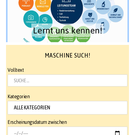
Lernt uns kennen!
MASCHINE SUCH!
Volltext
Kategorien
Erscheinungsdatum zwischen