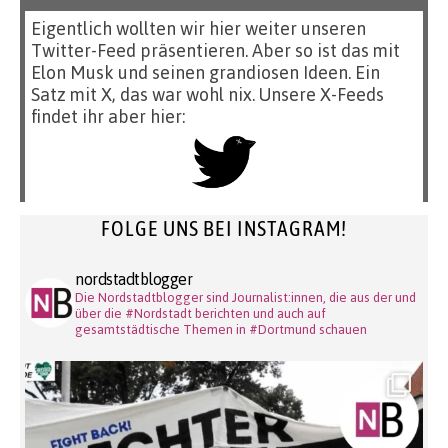
Eigentlich wollten wir hier weiter unseren
Twitter-Feed präsentieren. Aber so ist das mit
Elon Musk und seinen grandiosen Ideen. Ein
Satz mit X, das war wohl nix. Unsere X-Feeds
findet ihr aber hier:
FOLGE UNS BEI INSTAGRAM!
nordstadtblogger
Die Nordstadtblogger sind Journalist:innen, die aus der und
über die #Nordstadt berichten und auch auf
gesamtstädtische Themen in #Dortmund schauen