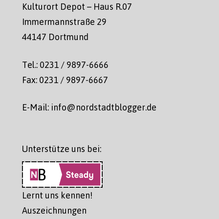
Kulturort Depot – Haus R.07
Immermannstraße 29
44147 Dortmund
Tel.: 0231 / 9897-6666
Fax: 0231 / 9897-6667
E-Mail: info@nordstadtblogger.de
Unterstütze uns bei:
Lernt uns kennen!
Auszeichnungen