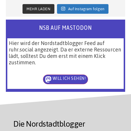
MEHR LADEN
Auf Instagram folgen
NSB AUF MASTODON
Hier wird der Nordstadtblogger Feed auf
ruhr.social angezeigt. Da er externe Ressourcen
lädt, solltest Du dem erst mit einem Klick
zustimmen.
WILL ICH SEHEN!
Die Nordstadtblogger