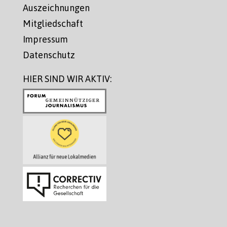
Auszeichnungen
Mitgliedschaft
Impressum
Datenschutz
HIER SIND WIR AKTIV: