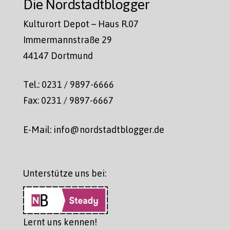
Die Nordstadtblogger
Kulturort Depot – Haus R.07
Immermannstraße 29
44147 Dortmund
Tel.: 0231 / 9897-6666
Fax: 0231 / 9897-6667
E-Mail: info@nordstadtblogger.de
Unterstütze uns bei:
Lernt uns kennen!