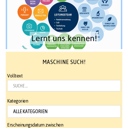
Lernt uns kennen!
MASCHINE SUCH!
Volltext
Kategorien
Erscheinungsdatum zwischen