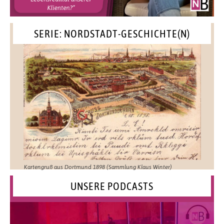
SERIE: NORDSTADT-GESCHICHTE(N)
Kartengruß aus Dortmund 1898 (Sammlung Klaus Winter)
UNSERE PODCASTS