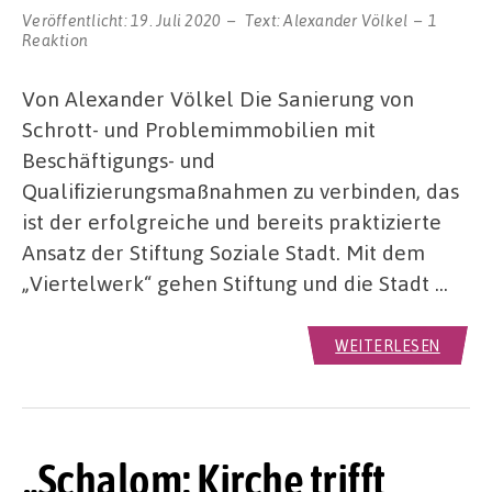
Veröffentlicht:
19. Juli 2020
Text:
Alexander Völkel
1
Reaktion
Von Alexander Völkel Die Sanierung von
Schrott- und Problemimmobilien mit
Beschäftigungs- und
Qualifizierungsmaßnahmen zu verbinden, das
ist der erfolgreiche und bereits praktizierte
Ansatz der Stiftung Soziale Stadt. Mit dem
„Viertelwerk“ gehen Stiftung und die Stadt …
WEITERLESEN
„Schalom: Kirche trifft