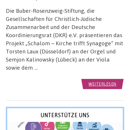
Die Buber-Rosenzweig-Stiftung, die
Gesellschaften für Christlich-Jüdische
Zusammenarbeit und der Deutsche
Koordinierungsrat (DKR) e.V. präsentieren das
Projekt „Schalom – Kirche trifft Synagoge“ mit
Torsten Laux (Düsseldorf) an der Orgel und
Semjon Kalinowsky (Lübeck) an der Viola
sowie dem …
WEITERLESEN
UNTERSTÜTZE UNS