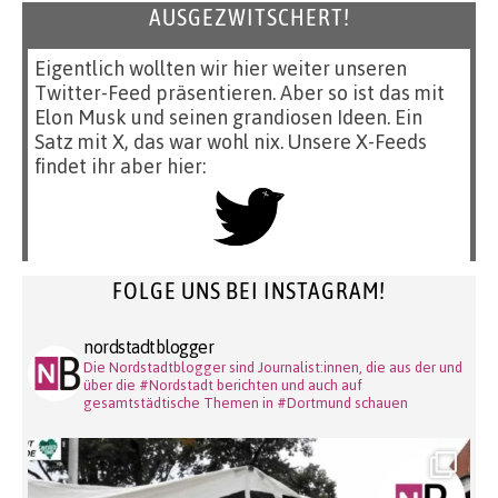
AUSGEZWITSCHERT!
Eigentlich wollten wir hier weiter unseren
Twitter-Feed präsentieren. Aber so ist das mit
Elon Musk und seinen grandiosen Ideen. Ein
Satz mit X, das war wohl nix. Unsere X-Feeds
findet ihr aber hier:
FOLGE UNS BEI INSTAGRAM!
nordstadtblogger
Die Nordstadtblogger sind Journalist:innen, die aus der und
über die #Nordstadt berichten und auch auf
gesamtstädtische Themen in #Dortmund schauen