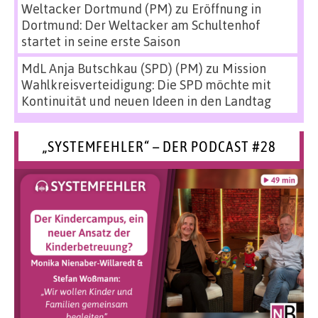
Weltacker Dortmund (PM)
zu
Eröffnung in
Dortmund: Der Weltacker am Schultenhof
startet in seine erste Saison
MdL Anja Butschkau (SPD) (PM)
zu
Mission
Wahlkreisverteidigung: Die SPD möchte mit
Kontinuität und neuen Ideen in den Landtag
„SYSTEMFEHLER“ – DER PODCAST #28