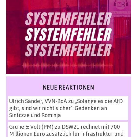
NEUE REAKTIONEN
Ulrich Sander, VVN-BdA
zu
„Solange es die AfD
gibt, sind wir nicht sicher“: Gedenken an
Sinti:zze und Rom:nja
Grüne & Volt (PM)
zu
DSW21 rechnet mit 700
Millionen Euro zusätzlich für Infrastruktur und