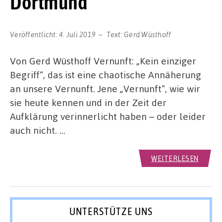
Dortmund
Veröffentlicht:
4. Juli 2019
Text:
Gerd Wüsthoff
Von Gerd Wüsthoff Vernunft: „Kein einziger
Begriff“, das ist eine chaotische Annäherung
an unsere Vernunft. Jene „Vernunft“, wie wir
sie heute kennen und in der Zeit der
Aufklärung verinnerlicht haben – oder leider
auch nicht. …
WEITERLESEN
UNTERSTÜTZE UNS