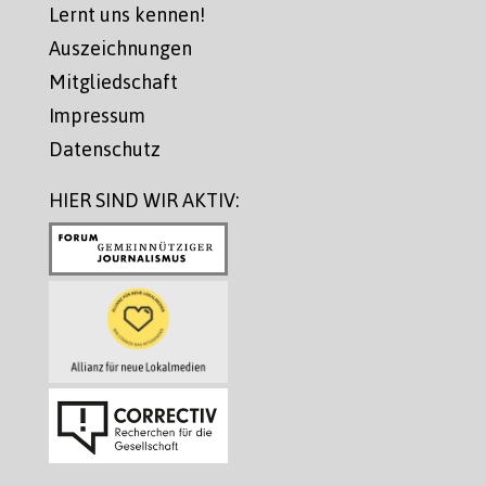
Lernt uns kennen!
Auszeichnungen
Mitgliedschaft
Impressum
Datenschutz
HIER SIND WIR AKTIV: