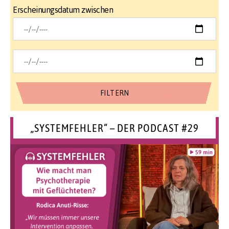
Erscheinungsdatum zwischen
„SYSTEMFEHLER“ – DER PODCAST #29