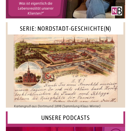
SERIE: NORDSTADT-GESCHICHTE(N)
Kartengruß aus Dortmund 1898 (Sammlung Klaus Winter)
UNSERE PODCASTS