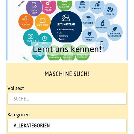
Lernt uns kennen!
MASCHINE SUCH!
Volltext
Kategorien