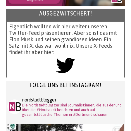
AUSGEZWITSCHERT!
Eigentlich wollten wir hier weiter unseren
Twitter-Feed präsentieren. Aber so ist das mit
Elon Musk und seinen grandiosen Ideen. Ein
Satz mit X, das war wohl nix. Unsere X-Feeds
findet ihr aber hier:
FOLGE UNS BEI INSTAGRAM!
nordstadtblogger
Die Nordstadtblogger sind Journalist:innen, die aus der und
über die #Nordstadt berichten und auch auf
gesamtstädtische Themen in #Dortmund schauen