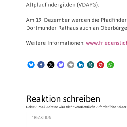
Altpfadfindergilden (VDAPG).
Am 19. Dezember werden die Pfadfinderi
Dortmunder Rathaus auch an Oberbürger
Weitere Informationen:
www.friedenslic
Reaktion schreiben
Deine E-Mail-Adresse wird nicht veröffentlicht.
Erforderliche Felder