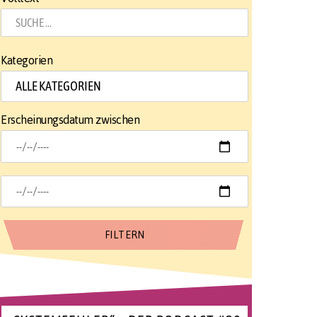
Kategorien
Erscheinungsdatum zwischen