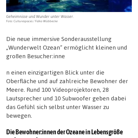
Geheimnisse und Wunder unter Wasser.
Foto: Culturespaces / Falko Wübbecke
Die neue immersive Sonderausstellung
„Wunderwelt Ozean“ ermöglicht kleinen und
großen Besucher:inne
n einen einzigartigen Blick unter die
Oberfläche und auf zahlreiche Bewohner der
Meere. Rund 100 Videoprojektoren, 28
Lautsprecher und 10 Subwoofer geben dabei
das Gefühl sich selbst unter Wasser zu
bewegen.
Die Bewohner:innen der Ozeane in Lebensgröße