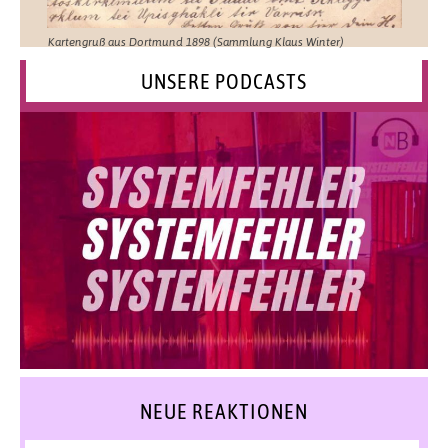
Kartengruß aus Dortmund 1898 (Sammlung Klaus Winter)
UNSERE PODCASTS
NEUE REAKTIONEN