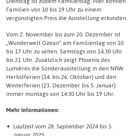
Dienstag ist zudem Familientag. Hier können
Familien von 10 bis 19 Uhr zu einem
vergünstigten Preis die Ausstellung erkunden.
Vom 2. November bis zum 20. Dezember ist
„Wunderwelt Ozean“ am Familientag von 10
bis 17 Uhr zu sehen. Samstags von 14.30 Uhr
bis 21 Uhr. Zusätzlich zeigt Phoenix des
Lumières die Sonderausstellung in den NRW
Herbstferien (14. bis 26. Oktober) und den
Winterferien (23. Dezember bis 5. Januar)
immer montags von 14:30 Uhr bis 19 Uhr.
Mehr Informationen:
Laufzeit vom 28. September 2024 bis 5.
Januar 2025