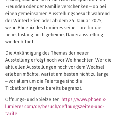
Freunden oder der Familie verschenken – ob bei
einen gemeinsamen Ausstellungsbesuch während
der Winterferien oder ab dem 25. Januar 2025,
wenn Phoenix des Lumières seine Tore für die
neue, bislang noch geheime, Dauerausstellung
wieder öffnet.
Die Ankündigung des Themas der neuen
Ausstellung erfolgt noch vor Weihnachten. Wer die
aktuellen Ausstellungen noch vor dem Wechsel
erleben möchte, wartet am besten nicht zu lange
– vor allem um die Feiertage sind die
Ticketkontingente bereits begrenzt.
Öffnungs- und Spielzeiten:
https://www.phoenix-
lumieres.com/de/besuch/oeffnungszeiten-und-
tarife