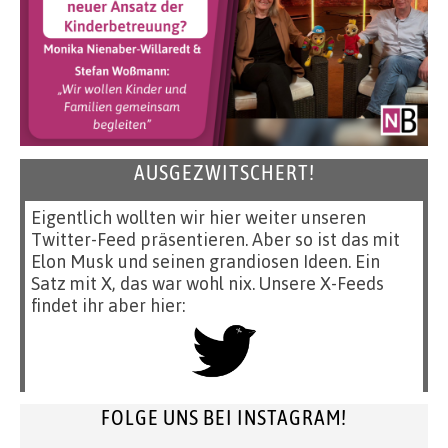
AUSGEZWITSCHERT!
Eigentlich wollten wir hier weiter unseren
Twitter-Feed präsentieren. Aber so ist das mit
Elon Musk und seinen grandiosen Ideen. Ein
Satz mit X, das war wohl nix. Unsere X-Feeds
findet ihr aber hier:
FOLGE UNS BEI INSTAGRAM!