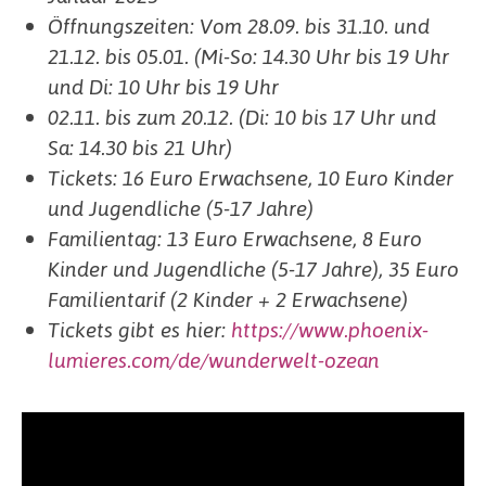
Öffnungszeiten: Vom 28.09. bis 31.10. und
21.12. bis 05.01. (Mi-So: 14.30 Uhr bis 19 Uhr
und Di: 10 Uhr bis 19 Uhr
02.11. bis zum 20.12. (Di: 10 bis 17 Uhr und
Sa: 14.30 bis 21 Uhr)
Tickets: 16 Euro Erwachsene, 10 Euro Kinder
und Jugendliche (5-17 Jahre)
Familientag: 13 Euro Erwachsene, 8 Euro
Kinder und Jugendliche (5-17 Jahre), 35 Euro
Familientarif (2 Kinder + 2 Erwachsene)
Tickets gibt es hier:
https://www.phoenix-
lumieres.com/de/wunderwelt-ozean