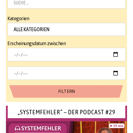
Kategorien
Erscheinungsdatum zwischen
„SYSTEMFEHLER“ – DER PODCAST #29