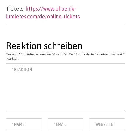
Tickets:
https://www.phoenix-
lumieres.com/de/online-tickets
Reaktion schreiben
Deine E-Mail-Adresse wird nicht veröffentlicht.
Erforderliche Felder sind mit
*
markiert