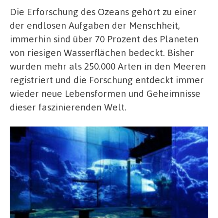
Die Erforschung des Ozeans gehört zu einer
der endlosen Aufgaben der Menschheit,
immerhin sind über 70 Prozent des Planeten
von riesigen Wasserflächen bedeckt. Bisher
wurden mehr als 250.000 Arten in den Meeren
registriert und die Forschung entdeckt immer
wieder neue Lebensformen und Geheimnisse
dieser faszinierenden Welt.