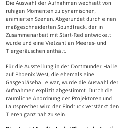
Die Auswahl der Aufnahmen wechselt von
ruhigen Momenten zu dynamischen,
animierten Szenen. Abgerundet durch einen
maßgeschneiderten Soundtrack, der in
Zusammenarbeit mit Start-Red entwickelt
wurde und eine Vielzahl an Meeres- und
Tiergeräuschen enthält.
Für die Ausstellung in der Dortmunder Halle
auf Phoenix West, die ehemals eine
Gasgebläsehalle war, wurde die Auswahl der
Aufnahmen explizit abgestimmt. Durch die
räumliche Anordnung der Projektoren und
Lautsprecher wird der Eindruck verstärkt den
Tieren ganz nah zu sein.