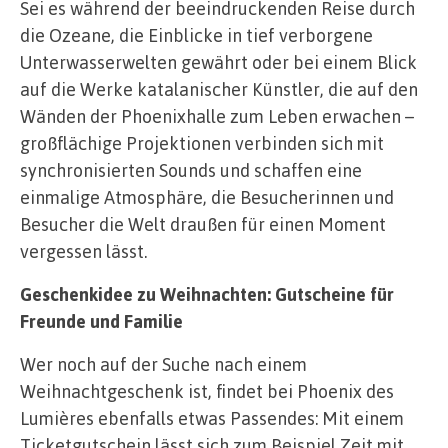
Sei es während der beeindruckenden Reise durch
die Ozeane, die Einblicke in tief verborgene
Unterwasserwelten gewährt oder bei einem Blick
auf die Werke katalanischer Künstler, die auf den
Wänden der Phoenixhalle zum Leben erwachen –
großflächige Projektionen verbinden sich mit
synchronisierten Sounds und schaffen eine
einmalige Atmosphäre, die Besucherinnen und
Besucher die Welt draußen für einen Moment
vergessen lässt.
Geschenkidee zu Weihnachten: Gutscheine für
Freunde und Familie
Wer noch auf der Suche nach einem
Weihnachtgeschenk ist, findet bei Phoenix des
Lumières ebenfalls etwas Passendes: Mit einem
Ticketgutschein lässt sich zum Beispiel Zeit mit