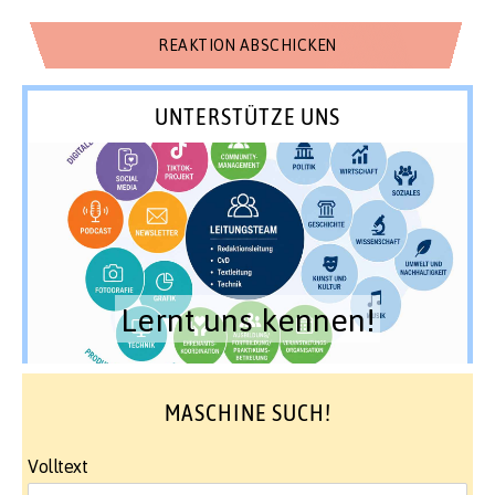
UNTERSTÜTZE UNS
Lernt uns kennen!
MASCHINE SUCH!
Volltext