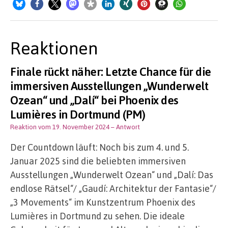
Reaktionen
Finale rückt näher: Letzte Chance für die
immersiven Ausstellungen „Wunderwelt
Ozean“ und „Dalí“ bei Phoenix des
Lumières in Dortmund (PM)
Reaktion vom 19. November 2024
– Antwort
Der Countdown läuft: Noch bis zum 4. und 5.
Januar 2025 sind die beliebten immersiven
Ausstellungen „Wunderwelt Ozean“ und „Dalí: Das
endlose Rätsel“/ „Gaudí: Architektur der Fantasie“/
„3 Movements“ im Kunstzentrum Phoenix des
Lumières in Dortmund zu sehen. Die ideale