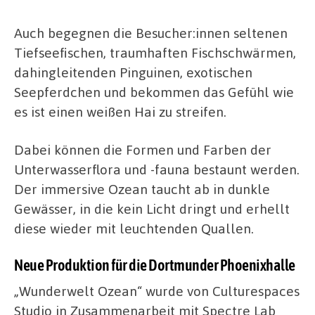
Auch begegnen die Besucher:innen seltenen
Tiefseefischen, traumhaften Fischschwärmen,
dahingleitenden Pinguinen, exotischen
Seepferdchen und bekommen das Gefühl wie
es ist einen weißen Hai zu streifen.
Dabei können die Formen und Farben der
Unterwasserflora und -fauna bestaunt werden.
Der immersive Ozean taucht ab in dunkle
Gewässer, in die kein Licht dringt und erhellt
diese wieder mit leuchtenden Quallen.
Neue Produktion für die Dortmunder Phoenixhalle
„Wunderwelt Ozean“ wurde von Culturespaces
Studio in Zusammenarbeit mit Spectre Lab