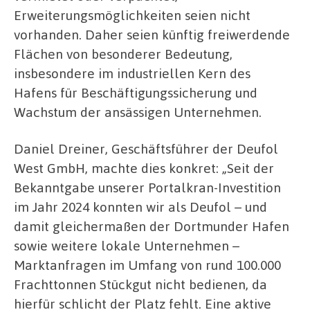
Erweiterungsmöglichkeiten seien nicht
vorhanden. Daher seien künftig freiwerdende
Flächen von besonderer Bedeutung,
insbesondere im industriellen Kern des
Hafens für Beschäftigungssicherung und
Wachstum der ansässigen Unternehmen.
Daniel Dreiner, Geschäftsführer der Deufol
West GmbH, machte dies konkret: „Seit der
Bekanntgabe unserer Portalkran-Investition
im Jahr 2024 konnten wir als Deufol – und
damit gleichermaßen der Dortmunder Hafen
sowie weitere lokale Unternehmen –
Marktanfragen im Umfang von rund 100.000
Frachttonnen Stückgut nicht bedienen, da
hierfür schlicht der Platz fehlt. Eine aktive