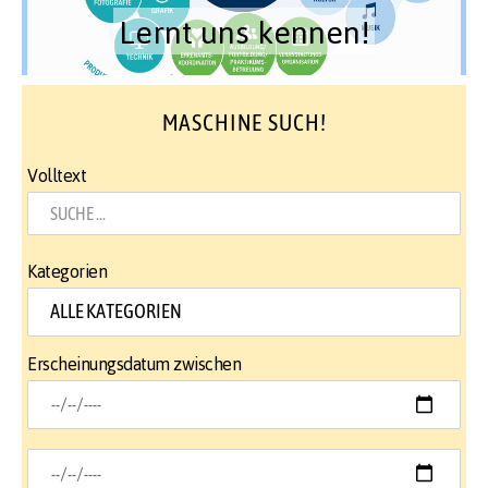
Lernt uns kennen!
MASCHINE SUCH!
Volltext
Kategorien
Erscheinungsdatum zwischen