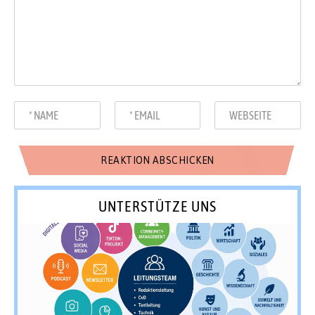
UNTERSTÜTZE UNS