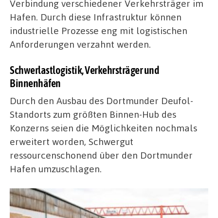
Verbindung verschiedener Verkehrsträger im
Hafen. Durch diese Infrastruktur können
industrielle Prozesse eng mit logistischen
Anforderungen verzahnt werden.
Schwerlastlogistik, Verkehrsträger und
Binnenhäfen
Durch den Ausbau des Dortmunder Deufol-
Standorts zum größten Binnen-Hub des
Konzerns seien die Möglichkeiten nochmals
erweitert worden, Schwergut
ressourcenschonend über den Dortmunder
Hafen umzuschlagen.