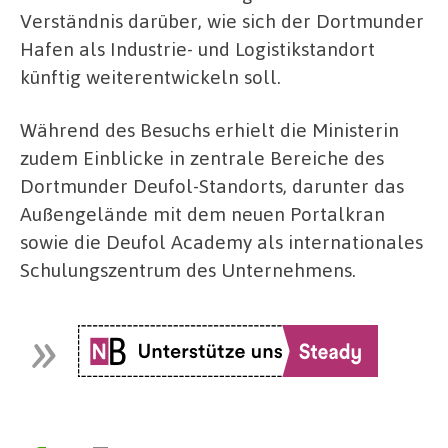
Verständnis darüber, wie sich der Dortmunder
Hafen als Industrie- und Logistikstandort
künftig weiterentwickeln soll.
Während des Besuchs erhielt die Ministerin
zudem Einblicke in zentrale Bereiche des
Dortmunder Deufol-Standorts, darunter das
Außengelände mit dem neuen Portalkran
sowie die Deufol Academy als internationales
Schulungszentrum des Unternehmens.