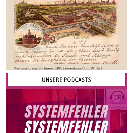
Kartengruß aus Dortmund 1898 (Sammlung Klaus Winter)
UNSERE PODCASTS