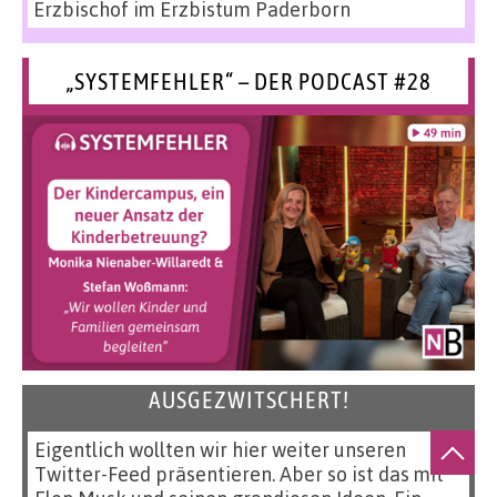
Erzbischof im Erzbistum Paderborn
„SYSTEMFEHLER“ – DER PODCAST #28
AUSGEZWITSCHERT!
Eigentlich wollten wir hier weiter unseren
Twitter-Feed präsentieren. Aber so ist das mit