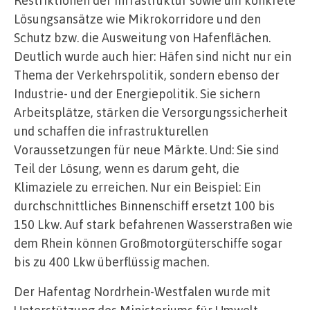
Restriktionen der Infrastruktur sowie um konkrete
Lösungsansätze wie Mikrokorridore und den
Schutz bzw. die Ausweitung von Hafenflächen.
Deutlich wurde auch hier: Häfen sind nicht nur ein
Thema der Verkehrspolitik, sondern ebenso der
Industrie- und der Energiepolitik. Sie sichern
Arbeitsplätze, stärken die Versorgungssicherheit
und schaffen die infrastrukturellen
Voraussetzungen für neue Märkte. Und: Sie sind
Teil der Lösung, wenn es darum geht, die
Klimaziele zu erreichen. Nur ein Beispiel: Ein
durchschnittliches Binnenschiff ersetzt 100 bis
150 Lkw. Auf stark befahrenen Wasserstraßen wie
dem Rhein können Großmotorgüterschiffe sogar
bis zu 400 Lkw überflüssig machen.
Der Hafentag Nordrhein-Westfalen wurde mit