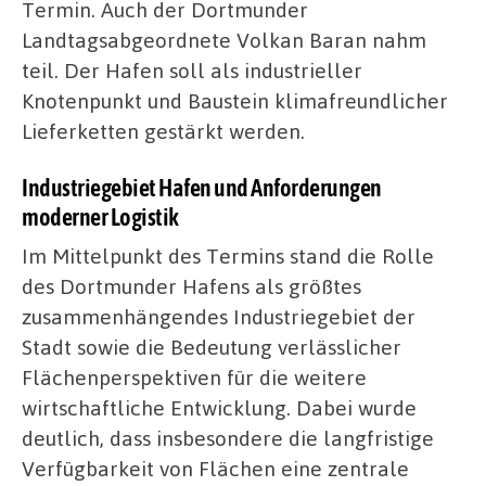
Termin. Auch der Dortmunder
Landtagsabgeordnete Volkan Baran nahm
teil. Der Hafen soll als industrieller
Knotenpunkt und Baustein klimafreundlicher
Lieferketten gestärkt werden.
Industriegebiet Hafen und Anforderungen
moderner Logistik
Im Mittelpunkt des Termins stand die Rolle
des Dortmunder Hafens als größtes
zusammenhängendes Industriegebiet der
Stadt sowie die Bedeutung verlässlicher
Flächenperspektiven für die weitere
wirtschaftliche Entwicklung. Dabei wurde
deutlich, dass insbesondere die langfristige
Verfügbarkeit von Flächen eine zentrale