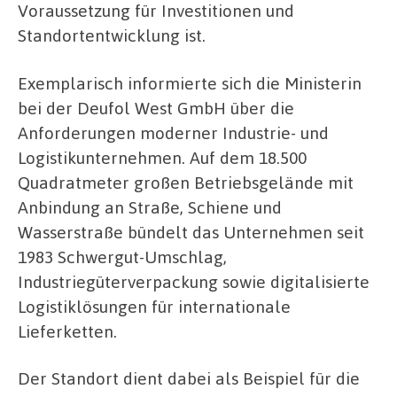
Voraussetzung für Investitionen und
Standortentwicklung ist.
Exemplarisch informierte sich die Ministerin
bei der Deufol West GmbH über die
Anforderungen moderner Industrie- und
Logistikunternehmen. Auf dem 18.500
Quadratmeter großen Betriebsgelände mit
Anbindung an Straße, Schiene und
Wasserstraße bündelt das Unternehmen seit
1983 Schwergut-Umschlag,
Industriegüterverpackung sowie digitalisierte
Logistiklösungen für internationale
Lieferketten.
Der Standort dient dabei als Beispiel für die