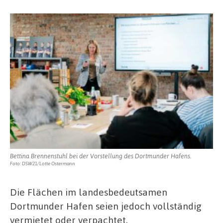
Bettina Brennenstuhl bei der Vorstellung des Dortmunder Hafens.
Foto: DSW21/Lotte Ostermann
Die Flächen im landesbedeutsamen
Dortmunder Hafen seien jedoch vollständig
vermietet oder verpachtet,