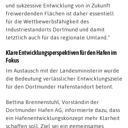
und sukzessive Entwicklung von in Zukunft
freiwerdenden Flächen ist daher essentiell
für die Wettbewerbsfähigkeit des
Industriestandorts Dortmund und damit
letztlich auch für das regionale Umland.“
Klare Entwicklungsperspektiven für den Hafen im
Fokus
Im Austausch mit der Landesministerin wurde
die Bedeutung verlässlicher Entwicklungsziele
für den Dortmunder Hafenstandort betont.
Bettina Brennenstuhl, Vorständin der
Dortmunder Hafen AG, informierte dazu, dass
ein Hafenentwicklungskonzept mehr Klarheit
schaffen soll. Ziel sei ein gemeinsames