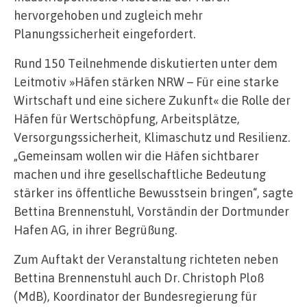
hervorgehoben und zugleich mehr
Planungssicherheit eingefordert.
Rund 150 Teilnehmende diskutierten unter dem
Leitmotiv »Häfen stärken NRW – Für eine starke
Wirtschaft und eine sichere Zukunft« die Rolle der
Häfen für Wertschöpfung, Arbeitsplätze,
Versorgungssicherheit, Klimaschutz und Resilienz.
„Gemeinsam wollen wir die Häfen sichtbarer
machen und ihre gesellschaftliche Bedeutung
stärker ins öffentliche Bewusstsein bringen“, sagte
Bettina Brennenstuhl, Vorständin der Dortmunder
Hafen AG, in ihrer Begrüßung.
Zum Auftakt der Veranstaltung richteten neben
Bettina Brennenstuhl auch Dr. Christoph Ploß
(MdB), Koordinator der Bundesregierung für