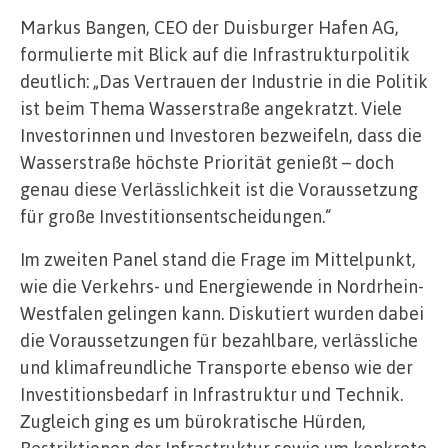
Markus Bangen, CEO der Duisburger Hafen AG,
formulierte mit Blick auf die Infrastrukturpolitik
deutlich: „Das Vertrauen der Industrie in die Politik
ist beim Thema Wasserstraße angekratzt. Viele
Investorinnen und Investoren bezweifeln, dass die
Wasserstraße höchste Priorität genießt – doch
genau diese Verlässlichkeit ist die Voraussetzung
für große Investitionsentscheidungen.“
Im zweiten Panel stand die Frage im Mittelpunkt,
wie die Verkehrs- und Energiewende in Nordrhein-
Westfalen gelingen kann. Diskutiert wurden dabei
die Voraussetzungen für bezahlbare, verlässliche
und klimafreundliche Transporte ebenso wie der
Investitionsbedarf in Infrastruktur und Technik.
Zugleich ging es um bürokratische Hürden,