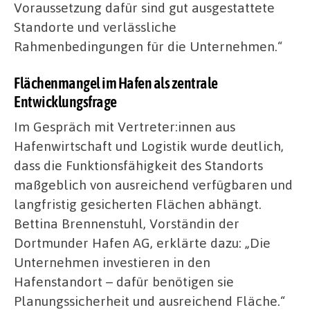
Voraussetzung dafür sind gut ausgestattete
Standorte und verlässliche
Rahmenbedingungen für die Unternehmen.“
Flächenmangel im Hafen als zentrale
Entwicklungsfrage
Im Gespräch mit Vertreter:innen aus
Hafenwirtschaft und Logistik wurde deutlich,
dass die Funktionsfähigkeit des Standorts
maßgeblich von ausreichend verfügbaren und
langfristig gesicherten Flächen abhängt.
Bettina Brennenstuhl, Vorständin der
Dortmunder Hafen AG, erklärte dazu: „Die
Unternehmen investieren in den
Hafenstandort – dafür benötigen sie
Planungssicherheit und ausreichend Fläche.“