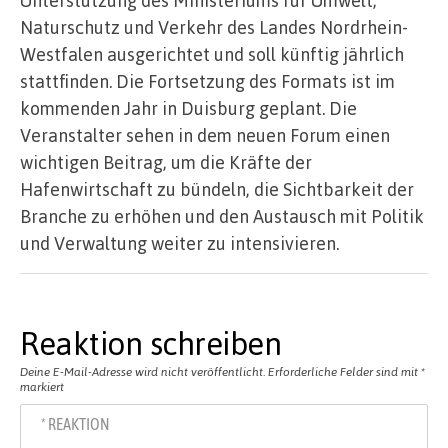
Unterstützung des Ministeriums für Umwelt,
Naturschutz und Verkehr des Landes Nordrhein-
Westfalen ausgerichtet und soll künftig jährlich
stattfinden. Die Fortsetzung des Formats ist im
kommenden Jahr in Duisburg geplant. Die
Veranstalter sehen in dem neuen Forum einen
wichtigen Beitrag, um die Kräfte der
Hafenwirtschaft zu bündeln, die Sichtbarkeit der
Branche zu erhöhen und den Austausch mit Politik
und Verwaltung weiter zu intensivieren.
Reaktion schreiben
Deine E-Mail-Adresse wird nicht veröffentlicht.
Erforderliche Felder sind mit
*
markiert