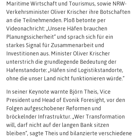
Maritime Wirtschaft und Tourismus, sowie NRW-
Verkehrsminister Oliver Krischer ihre Botschaften
an die Teilnehmenden. Ploß betonte per
Videonachricht: „Unsere Häfen brauchen
Planungssicherheit“ und sprach sich für ein
starkes Signal für Zusammenarbeit und
Investitionen aus. Minister Oliver Krischer
unterstrich die grundlegende Bedeutung der
Hafenstandorte: „Häfen sind Logistikstandorte,
ohne die unser Land nicht funktionieren würde.“
In seiner Keynote warnte Björn Theis, Vice
President und Head of Evonik Foresight, vor den
Folgen aufgeschobener Reformen und
bröckelnder Infrastruktur. „Wer Transformation
will, darf nicht auf der langen Bank sitzen
bleiben“, sagte Theis und bilanzierte verschiedene