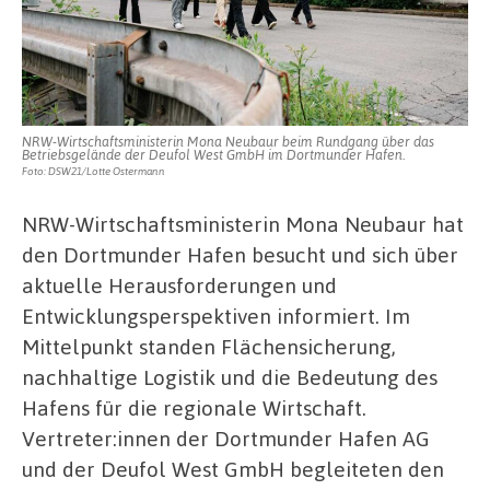
NRW-Wirtschaftsministerin Mona Neubaur beim Rundgang über das
Betriebsgelände der Deufol West GmbH im Dortmunder Hafen.
Foto: DSW21/Lotte Ostermann
NRW-Wirtschaftsministerin Mona Neubaur hat
den Dortmunder Hafen besucht und sich über
aktuelle Herausforderungen und
Entwicklungsperspektiven informiert. Im
Mittelpunkt standen Flächensicherung,
nachhaltige Logistik und die Bedeutung des
Hafens für die regionale Wirtschaft.
Vertreter:innen der Dortmunder Hafen AG
und der Deufol West GmbH begleiteten den