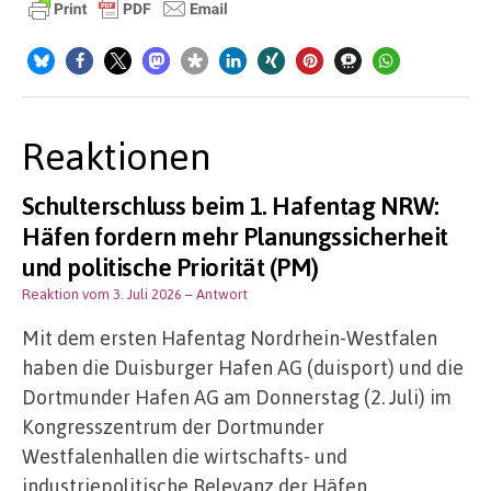
Reaktionen
Schulterschluss beim 1. Hafentag NRW:
Häfen fordern mehr Planungssicherheit
und politische Priorität (PM)
Reaktion vom 3. Juli 2026
– Antwort
Mit dem ersten Hafentag Nordrhein-Westfalen
haben die Duisburger Hafen AG (duisport) und die
Dortmunder Hafen AG am Donnerstag (2. Juli) im
Kongresszentrum der Dortmunder
Westfalenhallen die wirtschafts- und
industriepolitische Relevanz der Häfen