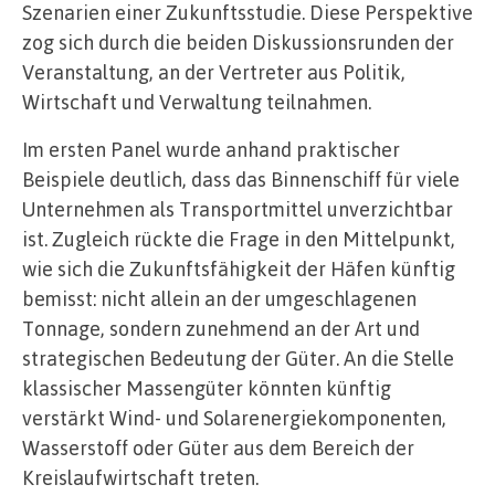
Szenarien einer Zukunftsstudie. Diese Perspektive
zog sich durch die beiden Diskussionsrunden der
Veranstaltung, an der Vertreter aus Politik,
Wirtschaft und Verwaltung teilnahmen.
Im ersten Panel wurde anhand praktischer
Beispiele deutlich, dass das Binnenschiff für viele
Unternehmen als Transportmittel unverzichtbar
ist. Zugleich rückte die Frage in den Mittelpunkt,
wie sich die Zukunftsfähigkeit der Häfen künftig
bemisst: nicht allein an der umgeschlagenen
Tonnage, sondern zunehmend an der Art und
strategischen Bedeutung der Güter. An die Stelle
klassischer Massengüter könnten künftig
verstärkt Wind- und Solarenergiekomponenten,
Wasserstoff oder Güter aus dem Bereich der
Kreislaufwirtschaft treten.