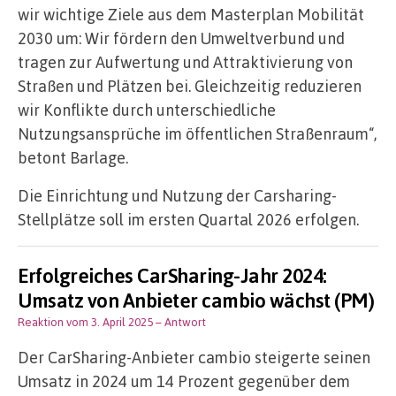
wir wichtige Ziele aus dem Masterplan Mobilität
2030 um: Wir fördern den Umweltverbund und
tragen zur Aufwertung und Attraktivierung von
Straßen und Plätzen bei. Gleichzeitig reduzieren
wir Konflikte durch unterschiedliche
Nutzungsansprüche im öffentlichen Straßenraum“,
betont Barlage.
Die Einrichtung und Nutzung der Carsharing-
Stellplätze soll im ersten Quartal 2026 erfolgen.
Erfolgreiches CarSharing-Jahr 2024:
Umsatz von Anbieter cambio wächst (PM)
Reaktion vom 3. April 2025
– Antwort
Der CarSharing-Anbieter cambio steigerte seinen
Umsatz in 2024 um 14 Prozent gegenüber dem