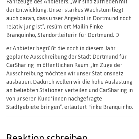
Fahrzeuge des Anbieters. „Wir sind zufrieden mit
der Entwicklung. Unser starkes Wachstum liegt
auch daran, dass unser Angebot in Dortmund noch
relativ jung ist“, resümiert Mailin Finke
Branquinho, Standortleiterin für Dortmund. D
er Anbieter begrüßt die noch in diesem Jahr
geplante Ausschreibung der Stadt Dortmund für
CarSharing im öffentlichen Raum. „Im Zuge der
Ausschreibung möchten wir unser Stationsnetz
ausbauen. Dadurch wollen wir die hohe Auslastung
an beliebten Stationen verteilen und CarSharing in
von unseren Kund*innen nachgefragte
Stadtgebiete bringen“, erläutert Finke Branquinho.
Reaktion schreiben