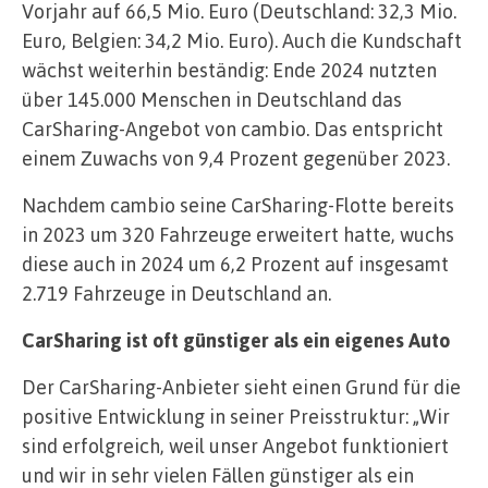
Vorjahr auf 66,5 Mio. Euro (Deutschland: 32,3 Mio.
Euro, Belgien: 34,2 Mio. Euro). Auch die Kundschaft
wächst weiterhin beständig: Ende 2024 nutzten
über 145.000 Menschen in Deutschland das
CarSharing-Angebot von cambio. Das entspricht
einem Zuwachs von 9,4 Prozent gegenüber 2023.
Nachdem cambio seine CarSharing-Flotte bereits
in 2023 um 320 Fahrzeuge erweitert hatte, wuchs
diese auch in 2024 um 6,2 Prozent auf insgesamt
2.719 Fahrzeuge in Deutschland an.
CarSharing ist oft günstiger als ein eigenes Auto
Der CarSharing-Anbieter sieht einen Grund für die
positive Entwicklung in seiner Preisstruktur: „Wir
sind erfolgreich, weil unser Angebot funktioniert
und wir in sehr vielen Fällen günstiger als ein