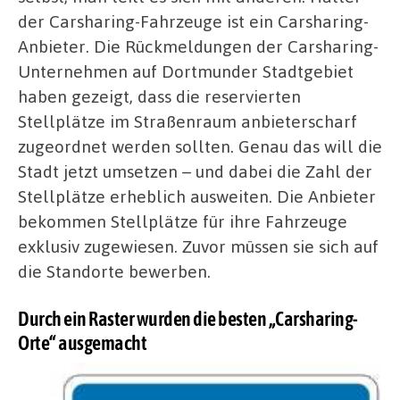
der Carsharing-Fahrzeuge ist ein Carsharing-
Anbieter. Die Rückmeldungen der Carsharing-
Unternehmen auf Dortmunder Stadtgebiet
haben gezeigt, dass die reservierten
Stellplätze im Straßenraum anbieterscharf
zugeordnet werden sollten. Genau das will die
Stadt jetzt umsetzen – und dabei die Zahl der
Stellplätze erheblich ausweiten. Die Anbieter
bekommen Stellplätze für ihre Fahrzeuge
exklusiv zugewiesen. Zuvor müssen sie sich auf
die Standorte bewerben.
Durch ein Raster wurden die besten „Carsharing-
Orte“ ausgemacht