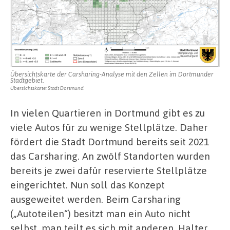
Übersichtskarte der Carsharing-Analyse mit den Zellen im Dortmunder
Stadtgebiet.
Übersichtskarte: Stadt Dortmund
In vielen Quartieren in Dortmund gibt es zu
viele Autos für zu wenige Stellplätze. Daher
fördert die Stadt Dortmund bereits seit 2021
das Carsharing. An zwölf Standorten wurden
bereits je zwei dafür reservierte Stellplätze
eingerichtet. Nun soll das Konzept
ausgeweitet werden. Beim Carsharing
(„Autoteilen“) besitzt man ein Auto nicht
selbst, man teilt es sich mit anderen. Halter