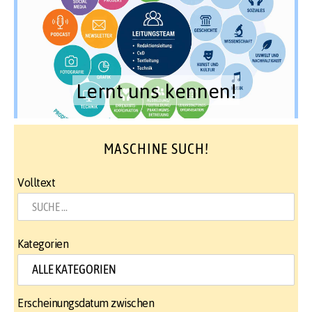
Lernt uns kennen!
MASCHINE SUCH!
Volltext
Kategorien
Erscheinungsdatum zwischen