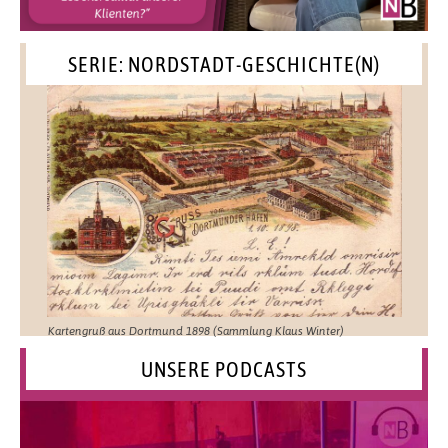
SERIE: NORDSTADT-GESCHICHTE(N)
Kartengruß aus Dortmund 1898 (Sammlung Klaus Winter)
UNSERE PODCASTS