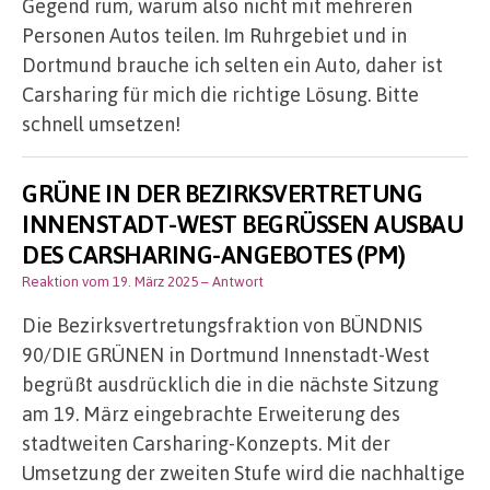
Gegend rum, warum also nicht mit mehreren
Personen Autos teilen. Im Ruhrgebiet und in
Dortmund brauche ich selten ein Auto, daher ist
Carsharing für mich die richtige Lösung. Bitte
schnell umsetzen!
GRÜNE IN DER BEZIRKSVERTRETUNG
INNENSTADT-WEST BEGRÜSSEN AUSBAU
DES CARSHARING-ANGEBOTES (PM)
Reaktion vom 19. März 2025
– Antwort
Die Bezirksvertretungsfraktion von BÜNDNIS
90/DIE GRÜNEN in Dortmund Innenstadt-West
begrüßt ausdrücklich die in die nächste Sitzung
am 19. März eingebrachte Erweiterung des
stadtweiten Carsharing-Konzepts. Mit der
Umsetzung der zweiten Stufe wird die nachhaltige