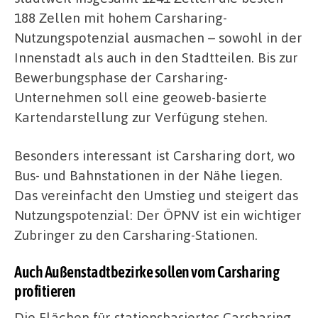
188 Zellen mit hohem Carsharing-
Nutzungspotenzial ausmachen – sowohl in der
Innenstadt als auch in den Stadtteilen. Bis zur
Bewerbungsphase der Carsharing-
Unternehmen soll eine geoweb-basierte
Kartendarstellung zur Verfügung stehen.
Besonders interessant ist Carsharing dort, wo
Bus- und Bahnstationen in der Nähe liegen.
Das vereinfacht den Umstieg und steigert das
Nutzungspotenzial: Der ÖPNV ist ein wichtiger
Zubringer zu den Carsharing-Stationen.
Auch Außenstadtbezirke sollen vom Carsharing
profitieren
Die Flächen für stationsbasiertes Carsharing