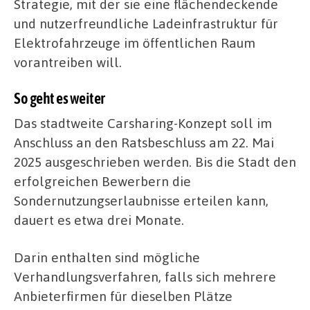
Strategie, mit der sie eine flächendeckende
und nutzerfreundliche Ladeinfrastruktur für
Elektrofahrzeuge im öffentlichen Raum
vorantreiben will.
So geht es weiter
Das stadtweite Carsharing-Konzept soll im
Anschluss an den Ratsbeschluss am 22. Mai
2025 ausgeschrieben werden. Bis die Stadt den
erfolgreichen Bewerbern die
Sondernutzungserlaubnisse erteilen kann,
dauert es etwa drei Monate.
Darin enthalten sind mögliche
Verhandlungsverfahren, falls sich mehrere
Anbieterfirmen für dieselben Plätze