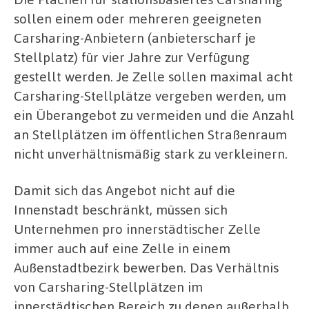
sollen einem oder mehreren geeigneten
Carsharing-Anbietern (anbieterscharf je
Stellplatz) für vier Jahre zur Verfügung
gestellt werden. Je Zelle sollen maximal acht
Carsharing-Stellplätze vergeben werden, um
ein Überangebot zu vermeiden und die Anzahl
an Stellplätzen im öffentlichen Straßenraum
nicht unverhältnismäßig stark zu verkleinern.
Damit sich das Angebot nicht auf die
Innenstadt beschränkt, müssen sich
Unternehmen pro innerstädtischer Zelle
immer auch auf eine Zelle in einem
Außenstadtbezirk bewerben. Das Verhältnis
von Carsharing-Stellplätzen im
innerstädtischen Bereich zu denen außerhalb