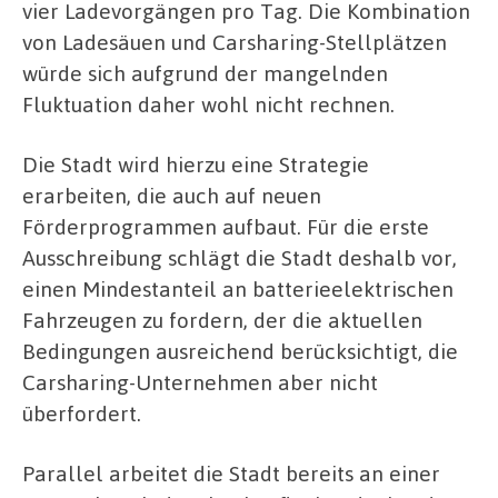
vier Ladevorgängen pro Tag. Die Kombination
von Ladesäuen und Carsharing-Stellplätzen
würde sich aufgrund der mangelnden
Fluktuation daher wohl nicht rechnen.
Die Stadt wird hierzu eine Strategie
erarbeiten, die auch auf neuen
Förderprogrammen aufbaut. Für die erste
Ausschreibung schlägt die Stadt deshalb vor,
einen Mindestanteil an batterieelektrischen
Fahrzeugen zu fordern, der die aktuellen
Bedingungen ausreichend berücksichtigt, die
Carsharing-Unternehmen aber nicht
überfordert.
Parallel arbeitet die Stadt bereits an einer