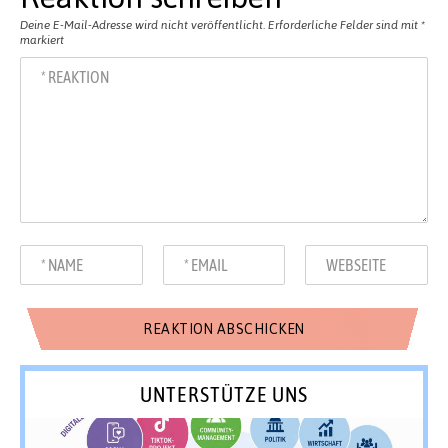
Deine E-Mail-Adresse wird nicht veröffentlicht.
Erforderliche Felder sind mit
*
markiert
UNTERSTÜTZE UNS