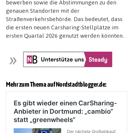
bewerben sowie die Abstimmungen zu den
genauen Standorten mit der
Straßenverkehrsbehörde. Das bedeutet, dass
die ersten neuen Carsharing-Stellplätze im
ersten Quartal 2026 genutzt werden könnten.
Mehr zum Thema auf Nordstadtblogger.de: