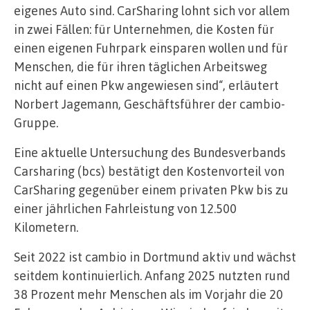
eigenes Auto sind. CarSharing lohnt sich vor allem
in zwei Fällen: für Unternehmen, die Kosten für
einen eigenen Fuhrpark einsparen wollen und für
Menschen, die für ihren täglichen Arbeitsweg
nicht auf einen Pkw angewiesen sind“, erläutert
Norbert Jagemann, Geschäftsführer der cambio-
Gruppe.
Eine aktuelle Untersuchung des Bundesverbands
Carsharing (bcs) bestätigt den Kostenvorteil von
CarSharing gegenüber einem privaten Pkw bis zu
einer jährlichen Fahrleistung von 12.500
Kilometern.
Seit 2022 ist cambio in Dortmund aktiv und wächst
seitdem kontinuierlich. Anfang 2025 nutzten rund
38 Prozent mehr Menschen als im Vorjahr die 20