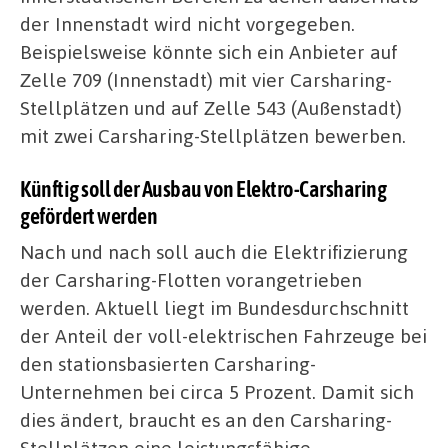
der Innenstadt wird nicht vorgegeben.
Beispielsweise könnte sich ein Anbieter auf
Zelle 709 (Innenstadt) mit vier Carsharing-
Stellplätzen und auf Zelle 543 (Außenstadt)
mit zwei Carsharing-Stellplätzen bewerben.
Künftig soll der Ausbau von Elektro-Carsharing
gefördert werden
Nach und nach soll auch die Elektrifizierung
der Carsharing-Flotten vorangetrieben
werden. Aktuell liegt im Bundesdurchschnitt
der Anteil der voll-elektrischen Fahrzeuge bei
den stationsbasierten Carsharing-
Unternehmen bei circa 5 Prozent. Damit sich
dies ändert, braucht es an den Carsharing-
Stellplätzen eine leistungsfähige