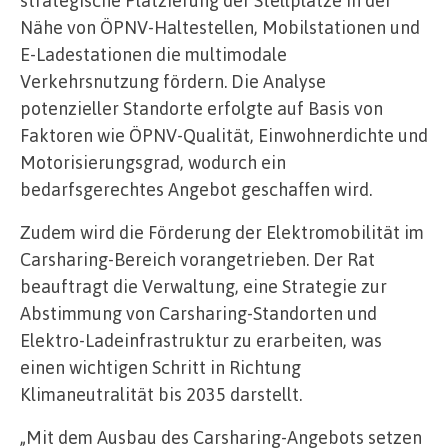
strategische Platzierung der Stellplätze in der
Nähe von ÖPNV-Haltestellen, Mobilstationen und
E-Ladestationen die multimodale
Verkehrsnutzung fördern. Die Analyse
potenzieller Standorte erfolgte auf Basis von
Faktoren wie ÖPNV-Qualität, Einwohnerdichte und
Motorisierungsgrad, wodurch ein
bedarfsgerechtes Angebot geschaffen wird.
Zudem wird die Förderung der Elektromobilität im
Carsharing-Bereich vorangetrieben. Der Rat
beauftragt die Verwaltung, eine Strategie zur
Abstimmung von Carsharing-Standorten und
Elektro-Ladeinfrastruktur zu erarbeiten, was
einen wichtigen Schritt in Richtung
Klimaneutralität bis 2035 darstellt.
„Mit dem Ausbau des Carsharing-Angebots setzen