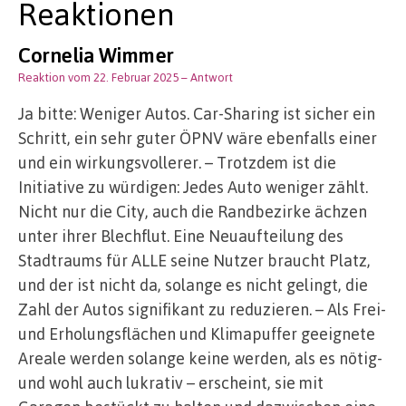
Reaktionen
Cornelia Wimmer
Reaktion vom 22. Februar 2025
– Antwort
Ja bitte: Weniger Autos. Car-Sharing ist sicher ein
Schritt, ein sehr guter ÖPNV wäre ebenfalls einer
und ein wirkungsvollerer. – Trotzdem ist die
Initiative zu würdigen: Jedes Auto weniger zählt.
Nicht nur die City, auch die Randbezirke ächzen
unter ihrer Blechflut. Eine Neuaufteilung des
Stadtraums für ALLE seine Nutzer braucht Platz,
und der ist nicht da, solange es nicht gelingt, die
Zahl der Autos signifikant zu reduzieren. – Als Frei-
und Erholungsflächen und Klimapuffer geeignete
Areale werden solange keine werden, als es nötig-
und wohl auch lukrativ – erscheint, sie mit