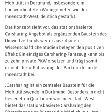
Mobilität in Dortmund, insbesondere in
hochverdichteten Wohngebieten wie der
Innenstadt-West, deutlich gestärkt.
Das Konzept sieht vor, das stationsbasierte
Carsharing-Angebot als ergänzenden Baustein des
Umweltverbunds weiter auszubauen.
Wissenschaftliche Studien belegen den positiven
Effekt: Ein einziges Carsharing-Fahrzeug kann bis
zu zehn private PKW ersetzen und trägt somit
erheblich zur Entlastung des Parkdrucks in der
Innenstadt bei.
„Carsharing ist ein zentraler Baustein für die
Mobilitätswende in Dortmund. Besonders in dicht
besiedelten Quartieren wie Innenstadt-West
bietet das stationsbasierte Carsharing den