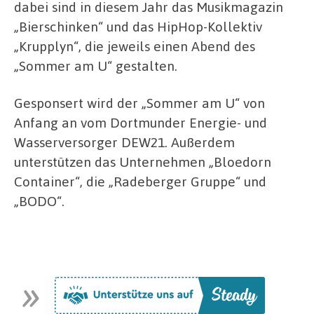
dabei sind in diesem Jahr das Musikmagazin
„Bierschinken“ und das HipHop-Kollektiv
„Krupplyn“, die jeweils einen Abend des
„Sommer am U“ gestalten.
Gesponsert wird der „Sommer am U“ von
Anfang an vom Dortmunder Energie- und
Wasserversorger DEW21. Außerdem
unterstützen das Unternehmen „Bloedorn
Container“, die „Radeberger Gruppe“ und
„BODO“.