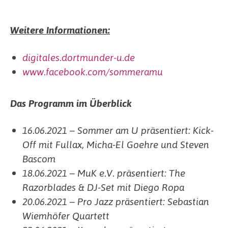
Weitere Informationen:
digitales.dortmunder-u.de
www.facebook.com/sommeramu
Das Programm im Überblick
16.06.2021 – Sommer am U präsentiert: Kick-
Off mit Fullax, Micha-El Goehre und Steven
Bascom
18.06.2021 – MuK e.V. präsentiert: The
Razorblades & DJ-Set mit Diego Ropa
20.06.2021 – Pro Jazz präsentiert: Sebastian
Wiemhöfer Quartett