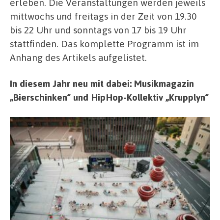
erleben. Die Veranstaltungen werden jeweils
mittwochs und freitags in der Zeit von 19.30
bis 22 Uhr und sonntags von 17 bis 19 Uhr
stattfinden. Das komplette Programm ist im
Anhang des Artikels aufgelistet.
In diesem Jahr neu mit dabei: Musikmagazin
„Bierschinken“ und HipHop-Kollektiv „Krupplyn“