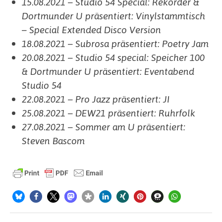
15.08.2021 – Studio 54 Special: Rekorder &
Dortmunder U präsentiert: Vinylstammtisch
– Special Extended Disco Version
18.08.2021 – Subrosa präsentiert: Poetry Jam
20.08.2021 – Studio 54 special: Speicher 100
& Dortmunder U präsentiert: Eventabend
Studio 54
22.08.2021 – Pro Jazz präsentiert: JI
25.08.2021 – DEW21 präsentiert: Ruhrfolk
27.08.2021 – Sommer am U präsentiert:
Steven Bascom