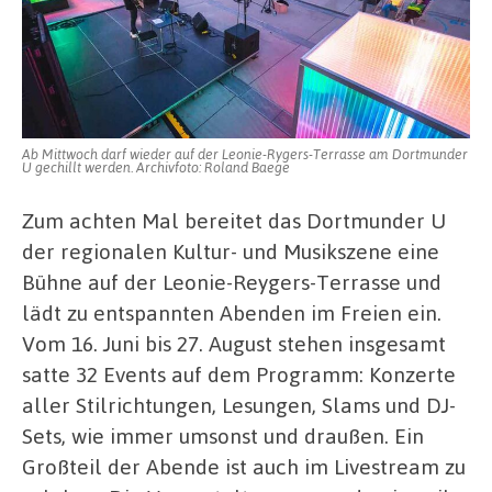
Ab Mittwoch darf wieder auf der Leonie-Rygers-Terrasse am Dortmunder
U gechillt werden. Archivfoto: Roland Baege
Zum achten Mal bereitet das Dortmunder U
der regionalen Kultur- und Musikszene eine
Bühne auf der Leonie-Reygers-Terrasse und
lädt zu entspannten Abenden im Freien ein.
Vom 16. Juni bis 27. August stehen insgesamt
satte 32 Events auf dem Programm: Konzerte
aller Stilrichtungen, Lesungen, Slams und DJ-
Sets, wie immer umsonst und draußen. Ein
Großteil der Abende ist auch im Livestream zu