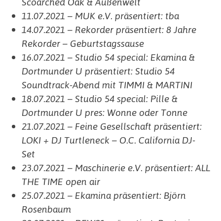
Scoarched Oak & Außenwelt
11.07.2021 – MUK e.V. präsentiert: tba
14.07.2021 – Rekorder präsentiert: 8 Jahre
Rekorder – Geburtstagssause
16.07.2021 – Studio 54 special: Ekamina &
Dortmunder U präsentiert: Studio 54
Soundtrack-Abend mit TIMMI & MARTINI
18.07.2021 – Studio 54 special: Pille &
Dortmunder U pres: Wonne oder Tonne
21.07.2021 – Feine Gesellschaft präsentiert:
LOKI + DJ Turtleneck – O.C. California DJ-
Set
23.07.2021 – Maschinerie e.V. präsentiert: ALL
THE TIME open air
25.07.2021 – Ekamina präsentiert: Björn
Rosenbaum