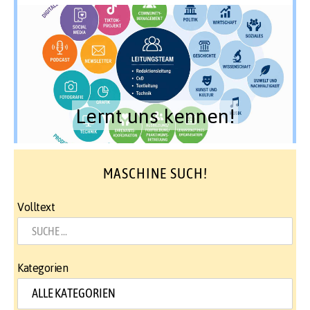
Lernt uns kennen!
MASCHINE SUCH!
Volltext
Kategorien