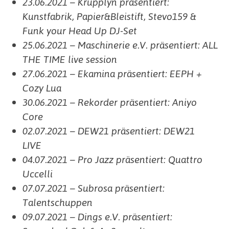
23.06.2021 – Krupplyn präsentiert:
Kunstfabrik, Papier&Bleistift, Stevo159 &
Funk your Head Up DJ-Set
25.06.2021 – Maschinerie e.V. präsentiert: ALL
THE TIME live session
27.06.2021 – Ekamina präsentiert: EEPH +
Cozy Lua
30.06.2021 – Rekorder präsentiert: Aniyo
Core
02.07.2021 – DEW21 präsentiert: DEW21
LIVE
04.07.2021 – Pro Jazz präsentiert: Quattro
Uccelli
07.07.2021 – Subrosa präsentiert:
Talentschuppen
09.07.2021 – Dings e.V. präsentiert: