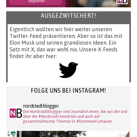
AUSGEZWITSCHERT!
Eigentlich wollten wir hier weiter unseren
Twitter-Feed präsentieren. Aber so ist das mit
Elon Musk und seinen grandiosen Ideen. Ein
Satz mit X, das war wohl nix. Unsere X-Feeds
findet ihr aber hier:
FOLGE UNS BEI INSTAGRAM!
nordstadtblogger
Die Nordstadtblogger sind Journalist:innen, die aus der und
über die #Nordstadt berichten und auch auf
gesamtstädtische Themen in #Dortmund schauen