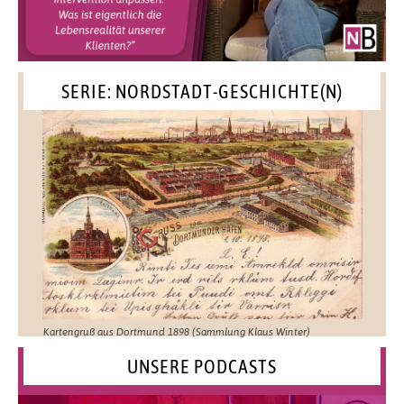
SERIE: NORDSTADT-GESCHICHTE(N)
Kartengruß aus Dortmund 1898 (Sammlung Klaus Winter)
UNSERE PODCASTS