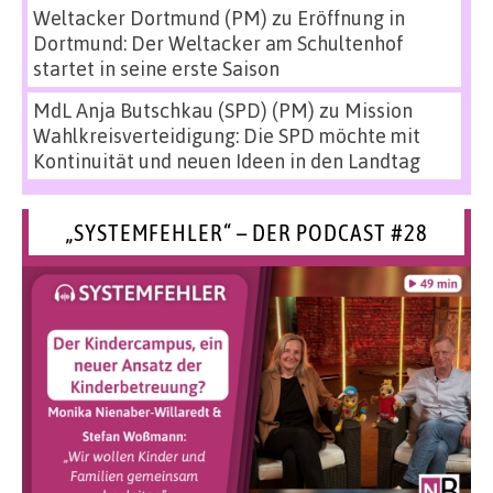
Weltacker Dortmund (PM)
zu
Eröffnung in
Dortmund: Der Weltacker am Schultenhof
startet in seine erste Saison
MdL Anja Butschkau (SPD) (PM)
zu
Mission
Wahlkreisverteidigung: Die SPD möchte mit
Kontinuität und neuen Ideen in den Landtag
„SYSTEMFEHLER“ – DER PODCAST #28