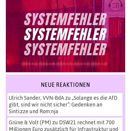
NEUE REAKTIONEN
Ulrich Sander, VVN-BdA
zu
„Solange es die AfD
gibt, sind wir nicht sicher“: Gedenken an
Sinti:zze und Rom:nja
Grüne & Volt (PM)
zu
DSW21 rechnet mit 700
Millionen Euro zusätzlich für Infrastruktur und