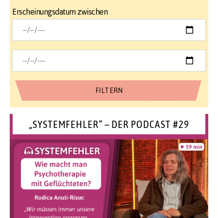
Erscheinungsdatum zwischen
„SYSTEMFEHLER“ – DER PODCAST #29