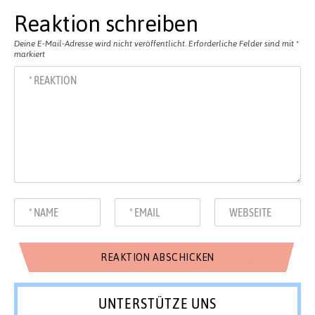
Reaktion schreiben
Deine E-Mail-Adresse wird nicht veröffentlicht.
Erforderliche Felder sind mit
*
markiert
UNTERSTÜTZE UNS