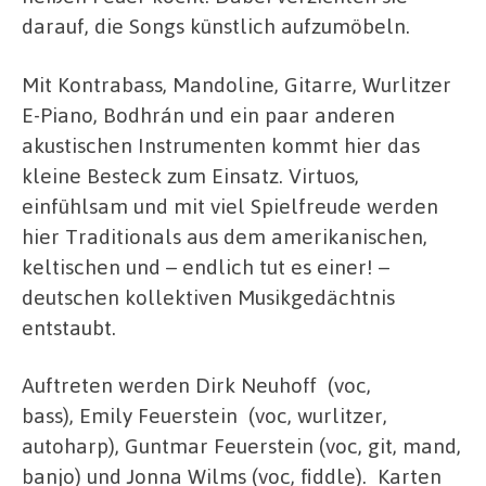
darauf, die Songs künstlich aufzumöbeln.
Mit Kontrabass, Mandoline, Gitarre, Wurlitzer
E-Piano, Bodhrán und ein paar anderen
akustischen Instrumenten kommt hier das
kleine Besteck zum Einsatz. Virtuos,
einfühlsam und mit viel Spielfreude werden
hier Traditionals aus dem amerikanischen,
keltischen und – endlich tut es einer! –
deutschen kollektiven Musikgedächtnis
entstaubt.
Auftreten werden Dirk Neuhoff (voc,
bass), Emily Feuerstein (voc, wurlitzer,
autoharp), Guntmar Feuerstein (voc, git, mand,
banjo) und Jonna Wilms (voc, fiddle). Karten