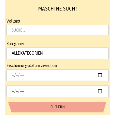
MASCHINE SUCH!
Volltext
Kategorien
Erscheinungsdatum zwischen