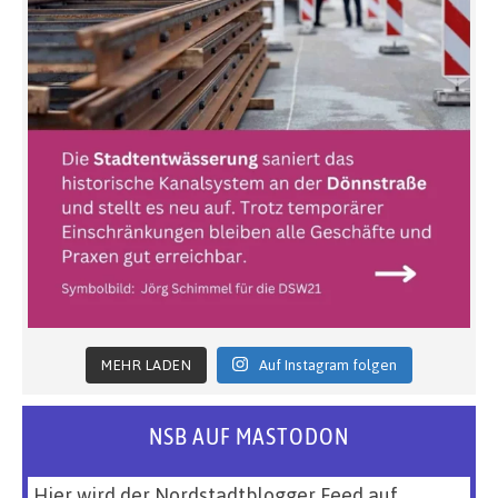
MEHR LADEN
Auf Instagram folgen
NSB AUF MASTODON
Hier wird der Nordstadtblogger Feed auf