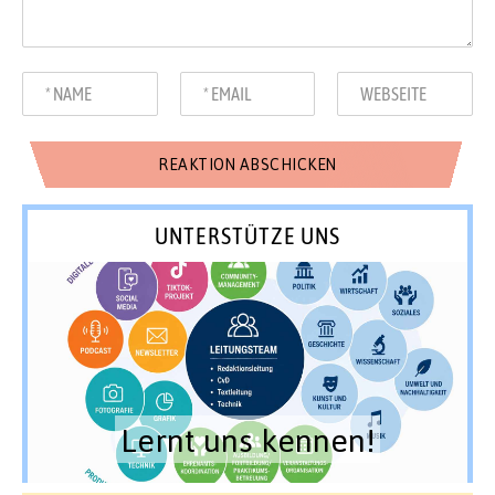
UNTERSTÜTZE UNS
Lernt uns kennen!