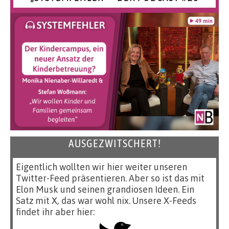
AUSGEZWITSCHERT!
Eigentlich wollten wir hier weiter unseren
Twitter-Feed präsentieren. Aber so ist das mit
Elon Musk und seinen grandiosen Ideen. Ein
Satz mit X, das war wohl nix. Unsere X-Feeds
findet ihr aber hier: