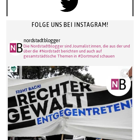
FOLGE UNS BEI INSTAGRAM!
nordstadtblogger
Die Nordstadtblogger sind Journalist:innen, die aus der und
über die #Nordstadt berichten und auch auf
gesamtstädtische Themen in #Dortmund schauen