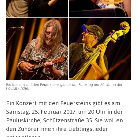
Ein Konzert mit den Feuersteins gibt es am Samstag um 20 Uhr in der
Pauluskirche.
Ein Konzert mit den Feuersteins gibt es am
Samstag, 25. Februar 2017, um 20 Uhr in der
Pauluskirche, Schützenstraße 35. Sie wollen
den ZuhörerInnen ihre Lieblingslieder