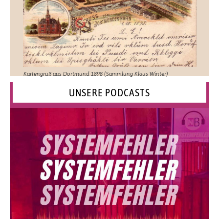
Kartengruß aus Dortmund 1898 (Sammlung Klaus Winter)
UNSERE PODCASTS