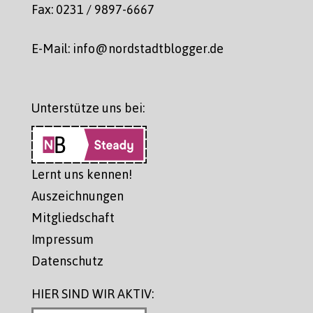
Fax: 0231 / 9897-6667
E-Mail: info@nordstadtblogger.de
Unterstütze uns bei:
Lernt uns kennen!
Auszeichnungen
Mitgliedschaft
Impressum
Datenschutz
HIER SIND WIR AKTIV: