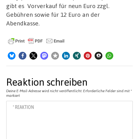
gibt es Vorverkauf für neun Euro zzgl.
Gebühren sowie für 12 Euro an der
Abendkasse.
Reaktion schreiben
Deine E-Mail-Adresse wird nicht veröffentlicht.
Erforderliche Felder sind mit
*
markiert