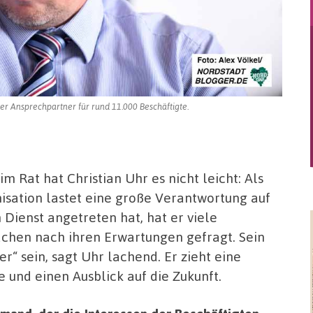
er Ansprechpartner für rund 11.000 Beschäftigte.
 Rat hat Christian Uhr es nicht leicht: Als
isation lastet eine große Verantwortung auf
Dienst angetreten hat, hat er viele
ächen nach ihren Erwartungen gefragt. Sein
“ sein, sagt Uhr lachend. Er zieht eine
 und einen Ausblick auf die Zukunft.