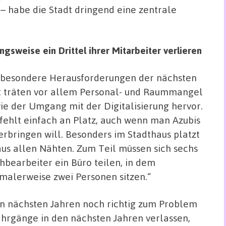
– habe die Stadt dringend eine zentrale
gsweise ein Drittel ihrer Mitarbeiter verlieren
 besondere Herausforderungen der nächsten
t träten vor allem Personal- und Raummangel
ie der Umgang mit der Digitalisierung hervor.
 fehlt einfach an Platz, auch wenn man Azubis
erbringen will. Besonders im Stadthaus platzt
aus allen Nähten. Zum Teil müssen sich sechs
hbearbeiter ein Büro teilen, in dem
malerweise zwei Personen sitzen.“
n nächsten Jahren noch richtig zum Problem
ahrgänge in den nächsten Jahren verlassen,