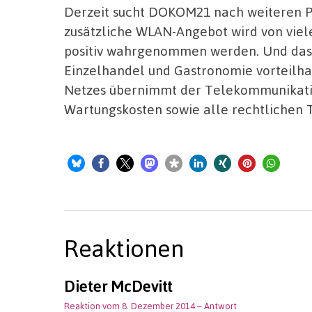
Derzeit sucht DOKOM21 nach weiteren Pa
zusätzliche WLAN-Angebot wird von viel
positiv wahrgenommen werden. Und das 
Einzelhandel und Gastronomie vorteilhaf
Netzes übernimmt der Telekommunikation
Wartungskosten sowie alle rechtlichen 
Reaktionen
Dieter McDevitt
Reaktion vom 8. Dezember 2014
– Antwort