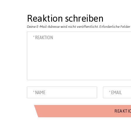
Reaktion schreiben
Deine E-Mail-Adresse wird nicht veröffentlicht.
Erforderliche Felder