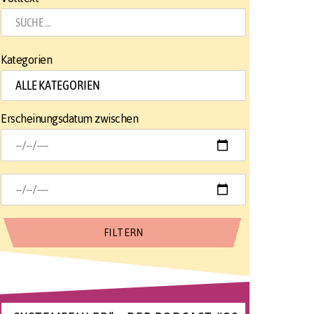
Kategorien
Erscheinungsdatum zwischen