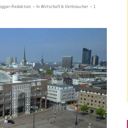
ogger-Redaktion
In
Wirtschaft & Verbraucher
1