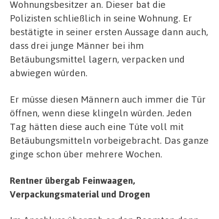
Wohnungsbesitzer an. Dieser bat die
Polizisten schließlich in seine Wohnung. Er
bestätigte in seiner ersten Aussage dann auch,
dass drei junge Männer bei ihm
Betäubungsmittel lagern, verpacken und
abwiegen würden.
Er müsse diesen Männern auch immer die Tür
öffnen, wenn diese klingeln würden. Jeden
Tag hätten diese auch eine Tüte voll mit
Betäubungsmitteln vorbeigebracht. Das ganze
ginge schon über mehrere Wochen.
Rentner übergab Feinwaagen,
Verpackungsmaterial und Drogen