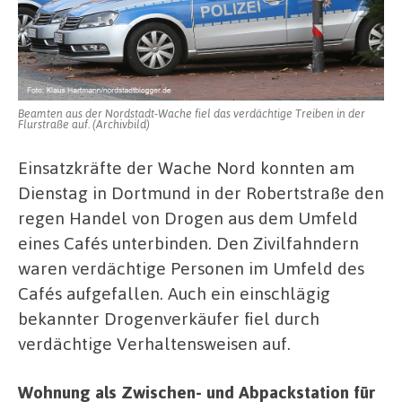
Beamten aus der Nordstadt-Wache fiel das verdächtige Treiben in der
Flurstraße auf. (Archivbild)
Einsatzkräfte der Wache Nord konnten am
Dienstag in Dortmund in der Robertstraße den
regen Handel von Drogen aus dem Umfeld
eines Cafés unterbinden. Den Zivilfahndern
waren verdächtige Personen im Umfeld des
Cafés aufgefallen. Auch ein einschlägig
bekannter Drogenverkäufer fiel durch
verdächtige Verhaltensweisen auf.
Wohnung als Zwischen- und Abpackstation für