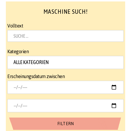
MASCHINE SUCH!
Volltext
Kategorien
Erscheinungsdatum zwischen