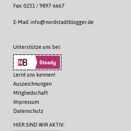
Fax: 0231 / 9897-6667
E-Mail: info@nordstadtblogger.de
Unterstütze uns bei:
Lernt uns kennen!
Auszeichnungen
Mitgliedschaft
Impressum
Datenschutz
HIER SIND WIR AKTIV: