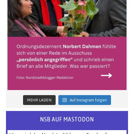
MEHR LADEN
Auf Instagram folgen
NSB AUF MASTODON