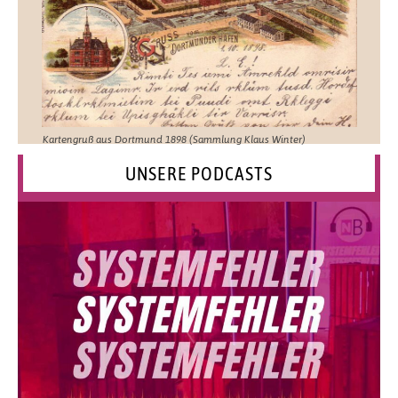
Kartengruß aus Dortmund 1898 (Sammlung Klaus Winter)
UNSERE PODCASTS