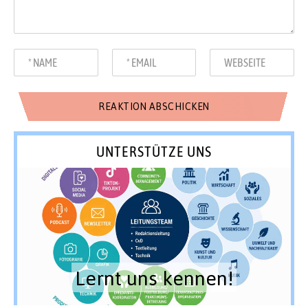
UNTERSTÜTZE UNS
Lernt uns kennen!