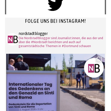
FOLGE UNS BEI INSTAGRAM!
nordstadtblogger
Die Nordstadtblogger sind Journalist:innen, die aus der und
über die #Nordstadt berichten und auch auf
gesamtstädtische Themen in #Dortmund schauen