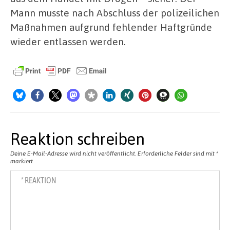
Mann musste nach Abschluss der polizeilichen
Maßnahmen aufgrund fehlender Haftgründe
wieder entlassen werden.
Reaktion schreiben
Deine E-Mail-Adresse wird nicht veröffentlicht.
Erforderliche Felder sind mit
*
markiert