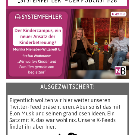
AUSGEZWITSCHERT!
Eigentlich wollten wir hier weiter unseren
Twitter-Feed präsentieren. Aber so ist das mit
Elon Musk und seinen grandiosen Ideen. Ein
Satz mit X, das war wohl nix. Unsere X-Feeds
findet ihr aber hier: