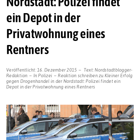
Nordstadt: Polizei findet
ein Depot in der
Privatwohnung eines
Rentners
Veröffentlicht:
16. Dezember 2015
Text:
Nordstadtblogger-
Redaktion
In
Polizei
Reaktion schreiben
zu Kleiner Erfolg
gegen Drogenhandel in der Nordstadt: Polizei findet ein
Depot in der Privatwohnung eines Rentners