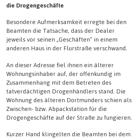
die Drogengeschäfte
Besondere Aufmerksamkeit erregte bei den
Beamten die Tatsache, dass der Dealer
jeweils vor seinen „Geschäften“ in einem
anderen Haus in der Flurstraße verschwand.
An dieser Adresse fiel ihnen ein älterer
Wohnungsinhaber auf, der offenkundig im
Zusammenhang mit dem Betreten des
tatverdächtigen Drogenhändlers stand. Die
Wohnung des älteren Dortmunders schien als
Zwischen- bzw. Abpackstation für die
Drogengeschäfte auf der Straße zu fungieren.
Kurzer Hand klingelten die Beamten bei dem