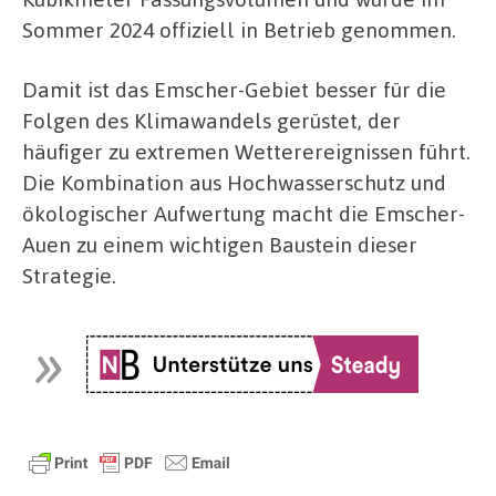
Sommer 2024 offiziell in Betrieb genommen.
Damit ist das Emscher-Gebiet besser für die
Folgen des Klimawandels gerüstet, der
häufiger zu extremen Wetterereignissen führt.
Die Kombination aus Hochwasserschutz und
ökologischer Aufwertung macht die Emscher-
Auen zu einem wichtigen Baustein dieser
Strategie.