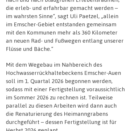
die erleb- und erfahrbar gemacht werden –
im wahrsten Sinne“, sagt Uli Paetzel, „allein
im Emscher-Gebiet entstanden gemeinsam
mit den Kommunen mehr als 360 Kilometer
an neuen Rad- und Fußwegen entlang unserer
Flüsse und Bäche.“
Mit dem Wegebau im Nahbereich des
Hochwasserrückhaltebeckens Emscher-Auen
soll im 1. Quartal 2026 begonnen werden,
sodass mit einer Fertigstellung voraussichtlich
im Sommer 2026 zu rechnen ist. Teilweise
parallel zu diesen Arbeiten wird dann auch
die Renaturierung des Heimanngrabens
durchgeführt – dessen Fertigstellung ist für
Herbst 2026 geplant.