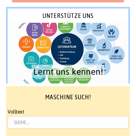
UNTERSTÜTZE UNS
Lernt uns kennen!
MASCHINE SUCH!
Volltext