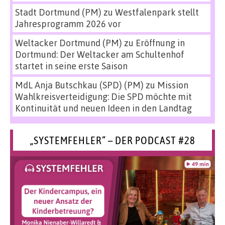
Stadt Dortmund (PM)
zu
Westfalenpark stellt
Jahresprogramm 2026 vor
Weltacker Dortmund (PM)
zu
Eröffnung in
Dortmund: Der Weltacker am Schultenhof
startet in seine erste Saison
MdL Anja Butschkau (SPD) (PM)
zu
Mission
Wahlkreisverteidigung: Die SPD möchte mit
Kontinuität und neuen Ideen in den Landtag
„SYSTEMFEHLER“ – DER PODCAST #28