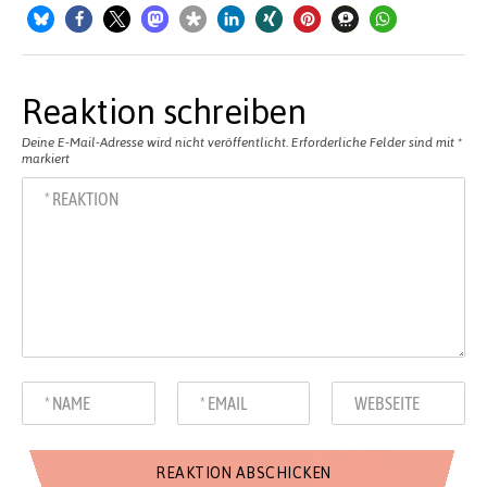
Reaktion schreiben
Deine E-Mail-Adresse wird nicht veröffentlicht.
Erforderliche Felder sind mit
*
markiert