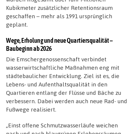
Kubikmeter zusätzlicher Retentionsraum
geschaffen – mehr als 1991 ursprünglich
geplant.
Wege, Erholung und neue Quartiersqualität –
Baubeginn ab 2026
Die Emschergenossenschaft verbindet
wasserwirtschaftliche Maßnahmen eng mit
städtebaulicher Entwicklung. Ziel ist es, die
Lebens- und Aufenthaltsqualität in den
Quartieren entlang der Flüsse und Bäche zu
verbessern. Dabei werden auch neue Rad- und
Fußwege realisiert.
„Einst offene Schmutzwasserläufe weichen
nach und nach blaugrünen Erlebensräumen,