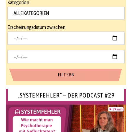
Kategorien
Erscheinungsdatum zwischen
„SYSTEMFEHLER“ – DER PODCAST #29