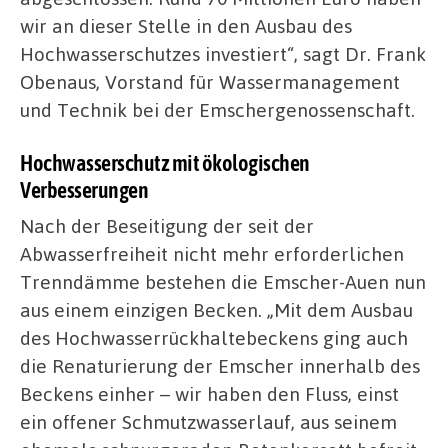
wir an dieser Stelle in den Ausbau des
Hochwasserschutzes investiert“, sagt Dr. Frank
Obenaus, Vorstand für Wassermanagement
und Technik bei der Emschergenossenschaft.
Hochwasserschutz mit ökologischen
Verbesserungen
Nach der Beseitigung der seit der
Abwasserfreiheit nicht mehr erforderlichen
Trenndämme bestehen die Emscher-Auen nun
aus einem einzigen Becken. „Mit dem Ausbau
des Hochwasserrückhaltebeckens ging auch
die Renaturierung der Emscher innerhalb des
Beckens einher – wir haben den Fluss, einst
ein offener Schmutzwasserlauf, aus seinem