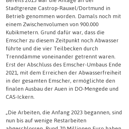
Stadtgrenze Castrop-Rauxel/Dortmund in
Betrieb genommen worden. Damals noch mit
einem Zwischenvolumen von 900.000
Kubikmetern. Grund dafür war, dass die
Emscher zu diesem Zeitpunkt noch Abwasser
führte und die vier Teilbecken durch
Trenndämme voneinander getrennt waren.
Erst der Abschluss des Emscher-Umbaus Ende
2021, mit dem Erreichen der Abwasserfreiheit
in der gesamten Emscher, ermöglichte den
finalen Ausbau der Auen in DO-Mengede und
CAS-Ickern.
„Die Arbeiten, die Anfang 2023 begannen, sind
nun bis auf wenige Restarbeiten
abgeschlossen. Rund 70 Millionen Euro haben