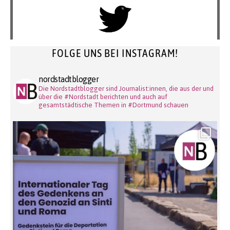
FOLGE UNS BEI INSTAGRAM!
nordstadtblogger
Die Nordstadtblogger sind Journalist:innen, die aus der und
über die #Nordstadt berichten und auch auf
gesamtstädtische Themen in #Dortmund schauen