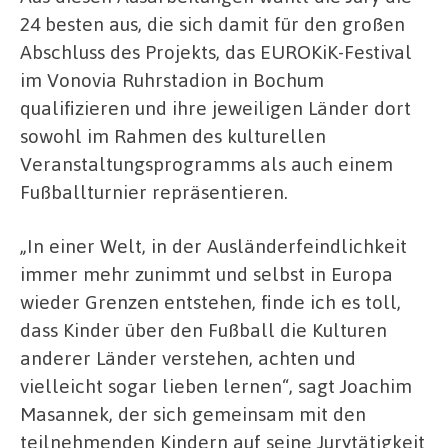
24 besten aus, die sich damit für den großen
Abschluss des Projekts, das EUROKiK-Festival
im Vonovia Ruhrstadion in Bochum
qualifizieren und ihre jeweiligen Länder dort
sowohl im Rahmen des kulturellen
Veranstaltungsprogramms als auch einem
Fußballturnier repräsentieren.
„In einer Welt, in der Ausländerfeindlichkeit
immer mehr zunimmt und selbst in Europa
wieder Grenzen entstehen, finde ich es toll,
dass Kinder über den Fußball die Kulturen
anderer Länder verstehen, achten und
vielleicht sogar lieben lernen“, sagt Joachim
Masannek, der sich gemeinsam mit den
teilnehmenden Kindern auf seine Jurytätigkeit