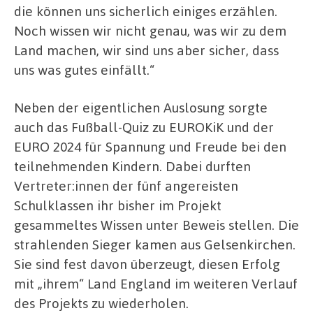
die können uns sicherlich einiges erzählen.
Noch wissen wir nicht genau, was wir zu dem
Land machen, wir sind uns aber sicher, dass
uns was gutes einfällt.“
Neben der eigentlichen Auslosung sorgte
auch das Fußball-Quiz zu EUROKiK und der
EURO 2024 für Spannung und Freude bei den
teilnehmenden Kindern. Dabei durften
Vertreter:innen der fünf angereisten
Schulklassen ihr bisher im Projekt
gesammeltes Wissen unter Beweis stellen. Die
strahlenden Sieger kamen aus Gelsenkirchen.
Sie sind fest davon überzeugt, diesen Erfolg
mit „ihrem“ Land England im weiteren Verlauf
des Projekts zu wiederholen.