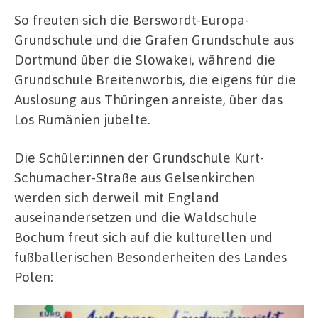
So freuten sich die Berswordt-Europa-
Grundschule und die Grafen Grundschule aus
Dortmund über die Slowakei, während die
Grundschule Breitenworbis, die eigens für die
Auslosung aus Thüringen anreiste, über das
Los Rumänien jubelte.
Die Schüler:innen der Grundschule Kurt-
Schumacher-Straße aus Gelsenkirchen
werden sich derweil mit England
auseinandersetzen und die Waldschule
Bochum freut sich auf die kulturellen und
fußballerischen Besonderheiten des Landes
Polen: