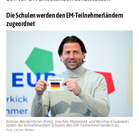
Die Schulen werden den EM-Teilnehmerländern
zugeordnet
Roman Weidenfeller (Foto), Joachim Masannek und Bernhard Gutowski
losten die teilnehmenden Schulen den EM-Teilnehmerländern zu.
Foto: LitCam/ Witters