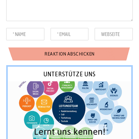
UNTERSTÜTZE UNS
Lernt uns kennen!