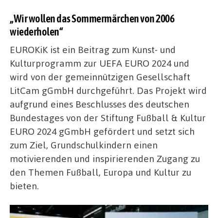
„Wir wollen das Sommermärchen von 2006
wiederholen“
EUROKiK ist ein Beitrag zum Kunst- und
Kulturprogramm zur UEFA EURO 2024 und
wird von der gemeinnützigen Gesellschaft
LitCam gGmbH durchgeführt. Das Projekt wird
aufgrund eines Beschlusses des deutschen
Bundestages von der Stiftung Fußball & Kultur
EURO 2024 gGmbH gefördert und setzt sich
zum Ziel, Grundschulkindern einen
motivierenden und inspirierenden Zugang zu
den Themen Fußball, Europa und Kultur zu
bieten.