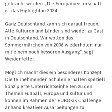
gebracht werden. „Die Europameisterschaft
ist das Highlight in 2024.
Ganz Deutschland kann sich darauf freuen.
Alle Kulturen und Länder sind wieder zu Gast
in Deutschland. Wir wollen das
Sommermärchen von 2006 wiederholen, nur
mit einem noch besseren Ausgang“, sagt
Weidenfeller.
Möglich macht dies ein besonderes Konzept:
Die teilnehmenden Schulen erhalten speziell
konzipierte Unterrichtseinheiten zu den
Themen Fußball, Europa und Kultur und
können im Rahmen der EUROKiK Challenge
anhand kreativer Ausarbeitungen zu