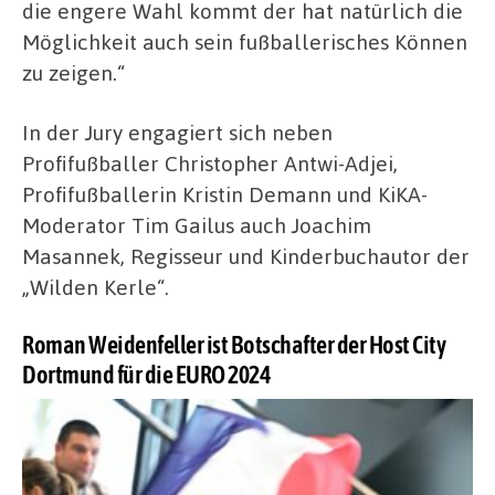
die engere Wahl kommt der hat natürlich die
Möglichkeit auch sein fußballerisches Können
zu zeigen.“
In der Jury engagiert sich neben
Profifußballer Christopher Antwi-Adjei,
Profifußballerin Kristin Demann und KiKA-
Moderator Tim Gailus auch Joachim
Masannek, Regisseur und Kinderbuchautor der
„Wilden Kerle“.
Roman Weidenfeller ist Botschafter der Host City
Dortmund für die EURO 2024