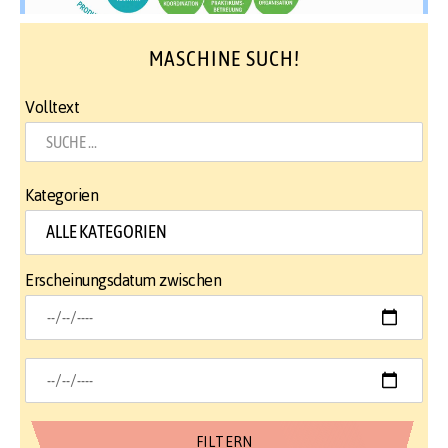
MASCHINE SUCH!
Volltext
Kategorien
Erscheinungsdatum zwischen