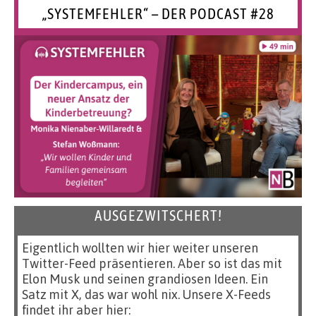
„SYSTEMFEHLER“ – DER PODCAST #28
AUSGEZWITSCHERT!
Eigentlich wollten wir hier weiter unseren
Twitter-Feed präsentieren. Aber so ist das mit
Elon Musk und seinen grandiosen Ideen. Ein
Satz mit X, das war wohl nix. Unsere X-Feeds
findet ihr aber hier: