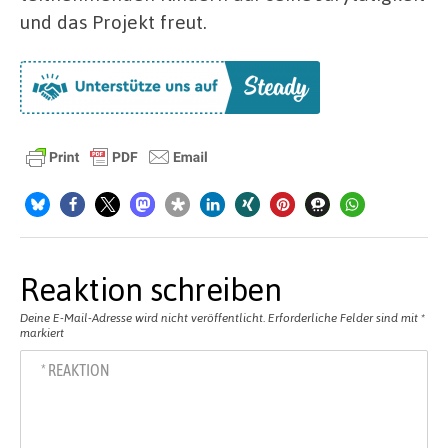
und das Projekt freut.
Reaktion schreiben
Deine E-Mail-Adresse wird nicht veröffentlicht.
Erforderliche Felder sind mit
*
markiert