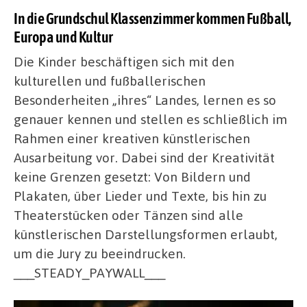
In die Grundschul Klassenzimmer kommen Fußball,
Europa und Kultur
Die Kinder beschäftigen sich mit den
kulturellen und fußballerischen
Besonderheiten „ihres“ Landes, lernen es so
genauer kennen und stellen es schließlich im
Rahmen einer kreativen künstlerischen
Ausarbeitung vor. Dabei sind der Kreativität
keine Grenzen gesetzt: Von Bildern und
Plakaten, über Lieder und Texte, bis hin zu
Theaterstücken oder Tänzen sind alle
künstlerischen Darstellungsformen erlaubt,
um die Jury zu beeindrucken.
___STEADY_PAYWALL___