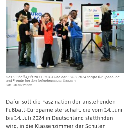
Das Fußball-Quiz zu EUROKiK und der EURO 2024 sorgte für Spannung
und Freude bei den teilnehmenden Kindern.
Foto: LitCam/ Witters
Dafür soll die Faszination der anstehenden
Fußball-Europameisterschaft, die vom 14. Juni
bis 14. Juli 2024 in Deutschland stattfinden
wird, in die Klassenzimmer der Schulen