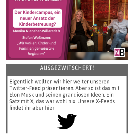
AUSGEZWITSCHERT!
Eigentlich wollten wir hier weiter unseren
Twitter-Feed präsentieren. Aber so ist das mit
Elon Musk und seinen grandiosen Ideen. Ein
Satz mit X, das war wohl nix. Unsere X-Feeds
findet ihr aber hier: