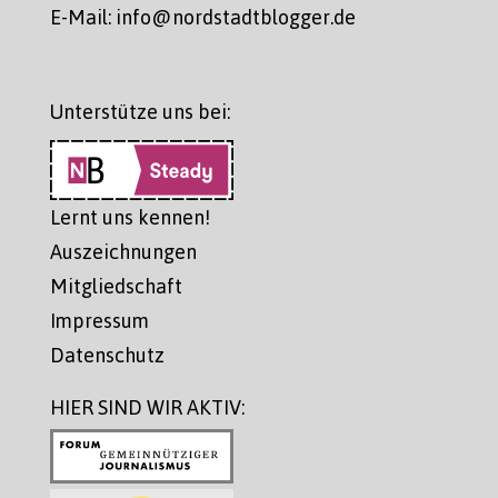
E-Mail: info@nordstadtblogger.de
Unterstütze uns bei:
Lernt uns kennen!
Auszeichnungen
Mitgliedschaft
Impressum
Datenschutz
HIER SIND WIR AKTIV: