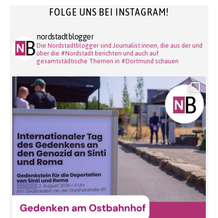
FOLGE UNS BEI INSTAGRAM!
nordstadtblogger
Die Nordstadtblogger sind Journalist:innen, die aus der und
über die #Nordstadt berichten und auch auf
gesamtstädtische Themen in #Dortmund schauen