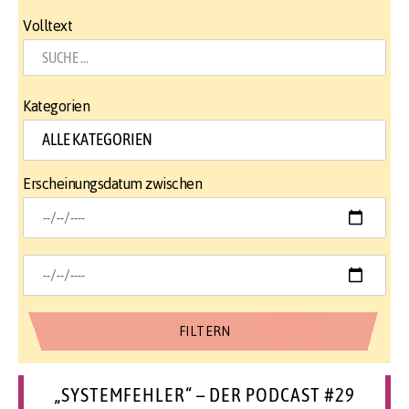
Volltext
Kategorien
Erscheinungsdatum zwischen
„SYSTEMFEHLER“ – DER PODCAST #29