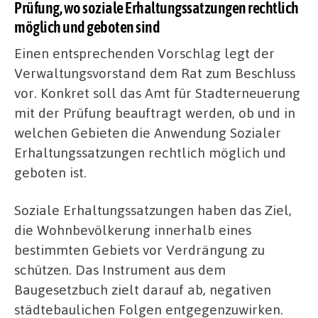
Prüfung, wo soziale Erhaltungssatzungen rechtlich
möglich und geboten sind
Einen entsprechenden Vorschlag legt der
Verwaltungsvorstand dem Rat zum Beschluss
vor. Konkret soll das Amt für Stadterneuerung
mit der Prüfung beauftragt werden, ob und in
welchen Gebieten die Anwendung Sozialer
Erhaltungssatzungen rechtlich möglich und
geboten ist.
Soziale Erhaltungssatzungen haben das Ziel,
die Wohnbevölkerung innerhalb eines
bestimmten Gebiets vor Verdrängung zu
schützen. Das Instrument aus dem
Baugesetzbuch zielt darauf ab, negativen
städtebaulichen Folgen entgegenzuwirken.