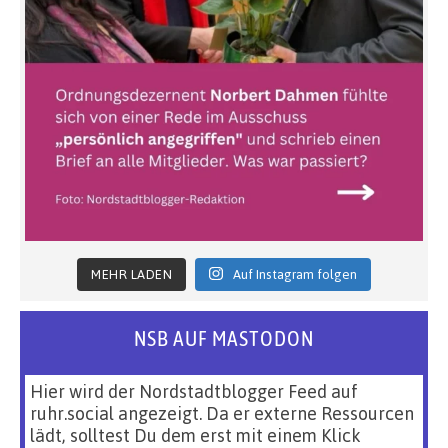
MEHR LADEN
Auf Instagram folgen
NSB AUF MASTODON
Hier wird der Nordstadtblogger Feed auf
ruhr.social angezeigt. Da er externe Ressourcen
lädt, solltest Du dem erst mit einem Klick