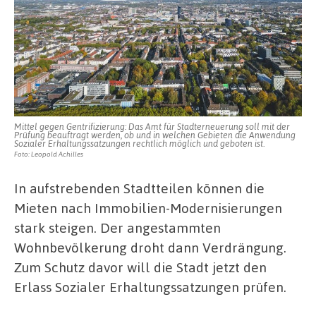
Mittel gegen Gentrifizierung: Das Amt für Stadterneuerung soll mit der
Prüfung beauftragt werden, ob und in welchen Gebieten die Anwendung
Sozialer Erhaltungssatzungen rechtlich möglich und geboten ist.
Foto: Leopold Achilles
In aufstrebenden Stadtteilen können die
Mieten nach Immobilien-Modernisierungen
stark steigen. Der angestammten
Wohnbevölkerung droht dann Verdrängung.
Zum Schutz davor will die Stadt jetzt den
Erlass Sozialer Erhaltungssatzungen prüfen.