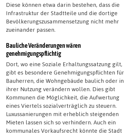
Diese können etwa darin bestehen, dass die
Infrastruktur der Stadtteile und die dortige
Bevölkerungszusammensetzung nicht mehr
zueinander passen.
Bauliche Veränderungen wären
genehmigungspflichtig
Dort, wo eine Soziale Erhaltungssatzung gilt,
gibt es besondere Genehmigungspflichten für
Bauherren, die Wohngebäude baulich oder in
ihrer Nutzung verändern wollen. Dies gibt
Kommunen die Möglichkeit, die Aufwertung
eines Viertels sozialverträglich zu steuern.
Luxussanierungen mit erheblich steigenden
Mieten lassen sich so verhindern. Auch ein
kommunales Vorkaufsrecht könnte die Stadt