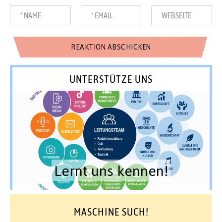
UNTERSTÜTZE UNS
Lernt uns kennen!
MASCHINE SUCH!