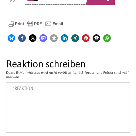
Reaktion schreiben
Deine E-Mail-Adresse wird nicht veröffentlicht.
Erforderliche Felder sind mit
*
markiert