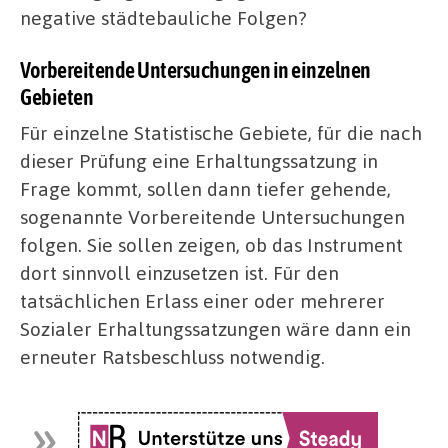
negative städtebauliche Folgen?
Vorbereitende Untersuchungen in einzelnen
Gebieten
Für einzelne Statistische Gebiete, für die nach
dieser Prüfung eine Erhaltungssatzung in
Frage kommt, sollen dann tiefer gehende,
sogenannte Vorbereitende Untersuchungen
folgen. Sie sollen zeigen, ob das Instrument
dort sinnvoll einzusetzen ist. Für den
tatsächlichen Erlass einer oder mehrerer
Sozialer Erhaltungssatzungen wäre dann ein
erneuter Ratsbeschluss notwendig.