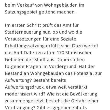
beim Verkauf von Wohngebäuden im
Satzungsgebiet geltend machen.
Im ersten Schritt prüft das Amt für
Stadterneuerung nun, ob und wo die
Voraussetzungen für eine Soziale
Erhaltungssatzung erfüllt sind. Dazu wertet
das Amt Daten zu allen 170 Statistischen
Gebieten der Stadt aus. Dabei stehen
folgende Fragen im Vordergrund: Hat der
Bestand an Wohngebäuden das Potenzial zur
Aufwertung? Besteht bereits
Aufwertungsdruck, etwa weil verstärkt
modernisiert wird? Wie ist die Bevölkerung
zusammengesetzt, besteht die Gefahr einer
Verdrängung? Gibt es gegebenenfalls