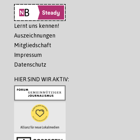
Lernt uns kennen!
Auszeichnungen
Mitgliedschaft
Impressum
Datenschutz
HIER SIND WIR AKTIV: