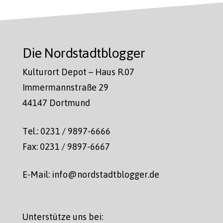
Die Nordstadtblogger
Kulturort Depot – Haus R.07
Immermannstraße 29
44147 Dortmund
Tel.: 0231 / 9897-6666
Fax: 0231 / 9897-6667
E-Mail: info@nordstadtblogger.de
Unterstütze uns bei: