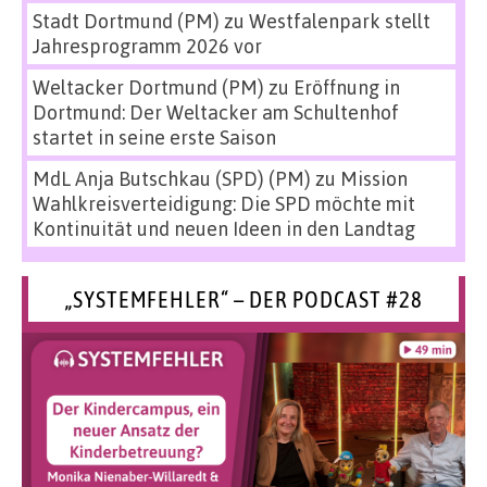
Stadt Dortmund (PM)
zu
Westfalenpark stellt
Jahresprogramm 2026 vor
Weltacker Dortmund (PM)
zu
Eröffnung in
Dortmund: Der Weltacker am Schultenhof
startet in seine erste Saison
MdL Anja Butschkau (SPD) (PM)
zu
Mission
Wahlkreisverteidigung: Die SPD möchte mit
Kontinuität und neuen Ideen in den Landtag
„SYSTEMFEHLER“ – DER PODCAST #28