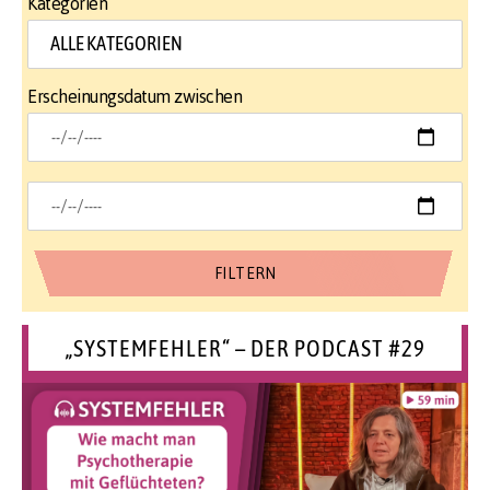
Kategorien
Erscheinungsdatum zwischen
„SYSTEMFEHLER“ – DER PODCAST #29