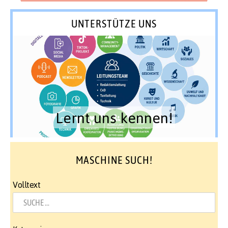
UNTERSTÜTZE UNS
Lernt uns kennen!
MASCHINE SUCH!
Volltext