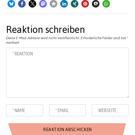
Reaktion schreiben
Deine E-Mail-Adresse wird nicht veröffentlicht.
Erforderliche Felder sind mit
*
markiert