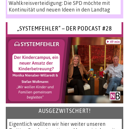
Wahlkreisverteidigung: Die SPD möchte mit
Kontinuität und neuen Ideen in den Landtag
„SYSTEMFEHLER“ – DER PODCAST #28
AUSGEZWITSCHERT!
Eigentlich wollten wir hier weiter unseren