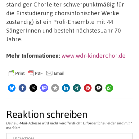
ständiger Chorleiter schwerpunktmäßig für
die Einstudierung chorsinfonischer Werke
zuständig) ist ein Profi-Ensemble mit 44
SängerInnen und besteht nächstes Jahr 70
Jahre.
Mehr Informationen:
www.wdr-kinderchor.de
Reaktion schreiben
Deine E-Mail-Adresse wird nicht veröffentlicht.
Erforderliche Felder sind mit
*
markiert