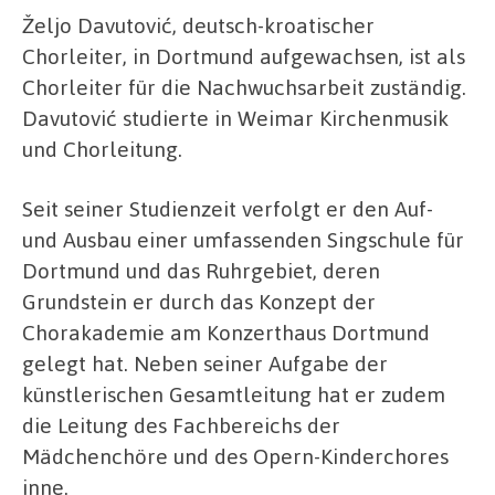
Željo Davutović, deutsch-kroatischer
Chorleiter, in Dortmund aufgewachsen, ist als
Chorleiter für die Nachwuchsarbeit zuständig.
Davutović studierte in Weimar Kirchenmusik
und Chorleitung.
Seit seiner Studienzeit verfolgt er den Auf-
und Ausbau einer umfassenden Singschule für
Dortmund und das Ruhrgebiet, deren
Grundstein er durch das Konzept der
Chorakademie am Konzerthaus Dortmund
gelegt hat. Neben seiner Aufgabe der
künstlerischen Gesamtleitung hat er zudem
die Leitung des Fachbereichs der
Mädchenchöre und des Opern-Kinderchores
inne.