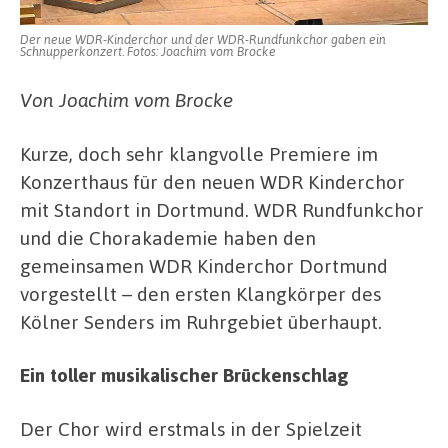
Der neue WDR-Kinderchor und der WDR-Rundfunkchor gaben ein
Schnupperkonzert. Fotos: Joachim vom Brocke
Von Joachim vom Brocke
Kurze, doch sehr klangvolle Premiere im
Konzerthaus für den neuen WDR Kinderchor
mit Standort in Dortmund. WDR Rundfunkchor
und die Chorakademie haben den
gemeinsamen WDR Kinderchor Dortmund
vorgestellt – den ersten Klangkörper des
Kölner Senders im Ruhrgebiet überhaupt.
Ein toller musikalischer Brückenschlag
Der Chor wird erstmals in der Spielzeit