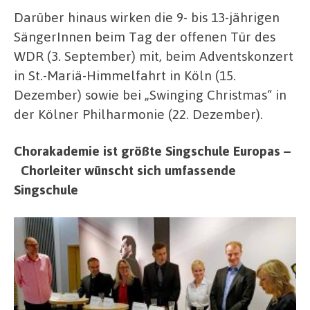
Darüber hinaus wirken die 9- bis 13-jährigen
SängerInnen beim Tag der offenen Tür des
WDR (3. September) mit, beim Adventskonzert
in St.-Mariä-Himmelfahrt in Köln (15.
Dezember) sowie bei „Swinging Christmas“ in
der Kölner Philharmonie (22. Dezember).
Chorakademie ist größte Singschule Europas –
Chorleiter wünscht sich umfassende
Singschule