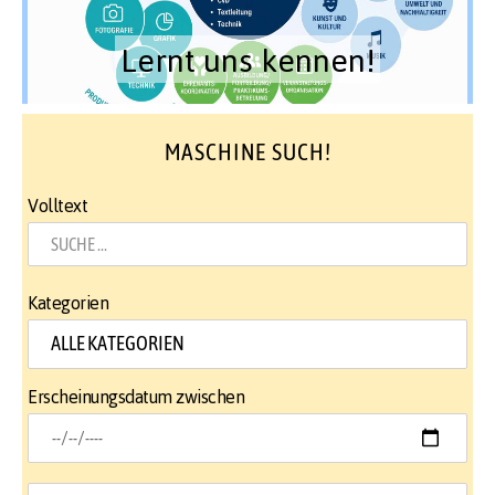
Lernt uns kennen!
MASCHINE SUCH!
Volltext
Kategorien
Erscheinungsdatum zwischen