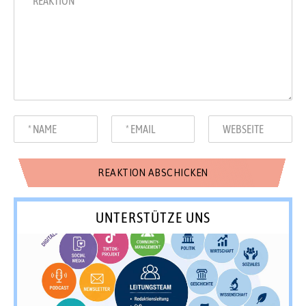
UNTERSTÜTZE UNS