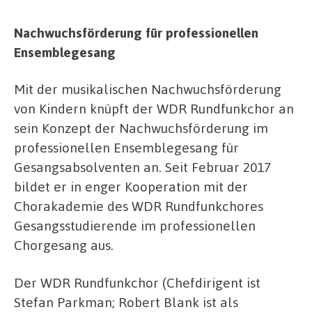
Nachwuchsförderung für professionellen
Ensemblegesang
Mit der musikalischen Nachwuchsförderung
von Kindern knüpft der WDR Rundfunkchor an
sein Konzept der Nachwuchsförderung im
professionellen Ensemblegesang für
Gesangsabsolventen an. Seit Februar 2017
bildet er in enger Kooperation mit der
Chorakademie des WDR Rundfunkchores
Gesangsstudierende im professionellen
Chorgesang aus.
Der WDR Rundfunkchor (Chefdirigent ist
Stefan Parkman; Robert Blank ist als