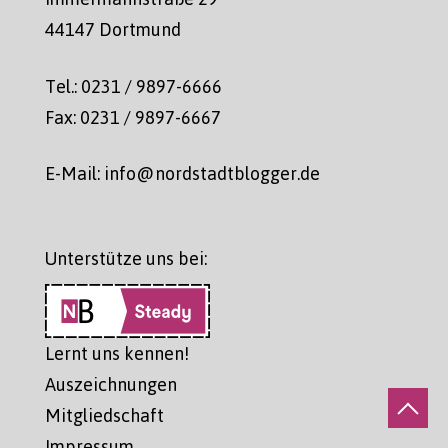
44147 Dortmund
Tel.: 0231 / 9897-6666
Fax: 0231 / 9897-6667
E-Mail: info@nordstadtblogger.de
Unterstütze uns bei:
Lernt uns kennen!
Auszeichnungen
Mitgliedschaft
Impressum