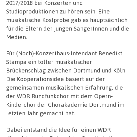
2017/2018 bei Konzerten und
Studioproduktionen zu hören sein. Eine
musikalische Kostprobe gab es hauptsächlich
für die Eltern der jungen SängerInnen und die
Medien.
Für (Noch)-Konzerthaus-Intendant Benedikt
Stampa ein toller musikalischer
Brückenschlag zwischen Dortmund und Köln.
Die Kooperationsidee basiert auf der
gemeinsamen musikalischen Erfahrung, die
der WDR Rundfunkchor mit dem Opern-
Kinderchor der Chorakademie Dortmund im
letzten Jahr gemacht hat.
Dabei entstand die Idee für einen WDR