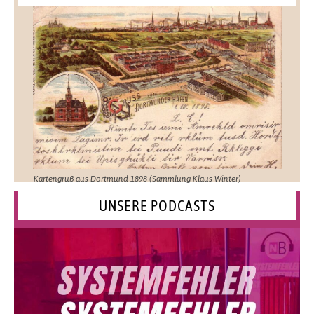
Kartengruß aus Dortmund 1898 (Sammlung Klaus Winter)
UNSERE PODCASTS