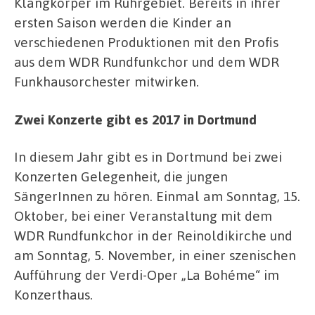
Klangkörper im Ruhrgebiet. Bereits in ihrer
ersten Saison werden die Kinder an
verschiedenen Produktionen mit den Profis
aus dem WDR Rundfunkchor und dem WDR
Funkhausorchester mitwirken.
Zwei Konzerte gibt es 2017 in Dortmund
In diesem Jahr gibt es in Dortmund bei zwei
Konzerten Gelegenheit, die jungen
SängerInnen zu hören. Einmal am Sonntag, 15.
Oktober, bei einer Veranstaltung mit dem
WDR Rundfunkchor in der Reinoldikirche und
am Sonntag, 5. November, in einer szenischen
Aufführung der Verdi-Oper „La Bohéme“ im
Konzerthaus.