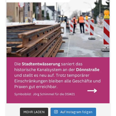
MEHR LADEN
Auf Instagram folgen