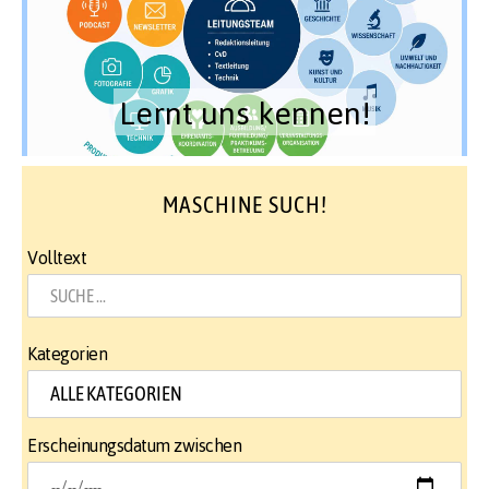
Lernt uns kennen!
MASCHINE SUCH!
Volltext
Kategorien
Erscheinungsdatum zwischen