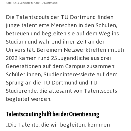
Foto: Felix Schmale für die TU Dortmund
Die Talentscouts der TU Dortmund finden
junge talentierte Menschen in den Schulen,
betreuen und begleiten sie auf dem Weg ins
Studium und während ihrer Zeit an der
Universität. Bei einem Netzwerktreffen im Juli
2022 kamen rund 25 Jugendliche aus drei
Generationen auf dem Campus zusammen:
Schüler:innen, Studieninteressierte auf dem
Sprung an die TU Dortmund und TU-
Studierende, die allesamt von Talentscouts
begleitet werden.
Talentscouting hilft bei der Orientierung
„Die Talente, die wir begleiten, kommen