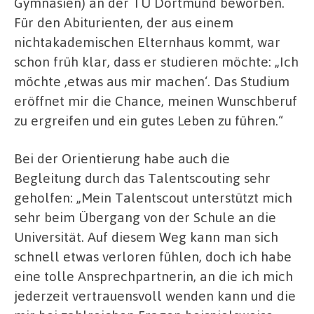
Gymnasien) an der TU Dortmund beworben.
Für den Abiturienten, der aus einem
nichtakademischen Elternhaus kommt, war
schon früh klar, dass er studieren möchte: „Ich
möchte ‚etwas aus mir machen‘. Das Studium
eröffnet mir die Chance, meinen Wunschberuf
zu ergreifen und ein gutes Leben zu führen.“
Bei der Orientierung habe auch die
Begleitung durch das Talentscouting sehr
geholfen: „Mein Talentscout unterstützt mich
sehr beim Übergang von der Schule an die
Universität. Auf diesem Weg kann man sich
schnell etwas verloren fühlen, doch ich habe
eine tolle Ansprechpartnerin, an die ich mich
jederzeit vertrauensvoll wenden kann und die