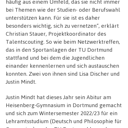
häufig aus einem Umfeld, das sie nicht immer
bei Themen wie der Studien- oder Berufswahl
unterstützen kann. Für sie ist es daher
besonders wichtig, sich zu vernetzen“, erklärt
Christian Stauer, Projektkoordinator des
Talentscouting. So wie beim Netzwerktreffen,
das in den Sportanlagen der TU Dortmund
stattfand und bei dem die Jugendlichen
einander kennenlernen und sich austauschen
konnten. Zwei von ihnen sind Lisa Discher und
Justin Mindt.
Justin Mindt hat dieses Jahr sein Abitur am
Heisenberg-Gymnasium in Dortmund gemacht
und sich zum Wintersemester 2022/23 für ein
Lehramtsstudium (Deutsch und Philosophie für