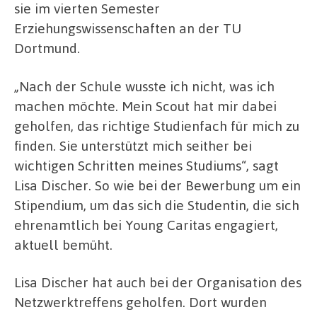
sie im vierten Semester
Erziehungswissenschaften an der TU
Dortmund.
„Nach der Schule wusste ich nicht, was ich
machen möchte. Mein Scout hat mir dabei
geholfen, das richtige Studienfach für mich zu
finden. Sie unterstützt mich seither bei
wichtigen Schritten meines Studiums“, sagt
Lisa Discher. So wie bei der Bewerbung um ein
Stipendium, um das sich die Studentin, die sich
ehrenamtlich bei Young Caritas engagiert,
aktuell bemüht.
Lisa Discher hat auch bei der Organisation des
Netzwerktreffens geholfen. Dort wurden