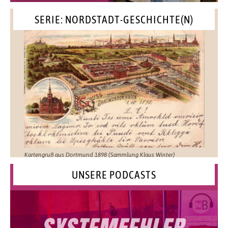
SERIE: NORDSTADT-GESCHICHTE(N)
Kartengruß aus Dortmund 1898 (Sammlung Klaus Winter)
UNSERE PODCASTS