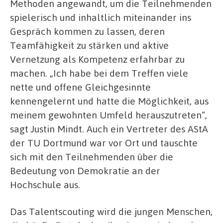
Methoden angewandt, um die Teilnehmenden
spielerisch und inhaltlich miteinander ins
Gespräch kommen zu lassen, deren
Teamfähigkeit zu stärken und aktive
Vernetzung als Kompetenz erfahrbar zu
machen. „Ich habe bei dem Treffen viele
nette und offene Gleichgesinnte
kennengelernt und hatte die Möglichkeit, aus
meinem gewohnten Umfeld herauszutreten“,
sagt Justin Mindt. Auch ein Vertreter des AStA
der TU Dortmund war vor Ort und tauschte
sich mit den Teilnehmenden über die
Bedeutung von Demokratie an der
Hochschule aus.
Das Talentscouting wird die jungen Menschen,