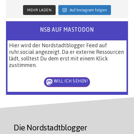
MEHR LADEN
Auf Instagram folgen
NSB AUF MASTODON
Hier wird der Nordstadtblogger Feed auf
ruhr.social angezeigt. Da er externe Ressourcen
lädt, solltest Du dem erst mit einem Klick
zustimmen.
WILL ICH SEHEN!
Die Nordstadtblogger