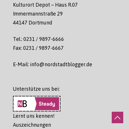
Kulturort Depot – Haus R.07
Immermannstraße 29
44147 Dortmund
Tel.: 0231 / 9897-6666
Fax: 0231 / 9897-6667
E-Mail: info@nordstadtblogger.de
Unterstütze uns bei:
Lernt uns kennen!
Auszeichnungen