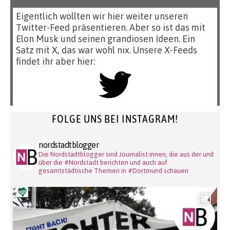
Eigentlich wollten wir hier weiter unseren
Twitter-Feed präsentieren. Aber so ist das mit
Elon Musk und seinen grandiosen Ideen. Ein
Satz mit X, das war wohl nix. Unsere X-Feeds
findet ihr aber hier:
FOLGE UNS BEI INSTAGRAM!
nordstadtblogger
Die Nordstadtblogger sind Journalist:innen, die aus der und
über die #Nordstadt berichten und auch auf
gesamtstädtische Themen in #Dortmund schauen