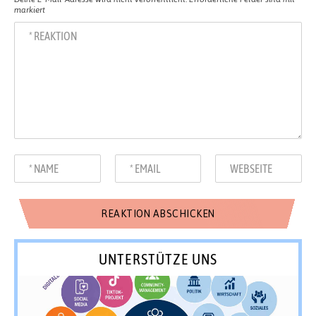
markiert
UNTERSTÜTZE UNS