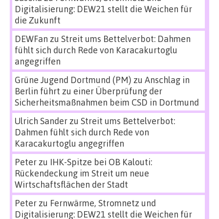
Digitalisierung: DEW21 stellt die Weichen für
die Zukunft
DEWFan
zu
Streit ums Bettelverbot: Dahmen
fühlt sich durch Rede von Karacakurtoglu
angegriffen
Grüne Jugend Dortmund (PM)
zu
Anschlag in
Berlin führt zu einer Überprüfung der
Sicherheitsmaßnahmen beim CSD in Dortmund
Ulrich Sander
zu
Streit ums Bettelverbot:
Dahmen fühlt sich durch Rede von
Karacakurtoglu angegriffen
Peter
zu
IHK-Spitze bei OB Kalouti:
Rückendeckung im Streit um neue
Wirtschaftsflächen der Stadt
Peter
zu
Fernwärme, Stromnetz und
Digitalisierung: DEW21 stellt die Weichen für