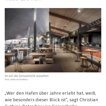
So soll die Genussmeile aussehen.
Foto: samu architektur
„Wer den Hafen über Jahre erlebt hat, weiß,
wie besonders dieser Blick ist“, sagt Christian