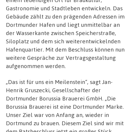
Gastronomie und Stadtleben entwickeln. Das
Gebäude zählt zu den prägenden Adressen im
Dortmunder Hafen und liegt unmittelbar an
der Wasserkante zwischen Speicherstraße,
Siloplatz und dem sich weiterentwickelnden
Hafenquartier. Mit dem Beschluss können nun
weitere Gespräche zur Vertragsgestaltung
aufgenommen werden.
„Das ist für uns ein Meilenstein“, sagt Jan-
Henrik Gruszecki, Gesellschafter der
Dortmunder Borussia Brauerei GmbH. „Die
Borussia Brauerei ist eine Dortmunder Marke.
Unser Ziel war von Anfang an, wieder in
Dortmund zu brauen. Diesem Ziel sind wir mit
dem Ratsbeschluss jetzt ein großes Stück