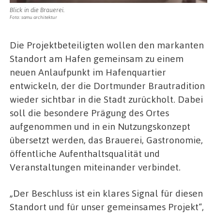
Blick in die Brauerei.
Foto: samu architektur
Die Projektbeteiligten wollen den markanten
Standort am Hafen gemeinsam zu einem
neuen Anlaufpunkt im Hafenquartier
entwickeln, der die Dortmunder Brautradition
wieder sichtbar in die Stadt zurückholt. Dabei
soll die besondere Prägung des Ortes
aufgenommen und in ein Nutzungskonzept
übersetzt werden, das Brauerei, Gastronomie,
öffentliche Aufenthaltsqualität und
Veranstaltungen miteinander verbindet.
„Der Beschluss ist ein klares Signal für diesen
Standort und für unser gemeinsames Projekt“,