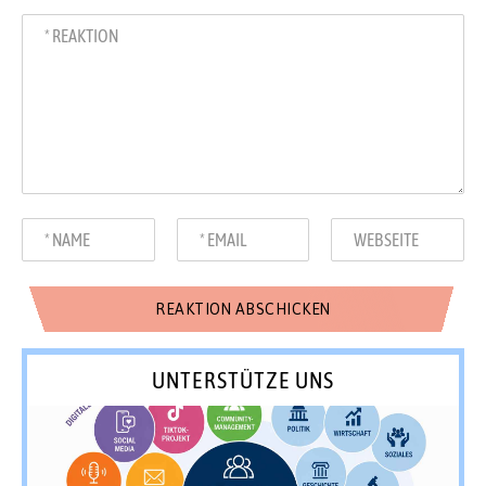
UNTERSTÜTZE UNS