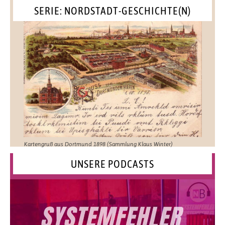
SERIE: NORDSTADT-GESCHICHTE(N)
Kartengruß aus Dortmund 1898 (Sammlung Klaus Winter)
UNSERE PODCASTS