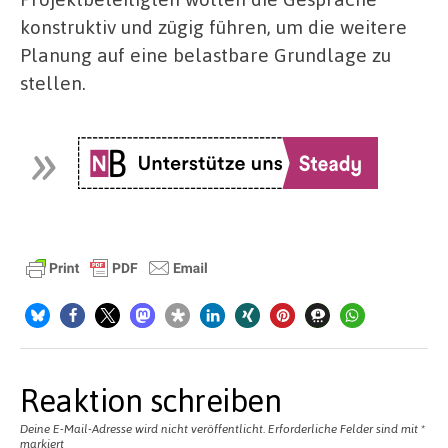
konstruktiv und zügig führen, um die weitere
Planung auf eine belastbare Grundlage zu
stellen.
Reaktion schreiben
Deine E-Mail-Adresse wird nicht veröffentlicht.
Erforderliche Felder sind mit
*
markiert