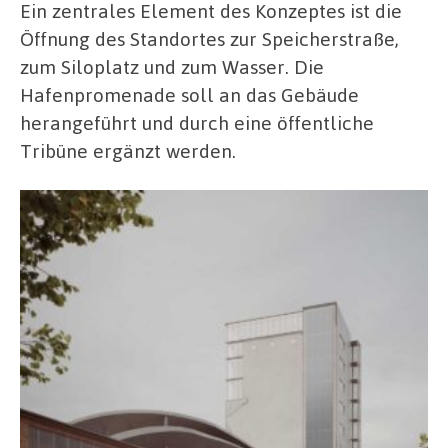
Ein zentrales Element des Konzeptes ist die
Öffnung des Standortes zur Speicherstraße,
zum Siloplatz und zum Wasser. Die
Hafenpromenade soll an das Gebäude
herangeführt und durch eine öffentliche
Tribüne ergänzt werden.