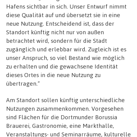
Hafens sichtbar in sich. Unser Entwurf nimmt
diese Qualität auf und übersetzt sie in eine
neue Nutzung. Entscheidend ist, dass der
Standort künftig nicht nur von außen
betrachtet wird, sondern für die Stadt
zugänglich und erlebbar wird. Zugleich ist es
unser Anspruch, so viel Bestand wie möglich
zu erhalten und die gewachsene Identität
dieses Ortes in die neue Nutzung zu
übertragen.“
Am Standort sollen künftig unterschiedliche
Nutzungen zusammenkommen. Vorgesehen
sind Flächen für die Dortmunder Borussia
Brauerei, Gastronomie, eine Markthalle,
Veranstaltungs- und Seminarräume, kulturelle