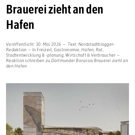
Brauerei zieht an den
Hafen
Veröffentlicht:
30. Mai 2026
Text:
Nordstadtblogger-
Redaktion
In
Freizeit
,
Gastronomie
,
Hafen
,
Rat
,
Stadtentwicklung & -planung
,
Wirtschaft & Verbraucher
Reaktion schreiben
zu Dortmunder Borussia Brauerei zieht an
den Hafen