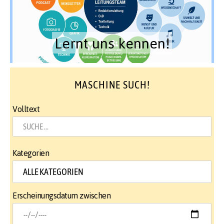
Lernt uns kennen!
MASCHINE SUCH!
Volltext
Kategorien
Erscheinungsdatum zwischen