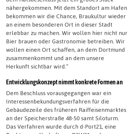
nähergekommen. Mit dem Standort am Hafen
bekommen wir die Chance, Braukultur wieder
an einem besonderen Ort in dieser Stadt
erlebbar zu machen. Wir wollen hier nicht nur
Bier brauen oder Gastronomie betreiben. Wir
wollen einen Ort schaffen, an dem Dortmund
zusammenkommt und an dem unsere
Herkunft sichtbar wird.“
Entwicklungskonzept nimmt konkrete Formen an
Dem Beschluss vorausgegangen war ein
Interessenbekundungsverfahren für die
Gebäudezeile des früheren Raiffeisenmarktes
an der Speicherstraße 48-50 samt Siloturm.
Das Verfahren wurde durch d-Port21, eine