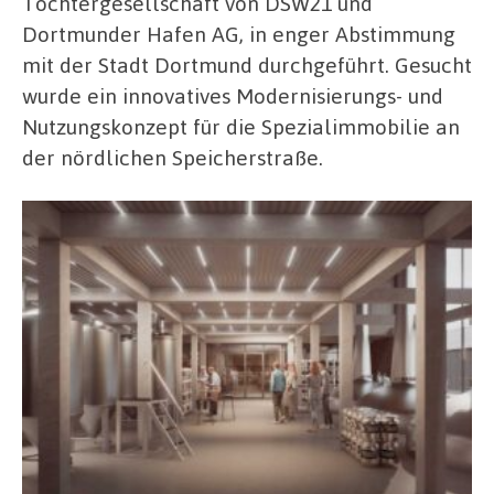
Tochtergesellschaft von DSW21 und
Dortmunder Hafen AG, in enger Abstimmung
mit der Stadt Dortmund durchgeführt. Gesucht
wurde ein innovatives Modernisierungs- und
Nutzungskonzept für die Spezialimmobilie an
der nördlichen Speicherstraße.