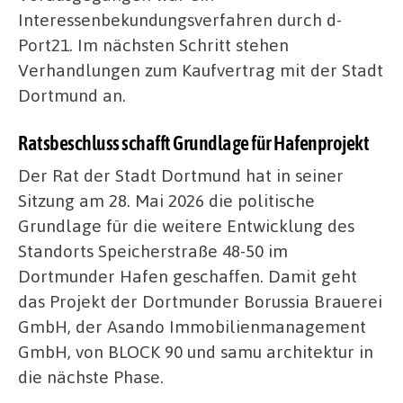
Interessenbekundungsverfahren durch d-
Port21. Im nächsten Schritt stehen
Verhandlungen zum Kaufvertrag mit der Stadt
Dortmund an.
Ratsbeschluss schafft Grundlage für Hafenprojekt
Der Rat der Stadt Dortmund hat in seiner
Sitzung am 28. Mai 2026 die politische
Grundlage für die weitere Entwicklung des
Standorts Speicherstraße 48-50 im
Dortmunder Hafen geschaffen. Damit geht
das Projekt der Dortmunder Borussia Brauerei
GmbH, der Asando Immobilienmanagement
GmbH, von BLOCK 90 und samu architektur in
die nächste Phase.