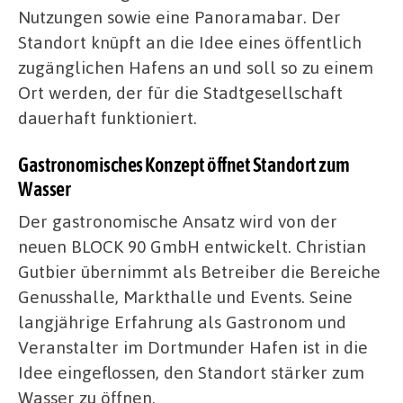
Nutzungen sowie eine Panoramabar. Der
Standort knüpft an die Idee eines öffentlich
zugänglichen Hafens an und soll so zu einem
Ort werden, der für die Stadtgesellschaft
dauerhaft funktioniert.
Gastronomisches Konzept öffnet Standort zum
Wasser
Der gastronomische Ansatz wird von der
neuen BLOCK 90 GmbH entwickelt. Christian
Gutbier übernimmt als Betreiber die Bereiche
Genusshalle, Markthalle und Events. Seine
langjährige Erfahrung als Gastronom und
Veranstalter im Dortmunder Hafen ist in die
Idee eingeflossen, den Standort stärker zum
Wasser zu öffnen.