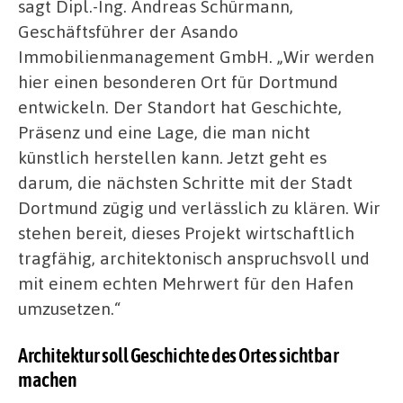
sagt Dipl.-Ing. Andreas Schürmann,
Geschäftsführer der Asando
Immobilienmanagement GmbH. „Wir werden
hier einen besonderen Ort für Dortmund
entwickeln. Der Standort hat Geschichte,
Präsenz und eine Lage, die man nicht
künstlich herstellen kann. Jetzt geht es
darum, die nächsten Schritte mit der Stadt
Dortmund zügig und verlässlich zu klären. Wir
stehen bereit, dieses Projekt wirtschaftlich
tragfähig, architektonisch anspruchsvoll und
mit einem echten Mehrwert für den Hafen
umzusetzen.“
Architektur soll Geschichte des Ortes sichtbar
machen