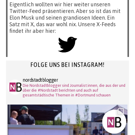
Eigentlich wollten wir hier weiter unseren
Twitter-Feed präsentieren. Aber so ist das mit
Elon Musk und seinen grandiosen Ideen. Ein
Satz mit X, das war wohl nix. Unsere X-Feeds
findet ihr aber hier:
FOLGE UNS BEI INSTAGRAM!
nordstadtblogger
Die Nordstadtblogger sind Journalist:innen, die aus der und
über die #Nordstadt berichten und auch auf
gesamtstädtische Themen in #Dortmund schauen