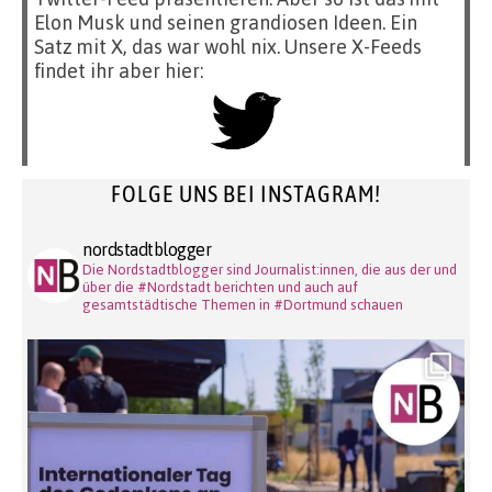
Elon Musk und seinen grandiosen Ideen. Ein
Satz mit X, das war wohl nix. Unsere X-Feeds
findet ihr aber hier:
FOLGE UNS BEI INSTAGRAM!
nordstadtblogger
Die Nordstadtblogger sind Journalist:innen, die aus der und
über die #Nordstadt berichten und auch auf
gesamtstädtische Themen in #Dortmund schauen