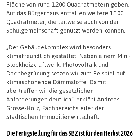
Fläche von rund 1.200 Quadratmetern geben.
Auf das Bürgerhaus entfallen weitere 1.100
Quadratmeter, die teilweise auch von der
Schulgemeinschaft genutzt werden können.
„Der Gebäudekomplex wird besonders
klimafreundlich gestaltet. Neben einem Mini-
Blockheizkraftwerk, Photovoltaik und
Dachbegrünung setzen wir zum Beispiel auf
klimaschonende Dämmstoffe. Damit
übertreffen wir die gesetzlichen
Anforderungen deutlich“, erklärt Andreas
Grosse-Holz, Fachbereichsleiter der
Städtischen Immobilienwirtschaft.
Die Fertigstellung für das SBZ ist für den Herbst 2026