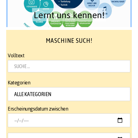
Lernt uns kennen!
MASCHINE SUCH!
Volltext
Kategorien
Erscheinungsdatum zwischen