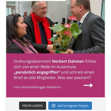
MEHR LADEN
Auf Instagram folgen