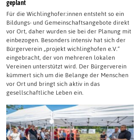
geplant
Für die Wichlinghofer:innen entsteht so ein
Bildungs- und Gemeinschaftsangebote direkt
vor Ort, daher wurden sie bei der Planung mit
einbezogen. Besonders intensiv hat sich der
Bürgerverein „projekt wichlinghofen e.V.“
eingebracht, der von mehreren lokalen
Vereinen unterstützt wird. Der Bürgerverein
kümmert sich um die Belange der Menschen
vor Ort und bringt sich aktiv in das
gesellschaftliche Leben ein.