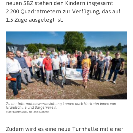
neuen SBZ stehen den Kindern insgesamt
2.200 Quadratmetern zur Verfügung, das auf
1,5 Züge ausgelegt ist.
Zu der Informationsveranstaltung kamen auch Vertreter:innen von
Grundschule und Bürgerverein.
Stadt Dortmund / Roland Gorecki
Zudem wird es eine neue Turnhalle mit einer