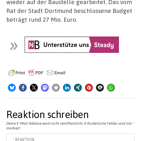
wieder auf der Baustelle gearbeitet. Das vom
Rat der Stadt Dortmund beschlossene Budget
beträgt rund 27 Mio. Euro.
Reaktion schreiben
Deine E-Mail-Adresse wird nicht veröffentlicht.
Erforderliche Felder sind mit
*
markiert