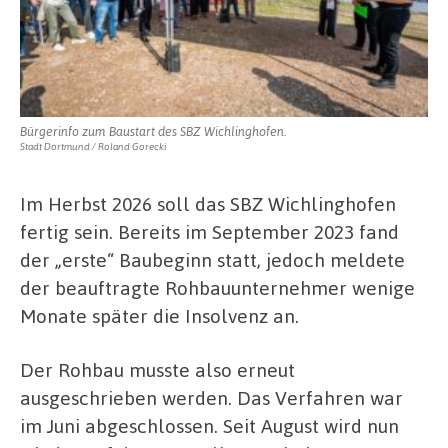
Bürgerinfo zum Baustart des SBZ Wichlinghofen.
Stadt Dortmund / Roland Gorecki
Im Herbst 2026 soll das SBZ Wichlinghofen
fertig sein. Bereits im September 2023 fand
der „erste“ Baubeginn statt, jedoch meldete
der beauftragte Rohbauunternehmer wenige
Monate später die Insolvenz an.
Der Rohbau musste also erneut
ausgeschrieben werden. Das Verfahren war
im Juni abgeschlossen. Seit August wird nun