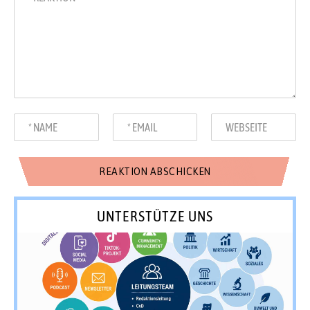
UNTERSTÜTZE UNS