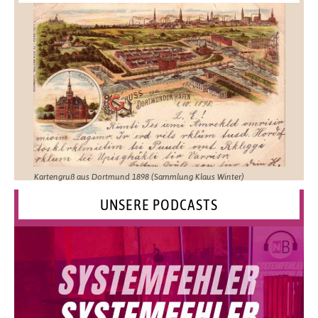
Kartengruß aus Dortmund 1898 (Sammlung Klaus Winter)
UNSERE PODCASTS