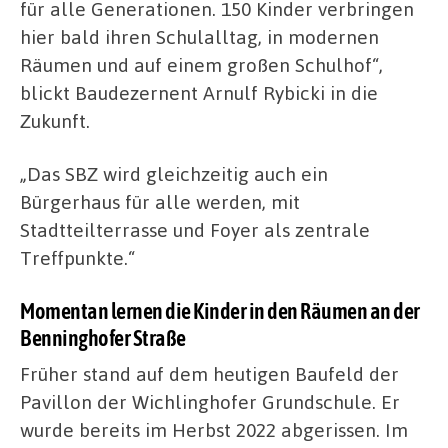
für alle Generationen. 150 Kinder verbringen
hier bald ihren Schulalltag, in modernen
Räumen und auf einem großen Schulhof“,
blickt Baudezernent Arnulf Rybicki in die
Zukunft.
„Das SBZ wird gleichzeitig auch ein
Bürgerhaus für alle werden, mit
Stadtteilterrasse und Foyer als zentrale
Treffpunkte.“
Momentan lernen die Kinder in den Räumen an der
Benninghofer Straße
Früher stand auf dem heutigen Baufeld der
Pavillon der Wichlinghofer Grundschule. Er
wurde bereits im Herbst 2022 abgerissen. Im