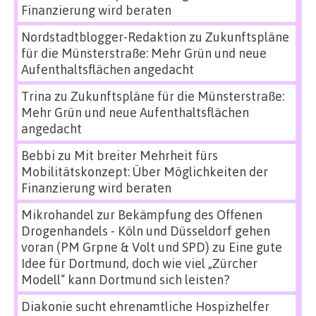
Finanzierung wird beraten
Nordstadtblogger-Redaktion
zu
Zukunftspläne
für die Münsterstraße: Mehr Grün und neue
Aufenthaltsflächen angedacht
Trina
zu
Zukunftspläne für die Münsterstraße:
Mehr Grün und neue Aufenthaltsflächen
angedacht
Bebbi
zu
Mit breiter Mehrheit fürs
Mobilitätskonzept: Über Möglichkeiten der
Finanzierung wird beraten
Mikrohandel zur Bekämpfung des Offenen
Drogenhandels - Köln und Düsseldorf gehen
voran (PM Grpne & Volt und SPD)
zu
Eine gute
Idee für Dortmund, doch wie viel „Zürcher
Modell“ kann Dortmund sich leisten?
Diakonie sucht ehrenamtliche Hospizhelfer