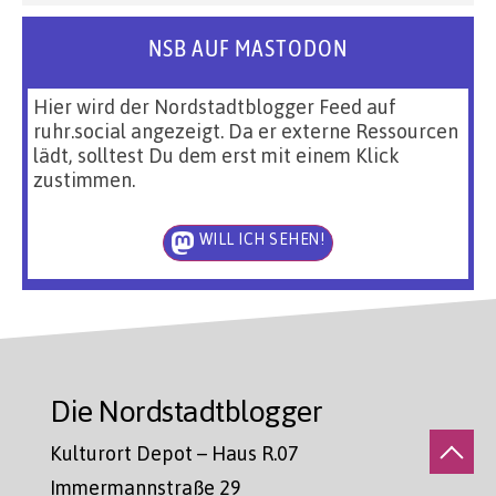
NSB AUF MASTODON
Hier wird der Nordstadtblogger Feed auf
ruhr.social angezeigt. Da er externe Ressourcen
lädt, solltest Du dem erst mit einem Klick
zustimmen.
WILL ICH SEHEN!
Die Nordstadtblogger
Kulturort Depot – Haus R.07
Immermannstraße 29