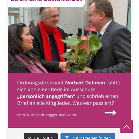
MEHR LADEN
Auf Instagram folgen