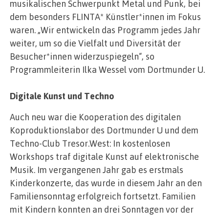
musikalischen Schwerpunkt Metal und Punk, bei
dem besonders FLINTA* Künstler*innen im Fokus
waren. „Wir entwickeln das Programm jedes Jahr
weiter, um so die Vielfalt und Diversität der
Besucher*innen widerzuspiegeln“, so
Programmleiterin Ilka Wessel vom Dortmunder U.
Digitale Kunst und Techno
Auch neu war die Kooperation des digitalen
Koproduktionslabor des Dortmunder U und dem
Techno-Club Tresor.West: In kostenlosen
Workshops traf digitale Kunst auf elektronische
Musik. Im vergangenen Jahr gab es erstmals
Kinderkonzerte, das wurde in diesem Jahr an den
Familiensonntag erfolgreich fortsetzt. Familien
mit Kindern konnten an drei Sonntagen vor der