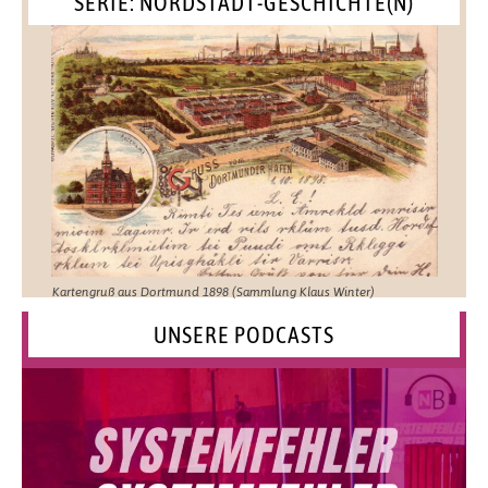
SERIE: NORDSTADT-GESCHICHTE(N)
Kartengruß aus Dortmund 1898 (Sammlung Klaus Winter)
UNSERE PODCASTS