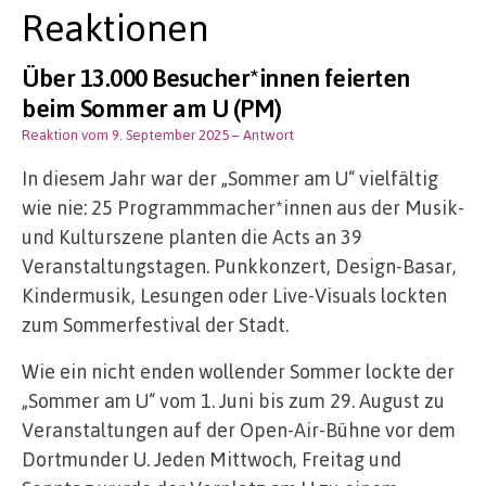
Reaktionen
Über 13.000 Besucher*innen feierten
beim Sommer am U (PM)
Reaktion vom 9. September 2025
– Antwort
In diesem Jahr war der „Sommer am U“ vielfältig
wie nie: 25 Programmmacher*innen aus der Musik-
und Kulturszene planten die Acts an 39
Veranstaltungstagen. Punkkonzert, Design-Basar,
Kindermusik, Lesungen oder Live-Visuals lockten
zum Sommerfestival der Stadt.
Wie ein nicht enden wollender Sommer lockte der
„Sommer am U“ vom 1. Juni bis zum 29. August zu
Veranstaltungen auf der Open-Air-Bühne vor dem
Dortmunder U. Jeden Mittwoch, Freitag und