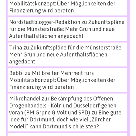
Mobilitätskonzept: Über Möglichkeiten der
Finanzierung wird beraten
Nordstadtblogger-Redaktion
zu
Zukunftspläne
für die Münsterstraße: Mehr Grün und neue
Aufenthaltsflächen angedacht
Trina
zu
Zukunftspläne für die Münsterstraße:
Mehr Grün und neue Aufenthaltsflächen
angedacht
Bebbi
zu
Mit breiter Mehrheit fürs
Mobilitätskonzept: Über Möglichkeiten der
Finanzierung wird beraten
Mikrohandel zur Bekämpfung des Offenen
Drogenhandels - Köln und Düsseldorf gehen
voran (PM Grpne & Volt und SPD)
zu
Eine gute
Idee für Dortmund, doch wie viel „Zürcher
Modell“ kann Dortmund sich leisten?