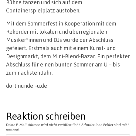
Bühne tanzen und sich auf dem
Containerspielplatz austoben.
Mit dem Sommerfest in Kooperation mit dem
Rekorder mit lokalen und überregionalen
Musiker*innen und DJs wurde der Abschluss
gefeiert. Erstmals auch mit einem Kunst- und
Designmarkt, dem Mini-Blend-Bazar. Ein perfekter
Abschluss für einen bunten Sommer am U – bis
zum nächsten Jahr.
dortmunder-u.de
Reaktion schreiben
Deine E-Mail-Adresse wird nicht veröffentlicht.
Erforderliche Felder sind mit
*
markiert