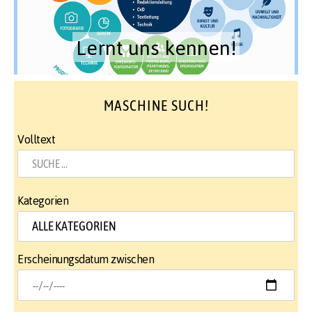
Lernt uns kennen!
MASCHINE SUCH!
Volltext
Kategorien
Erscheinungsdatum zwischen