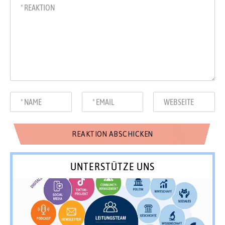
UNTERSTÜTZE UNS