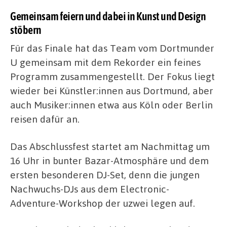
Gemeinsam feiern und dabei in Kunst und Design
stöbern
Für das Finale hat das Team vom Dortmunder
U gemeinsam mit dem Rekorder ein feines
Programm zusammengestellt. Der Fokus liegt
wieder bei Künstler:innen aus Dortmund, aber
auch Musiker:innen etwa aus Köln oder Berlin
reisen dafür an.
Das Abschlussfest startet am Nachmittag um
16 Uhr in bunter Bazar-Atmosphäre und dem
ersten besonderen DJ-Set, denn die jungen
Nachwuchs-DJs aus dem Electronic-
Adventure-Workshop der uzwei legen auf.