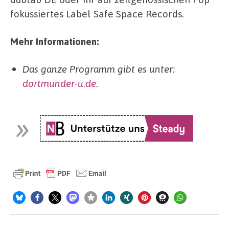
fokussiertes Label Safe Space Records.
Mehr Informationen:
Das ganze Programm gibt es unter:
dortmunder-u.de
.