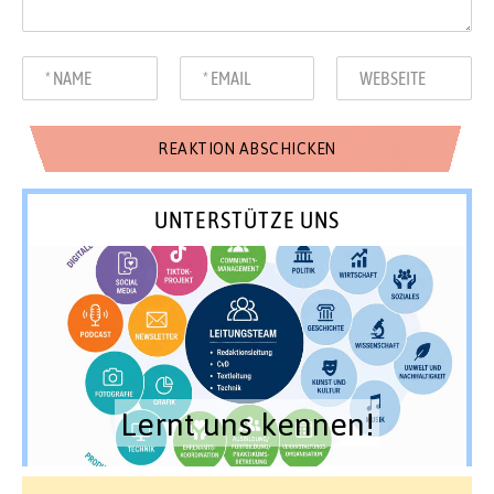
UNTERSTÜTZE UNS
Lernt uns kennen!