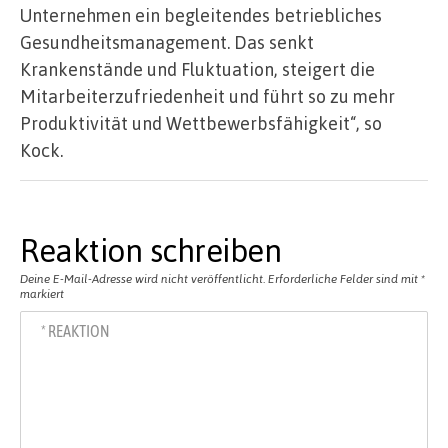
Unternehmen ein begleitendes betriebliches
Gesundheitsmanagement. Das senkt
Krankenstände und Fluktuation, steigert die
Mitarbeiterzufriedenheit und führt so zu mehr
Produktivität und Wettbewerbsfähigkeit“, so
Kock.
Reaktion schreiben
Deine E-Mail-Adresse wird nicht veröffentlicht.
Erforderliche Felder sind mit
*
markiert