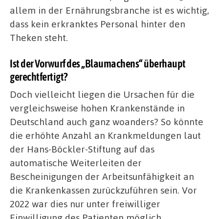
allem in der Ernährungsbranche ist es wichtig,
dass kein erkranktes Personal hinter den
Theken steht.
Ist der Vorwurf des „Blaumachens“ überhaupt
gerechtfertigt?
Doch vielleicht liegen die Ursachen für die
vergleichsweise hohen Krankenstände in
Deutschland auch ganz woanders? So könnte
die erhöhte Anzahl an Krankmeldungen laut
der Hans-Böckler-Stiftung auf das
automatische Weiterleiten der
Bescheinigungen der Arbeitsunfähigkeit an
die Krankenkassen zurückzuführen sein. Vor
2022 war dies nur unter freiwilliger
Einwilligung des Patienten möglich.