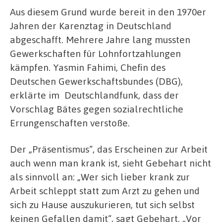
Aus diesem Grund wurde bereit in den 1970er
Jahren der Karenztag in Deutschland
abgeschafft. Mehrere Jahre lang mussten
Gewerkschaften für Lohnfortzahlungen
kämpfen. Yasmin Fahimi, Chefin des
Deutschen Gewerkschaftsbundes (DBG),
erklärte im
Deutschlandfunk, dass der
Vorschlag Bätes gegen sozialrechtliche
Errungenschaften verstoße.
Der „Präsentismus“, das Erscheinen zur Arbeit
auch wenn man krank ist, sieht Gebehart nicht
als sinnvoll an: „Wer sich lieber krank zur
Arbeit schleppt statt zum Arzt zu gehen und
sich zu Hause auszukurieren, tut sich selbst
keinen Gefallen damit“, sagt Gebehart. „Vor