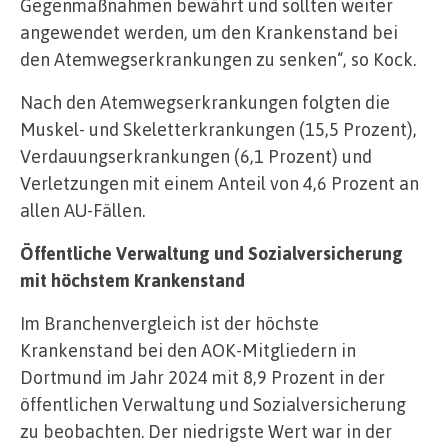
Gegenmaßnahmen bewährt und sollten weiter
angewendet werden, um den Krankenstand bei
den Atemwegserkrankungen zu senken“, so Kock.
Nach den Atemwegserkrankungen folgten die
Muskel- und Skeletterkrankungen (15,5 Prozent),
Verdauungserkrankungen (6,1 Prozent) und
Verletzungen mit einem Anteil von 4,6 Prozent an
allen AU-Fällen.
Öffentliche Verwaltung und Sozialversicherung
mit höchstem Krankenstand
Im Branchenvergleich ist der höchste
Krankenstand bei den AOK-Mitgliedern in
Dortmund im Jahr 2024 mit 8,9 Prozent in der
öffentlichen Verwaltung und Sozialversicherung
zu beobachten. Der niedrigste Wert war in der