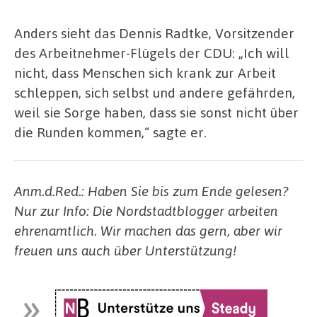
Anders sieht das Dennis Radtke, Vorsitzender
des Arbeitnehmer-Flügels der CDU: „Ich will
nicht, dass Menschen sich krank zur Arbeit
schleppen, sich selbst und andere gefährden,
weil sie Sorge haben, dass sie sonst nicht über
die Runden kommen,“ sagte er.
Anm.d.Red.: Haben Sie bis zum Ende gelesen?
Nur zur Info: Die Nordstadtblogger arbeiten
ehrenamtlich. Wir machen das gern, aber wir
freuen uns auch über Unterstützung!