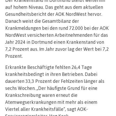
auf hohem Niveau. Das geht aus dem aktuellen
Gesundheitsbericht der AOK NordWest hervor.
Danach weist die Gesamtbilanz der
Krankmeldungen bei den rund 72.000 bei der AOK
NordWest versicherten Arbeitnehmenden für das
Jahr 2024 in Dortmund einen Krankenstand von
7,2 Prozent aus. Im Jahr zuvor lag der Wert bei 7,2
Prozent.
Erkrankte Beschäftigte fehlten 26,4 Tage
krankheitsbedingt in ihren Betrieben. Dabei
dauerten 33,3 Prozent der Fehlzeiten länger als
sechs Wochen. „Der häufigste Grund für eine
Krankschreibung waren erneut die
Atemwegserkrankungen mit mehr als einem
Viertel aller Krankheitsfälle“, sagt AOK-
Serviceregionsleiter Jörg Kock.