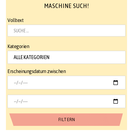
MASCHINE SUCH!
Volltext
Kategorien
Erscheinungsdatum zwischen