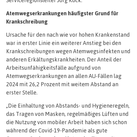
Atemwegserkrankungen häufigster Grund für
Krankschreibung
Ursache für den nach wie vor hohen Krankenstand
war in erster Linie ein weiterer Anstieg bei den
Krankschreibungen wegen Atemwegsinfekten und
anderen Erkältungskrankheiten. Der Anteil der
Arbeitsunfähigkeitsfälle aufgrund von
Atemwegserkrankungen an allen AU-Fällen lag
2024 mit 26,2 Prozent mit weitem Abstand an
erster Stelle.
„Die Einhaltung von Abstands- und Hygieneregeln,
das Tragen von Masken, regelmäßiges Lüften und
die Nutzung von mobiler Arbeit haben sich schon
während der Covid-19-Pandemie als gute