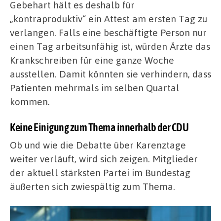
Gebehart hält es deshalb für
„kontraproduktiv“ ein Attest am ersten Tag zu
verlangen. Falls eine beschäftigte Person nur
einen Tag arbeitsunfähig ist, würden Ärzte das
Krankschreiben für eine ganze Woche
ausstellen. Damit könnten sie verhindern, dass
Patienten mehrmals im selben Quartal
kommen.
Keine Einigung zum Thema innerhalb der CDU
Ob und wie die Debatte über Karenztage
weiter verläuft, wird sich zeigen. Mitglieder
der aktuell stärksten Partei im Bundestag
äußerten sich zwiespältig zum Thema.