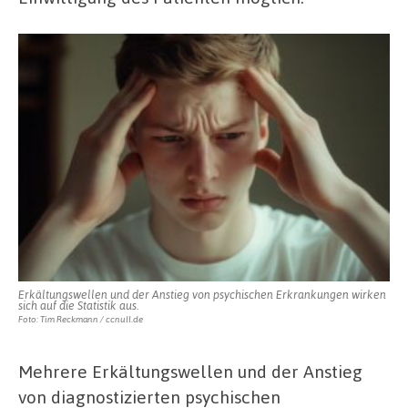
Erkältungswellen und der Anstieg von psychischen Erkrankungen wirken
sich auf die Statistik aus.
Foto: Tim Reckmann / ccnull.de
Mehrere Erkältungswellen und der Anstieg
von diagnostizierten psychischen