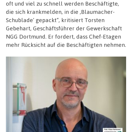
oft und viel zu schnell werden Beschäftigte,
die sich krankmelden, in die ‚Blaumacher-
Schublade‘ gepackt“, kritisiert Torsten
Gebehart, Geschäftsführer der Gewerkschaft
NGG Dortmund. Er fordert, dass Chef-Etagen
mehr Rücksicht auf die Beschäftigten nehmen.