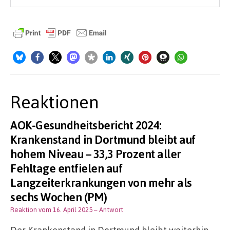
Reaktionen
AOK-Gesundheitsbericht 2024:
Krankenstand in Dortmund bleibt auf
hohem Niveau – 33,3 Prozent aller
Fehltage entfielen auf
Langzeiterkrankungen von mehr als
sechs Wochen (PM)
Reaktion vom 16. April 2025
– Antwort
Der Krankenstand in Dortmund bleibt weiterhin