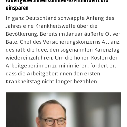
einsparen
In ganz Deutschland schwappte Anfang des
Jahres eine Krankheitswelle über die
Bevölkerung. Bereits im Januar äußerte Oliver
Bäte, Chef des Versicherungskonzerns Allianz,
deshalb die Idee, den sogenannten Karenztag
wiedereinzuführen. Um die hohen Kosten der
Arbeitgeber:innen zu minimieren, fordert er,
dass die Arbeitgeber:innen den ersten
Krankheitstag nicht länger bezahlen.