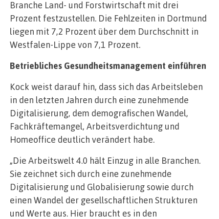
Branche Land- und Forstwirtschaft mit drei
Prozent festzustellen. Die Fehlzeiten in Dortmund
liegen mit 7,2 Prozent über dem Durchschnitt in
Westfalen-Lippe von 7,1 Prozent.
Betriebliches Gesundheitsmanagement einführen
Kock weist darauf hin, dass sich das Arbeitsleben
in den letzten Jahren durch eine zunehmende
Digitalisierung, dem demografischen Wandel,
Fachkräftemangel, Arbeitsverdichtung und
Homeoffice deutlich verändert habe.
„Die Arbeitswelt 4.0 hält Einzug in alle Branchen.
Sie zeichnet sich durch eine zunehmende
Digitalisierung und Globalisierung sowie durch
einen Wandel der gesellschaftlichen Strukturen
und Werte aus. Hier braucht es in den