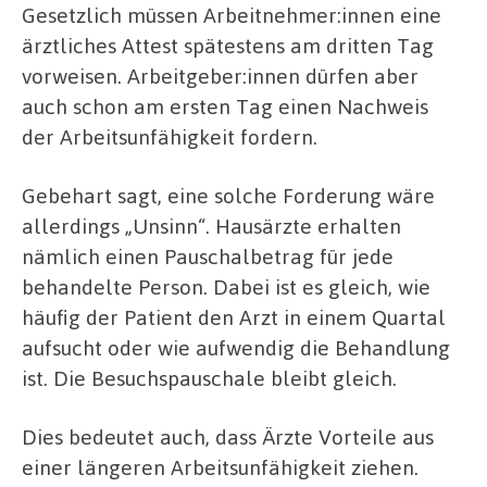
Gesetzlich müssen Arbeitnehmer:innen eine
ärztliches Attest spätestens am dritten Tag
vorweisen. Arbeitgeber:innen dürfen aber
auch schon am ersten Tag einen Nachweis
der Arbeitsunfähigkeit fordern.
Gebehart sagt, eine solche Forderung wäre
allerdings „Unsinn“. Hausärzte erhalten
nämlich einen Pauschalbetrag für jede
behandelte Person. Dabei ist es gleich, wie
häufig der Patient den Arzt in einem Quartal
aufsucht oder wie aufwendig die Behandlung
ist. Die Besuchspauschale bleibt gleich.
Dies bedeutet auch, dass Ärzte Vorteile aus
einer längeren Arbeitsunfähigkeit ziehen.