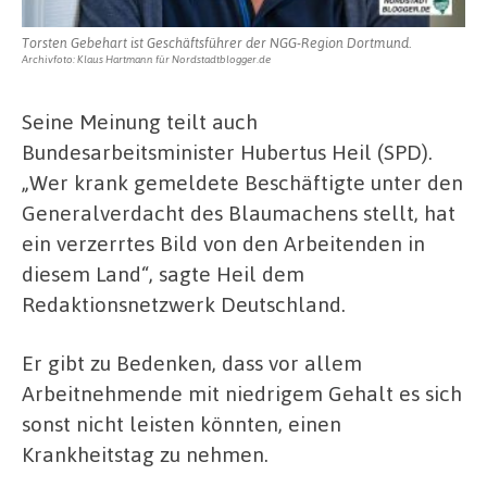
Torsten Gebehart ist Geschäftsführer der NGG-Region Dortmund.
Archivfoto: Klaus Hartmann für Nordstadtblogger.de
Seine Meinung teilt auch
Bundesarbeitsminister Hubertus Heil (SPD).
„Wer krank gemeldete Beschäftigte unter den
Generalverdacht des Blaumachens stellt, hat
ein verzerrtes Bild von den Arbeitenden in
diesem Land“, sagte Heil dem
Redaktionsnetzwerk Deutschland.
Er gibt zu Bedenken, dass vor allem
Arbeitnehmende mit niedrigem Gehalt es sich
sonst nicht leisten könnten, einen
Krankheitstag zu nehmen.