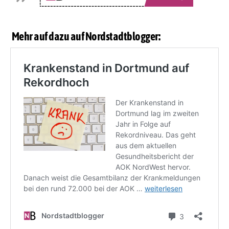
Mehr auf dazu auf Nordstadtblogger: