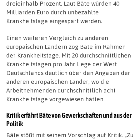
dreieinhalb Prozent. Laut Bäte würden 40
Milliarden Euro durch unbezahlte
Krankheitstage eingespart werden.
Einen weiteren Vergleich zu anderen
europäischen Ländern zog Bäte im Rahmen
der Krankheitstage. Mit 20 durchschnittlichen
Krankheitstagen pro Jahr liege der Wert
Deutschlands deutlich über den Angaben der
anderen europäischen Länder, wo die
Arbeitnehmenden durchschnittlich acht
Krankheitstage vorgewiesen hätten.
Kritik erfährt Bäte von Gewerkschaften und aus der
Politik
Bäte stößt mit seinem Vorschlag auf Kritik. „Zu