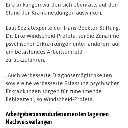
Erkrankungen würden sich ebenfalls auf den
Stand der Krankmeldungen auswirken.
Laut Sozialexperte der Hans-Böckler-Stiftung,
Dr. Eike Windscheid-Profeta, sei die Zunahme
psychischer Erkrankungen unter anderem auf
ein belastendes Arbeitsumfeld
zurückzuführen.
„Auch verbesserte Diagnosemöglichkeiten
sowie eine verbesserte Erfassung psychischer
Erkrankungen sorgen für zunehmende
Fehlzeiten“, so Windscheid-Profeta.
Arbeitgeber:innen dürfen am ersten Tag einen
Nachweis verlangen