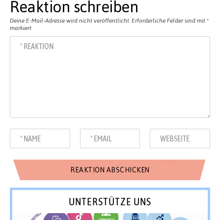
Reaktion schreiben
Deine E-Mail-Adresse wird nicht veröffentlicht.
Erforderliche Felder sind mit
*
markiert
UNTERSTÜTZE UNS