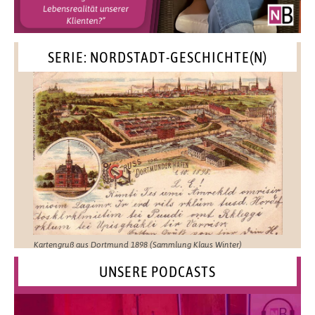
SERIE: NORDSTADT-GESCHICHTE(N)
Kartengruß aus Dortmund 1898 (Sammlung Klaus Winter)
UNSERE PODCASTS