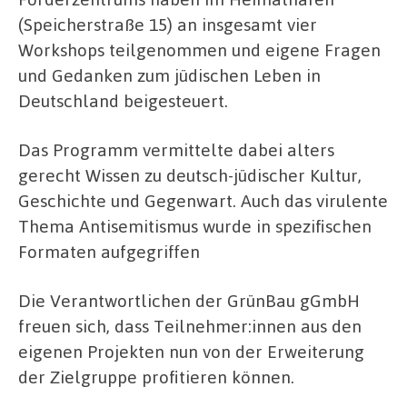
(Speicherstraße 15) an insgesamt vier
Workshops teilgenommen und eigene Fragen
und Gedanken zum jüdischen Leben in
Deutschland beigesteuert.
Das Programm vermittelte dabei alters
gerecht Wissen zu deutsch-jüdischer Kultur,
Geschichte und Gegenwart. Auch das virulente
Thema Antisemitismus wurde in spezifischen
Formaten aufgegriffen
Die Verantwortlichen der GrünBau gGmbH
freuen sich, dass Teilnehmer:innen aus den
eigenen Projekten nun von der Erweiterung
der Zielgruppe profitieren können.