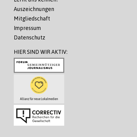
Auszeichnungen
Mitgliedschaft
Impressum
Datenschutz
HIER SIND WIR AKTIV: