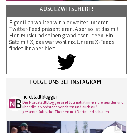
AUSGEZWITSCHERT!
Eigentlich wollten wir hier weiter unseren
Twitter-Feed präsentieren. Aber so ist das mit
Elon Musk und seinen grandiosen Ideen. Ein
Satz mit X, das war wohl nix. Unsere X-Feeds
findet ihr aber hier:
FOLGE UNS BEI INSTAGRAM!
nordstadtblogger
Die Nordstadtblogger sind Journalist:innen, die aus der und
über die #Nordstadt berichten und auch auf
gesamtstädtische Themen in #Dortmund schauen