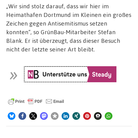
„Wir sind stolz darauf, dass wir hier im
Heimathafen Dortmund im Kleinen ein großes
Zeichen gegen Antisemitismus setzen
konnten“, so GrünBau-Mitarbeiter Stefan
Blank. Er ist überzeugt, dass dieser Besuch
nicht der letzte seiner Art bleibt.