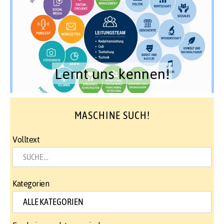
Lernt uns kennen!
MASCHINE SUCH!
Volltext
Kategorien