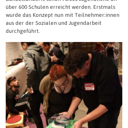
über 600 Schulen erreicht werden. Erstmals
wurde das Konzept nun mit Teilnehmer:innen
aus der der Sozialen und Jugendarbeit
durchgeführt.