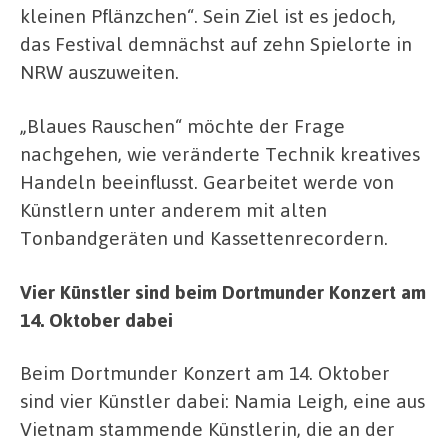
kleinen Pflänzchen“. Sein Ziel ist es jedoch,
das Festival demnächst auf zehn Spielorte in
NRW auszuweiten.
„Blaues Rauschen“ möchte der Frage
nachgehen, wie veränderte Technik kreatives
Handeln beeinflusst. Gearbeitet werde von
Künstlern unter anderem mit alten
Tonbandgeräten und Kassettenrecordern.
Vier Künstler sind beim Dortmunder Konzert am
14. Oktober dabei
Beim Dortmunder Konzert am 14. Oktober
sind vier Künstler dabei: Namia Leigh, eine aus
Vietnam stammende Künstlerin, die an der