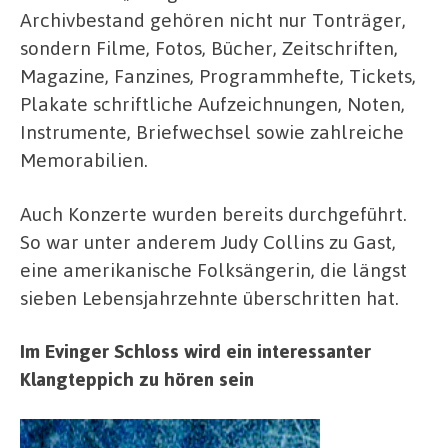
Archivbestand gehören nicht nur Tonträger,
sondern Filme, Fotos, Bücher, Zeitschriften,
Magazine, Fanzines, Programmhefte, Tickets,
Plakate schriftliche Aufzeichnungen, Noten,
Instrumente, Briefwechsel sowie zahlreiche
Memorabilien.
Auch Konzerte wurden bereits durchgeführt.
So war unter anderem Judy Collins zu Gast,
eine amerikanische Folksängerin, die längst
sieben Lebensjahrzehnte überschritten hat.
Im Evinger Schloss wird ein interessanter
Klangteppich zu hören sein