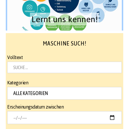
Lernt uns kennen!
MASCHINE SUCH!
Volltext
Kategorien
Erscheinungsdatum zwischen