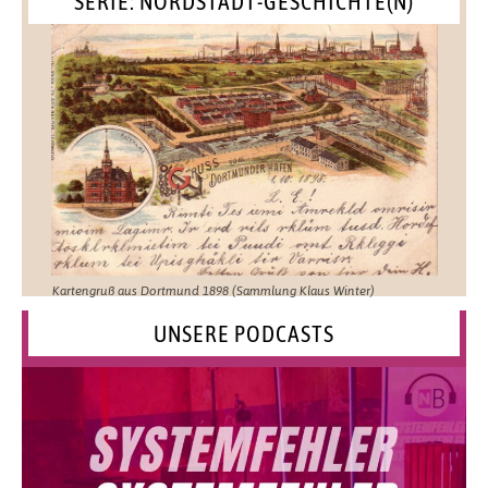
SERIE: NORDSTADT-GESCHICHTE(N)
Kartengruß aus Dortmund 1898 (Sammlung Klaus Winter)
UNSERE PODCASTS