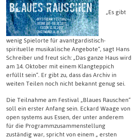
„Es gibt
wenig Spielorte für avantgardistisch-
spirituelle musikalische Angebote“, sagt Hans
Schreiber und freut sich: „Das ganze Haus wird
am 14. Oktober mit einem Klangteppich
erfüllt sein“. Er gibt zu, dass das Archiv in
weiten Teilen noch nicht bekannt genug sei.
Die Teilnahme am Festival „Blaues Rauschen“
soll ein erster Anfang sein. Eckard Waage von
open systems aus Essen, der unter anderem
für die Programmzusammenstellung
zuständig war, spricht von einem „ ersten