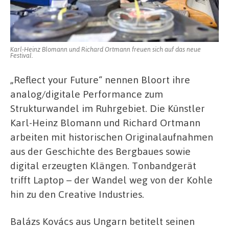
Karl-Heinz Blomann und Richard Ortmann freuen sich auf das neue
Festival.
„Reflect your Future“ nennen Bloort ihre
analog/digitale Performance zum
Strukturwandel im Ruhrgebiet. Die Künstler
Karl-Heinz Blomann und Richard Ortmann
arbeiten mit historischen Originalaufnahmen
aus der Geschichte des Bergbaues sowie
digital erzeugten Klängen. Tonbandgerät
trifft Laptop – der Wandel weg von der Kohle
hin zu den Creative Industries.
Balázs Kovács aus Ungarn betitelt seinen