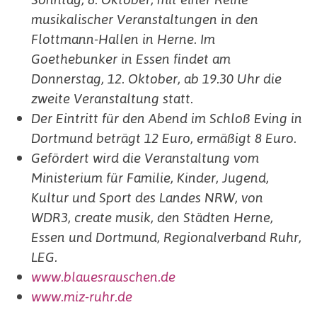
musikalischer Veranstaltungen in den
Flottmann-Hallen in Herne. Im
Goethebunker in Essen findet am
Donnerstag, 12. Oktober, ab 19.30 Uhr die
zweite Veranstaltung statt.
Der Eintritt für den Abend im Schloß Eving in
Dortmund beträgt 12 Euro, ermäßigt 8 Euro.
Gefördert wird die Veranstaltung vom
Ministerium für Familie, Kinder, Jugend,
Kultur und Sport des Landes NRW, von
WDR3, create musik, den Städten Herne,
Essen und Dortmund, Regionalverband Ruhr,
LEG.
www.blauesrauschen.de
www.miz-ruhr.de