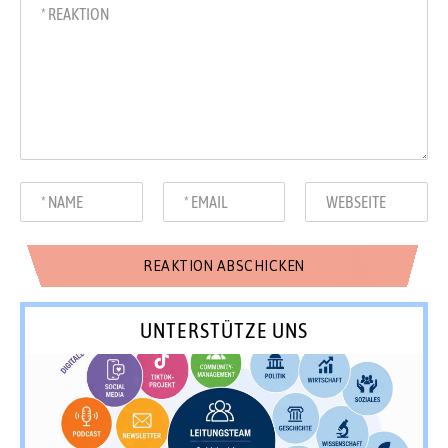
UNTERSTÜTZE UNS