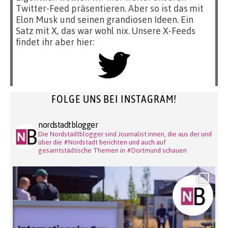
Twitter-Feed präsentieren. Aber so ist das mit
Elon Musk und seinen grandiosen Ideen. Ein
Satz mit X, das war wohl nix. Unsere X-Feeds
findet ihr aber hier:
FOLGE UNS BEI INSTAGRAM!
nordstadtblogger
Die Nordstadtblogger sind Journalist:innen, die aus der und
über die #Nordstadt berichten und auch auf
gesamtstädtische Themen in #Dortmund schauen