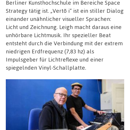
Berliner Kunsthochschule im Bereiche Space
Strategy tätig ist. „Vertõ i“ ist ein stiller Dialog
einander unähnlicher visueller Sprachen:
Licht und Zeichnung. Leigh macht daraus eine
unhörbare Lichtmusik. Ihr spezieller Beat
entsteht durch die Verbindung mit der extrem
niedrigen Erdfrequenz (7,83 hz) als
Impulsgeber für Lichtreflexe und einer
spiegelnden Vinyl-Schallplatte.