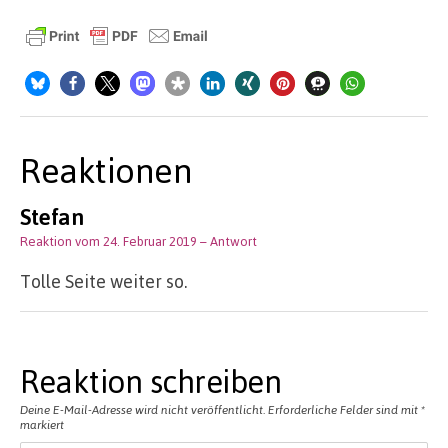
Reaktionen
Stefan
Reaktion vom 24. Februar 2019
– Antwort
Tolle Seite weiter so.
Reaktion schreiben
Deine E-Mail-Adresse wird nicht veröffentlicht.
Erforderliche Felder sind mit
*
markiert