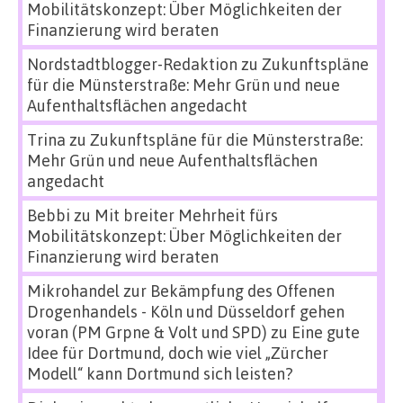
Mobilitätskonzept: Über Möglichkeiten der
Finanzierung wird beraten
Nordstadtblogger-Redaktion
zu
Zukunftspläne
für die Münsterstraße: Mehr Grün und neue
Aufenthaltsflächen angedacht
Trina
zu
Zukunftspläne für die Münsterstraße:
Mehr Grün und neue Aufenthaltsflächen
angedacht
Bebbi
zu
Mit breiter Mehrheit fürs
Mobilitätskonzept: Über Möglichkeiten der
Finanzierung wird beraten
Mikrohandel zur Bekämpfung des Offenen
Drogenhandels - Köln und Düsseldorf gehen
voran (PM Grpne & Volt und SPD)
zu
Eine gute
Idee für Dortmund, doch wie viel „Zürcher
Modell“ kann Dortmund sich leisten?