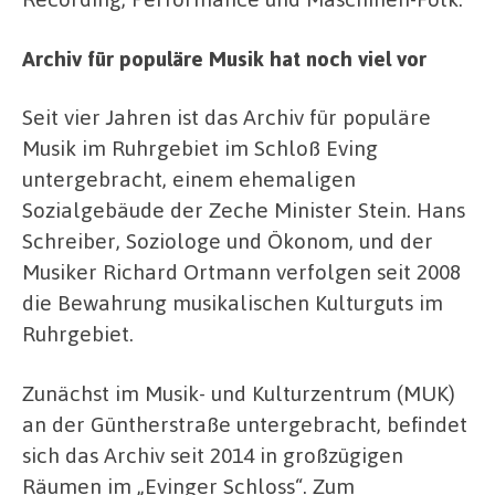
Archiv für populäre Musik hat noch viel vor
Seit vier Jahren ist das Archiv für populäre
Musik im Ruhrgebiet im Schloß Eving
untergebracht, einem ehemaligen
Sozialgebäude der Zeche Minister Stein. Hans
Schreiber, Soziologe und Ökonom, und der
Musiker Richard Ortmann verfolgen seit 2008
die Bewahrung musikalischen Kulturguts im
Ruhrgebiet.
Zunächst im Musik- und Kulturzentrum (MUK)
an der Güntherstraße untergebracht, befindet
sich das Archiv seit 2014 in großzügigen
Räumen im „Evinger Schloss“. Zum