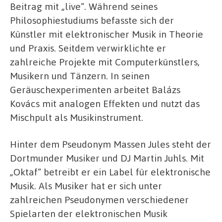
Beitrag mit „live“. Während seines
Philosophiestudiums befasste sich der
Künstler mit elektronischer Musik in Theorie
und Praxis. Seitdem verwirklichte er
zahlreiche Projekte mit Computerkünstlers,
Musikern und Tänzern. In seinen
Geräuschexperimenten arbeitet Balázs
Kovács mit analogen Effekten und nutzt das
Mischpult als Musikinstrument.
Hinter dem Pseudonym Massen Jules steht der
Dortmunder Musiker und DJ Martin Juhls. Mit
„Oktaf“ betreibt er ein Label für elektronische
Musik. Als Musiker hat er sich unter
zahlreichen Pseudonymen verschiedener
Spielarten der elektronischen Musik