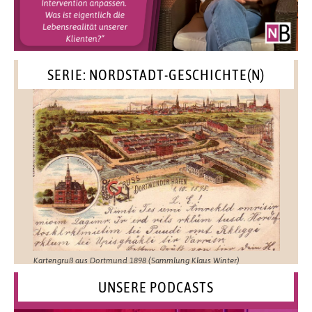
SERIE: NORDSTADT-GESCHICHTE(N)
Kartengruß aus Dortmund 1898 (Sammlung Klaus Winter)
UNSERE PODCASTS