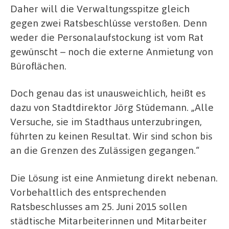
Daher will die Verwaltungsspitze gleich
gegen zwei Ratsbeschlüsse verstoßen. Denn
weder die Personalaufstockung ist vom Rat
gewünscht – noch die externe Anmietung von
Büroflächen.
Doch genau das ist unausweichlich, heißt es
dazu von Stadtdirektor Jörg Stüdemann. „Alle
Versuche, sie im Stadthaus unterzubringen,
führten zu keinen Resultat. Wir sind schon bis
an die Grenzen des Zulässigen gegangen.“
Die Lösung ist eine Anmietung direkt nebenan.
Vorbehaltlich des entsprechenden
Ratsbeschlusses am 25. Juni 2015 sollen
städtische Mitarbeiterinnen und Mitarbeiter