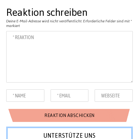
Reaktion schreiben
Deine E-Mail-Adresse wird nicht veröffentlicht.
Erforderliche Felder sind mit
*
markiert
UNTERSTÜTZE UNS