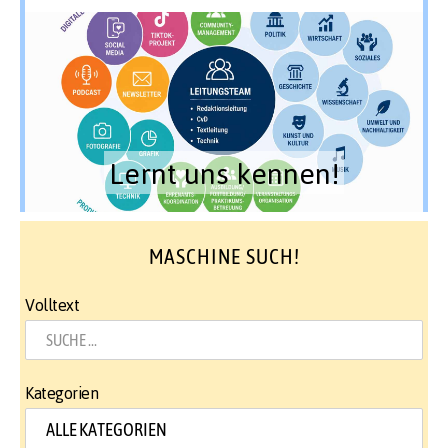
Lernt uns kennen!
MASCHINE SUCH!
Volltext
Kategorien