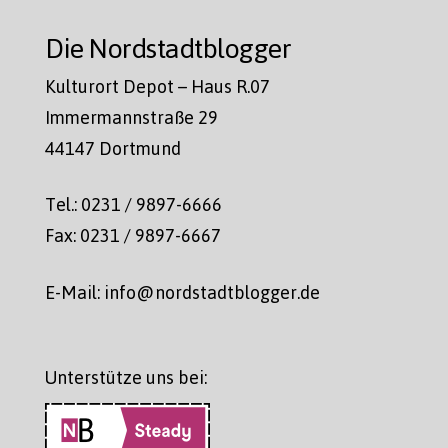
Die Nordstadtblogger
Kulturort Depot – Haus R.07
Immermannstraße 29
44147 Dortmund
Tel.: 0231 / 9897-6666
Fax: 0231 / 9897-6667
E-Mail: info@nordstadtblogger.de
Unterstütze uns bei: