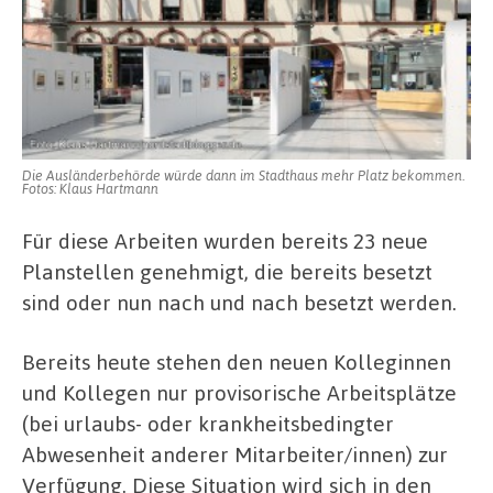
Die Ausländerbehörde würde dann im Stadthaus mehr Platz bekommen.
Fotos: Klaus Hartmann
Für diese Arbeiten wurden bereits 23 neue
Planstellen genehmigt, die bereits besetzt
sind oder nun nach und nach besetzt werden.
Bereits heute stehen den neuen Kolleginnen
und Kollegen nur provisorische Arbeitsplätze
(bei urlaubs- oder krankheitsbedingter
Abwesenheit anderer Mitarbeiter/innen) zur
Verfügung. Diese Situation wird sich in den