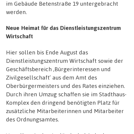
im Gebäude Betenstraße 19 untergebracht
werden.
Neue Heimat für das Dienstleistungszentrum
Wirtschaft
Hier sollen bis Ende August das
Dienstleistungszentrum Wirtschaft sowie der
Geschäftsbereich ‚Bürgerinteressen und
Zivilgesellschaft’ aus dem Amt des
Oberbürgermeisters und des Rates einziehen.
Durch ihren Umzug schaffen sie im Stadthaus-
Komplex den dringend benötigten Platz für
zusätzliche Mitarbeiterinnen und Mitarbeiter
des Ordnungsamtes.