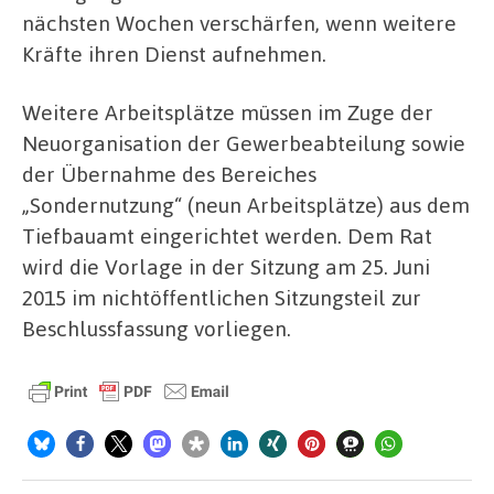
nächsten Wochen verschärfen, wenn weitere
Kräfte ihren Dienst aufnehmen.
Weitere Arbeitsplätze müssen im Zuge der
Neuorganisation der Gewerbeabteilung sowie
der Übernahme des Bereiches
„Sondernutzung“ (neun Arbeitsplätze) aus dem
Tiefbauamt eingerichtet werden. Dem Rat
wird die Vorlage in der Sitzung am 25. Juni
2015 im nichtöffentlichen Sitzungsteil zur
Beschlussfassung vorliegen.