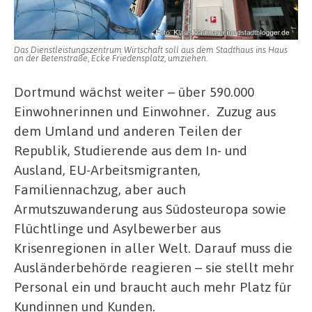
Das Dienstleistungszentrum Wirtschaft soll aus dem Stadthaus ins Haus
an der Betenstraße, Ecke Friedensplatz, umziehen.
Dortmund wächst weiter – über 590.000
Einwohnerinnen und Einwohner. Zuzug aus
dem Umland und anderen Teilen der
Republik, Studierende aus dem In- und
Ausland, EU-Arbeitsmigranten,
Familiennachzug, aber auch
Armutszuwanderung aus Südosteuropa sowie
Flüchtlinge und Asylbewerber aus
Krisenregionen in aller Welt. Darauf muss die
Ausländerbehörde reagieren – sie stellt mehr
Personal ein und braucht auch mehr Platz für
Kundinnen und Kunden.