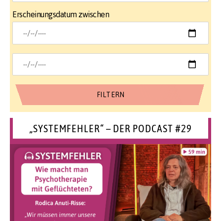
Erscheinungsdatum zwischen
„SYSTEMFEHLER“ – DER PODCAST #29