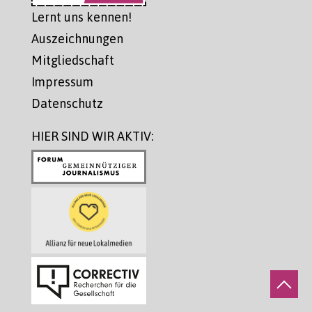
Lernt uns kennen!
Auszeichnungen
Mitgliedschaft
Impressum
Datenschutz
HIER SIND WIR AKTIV: