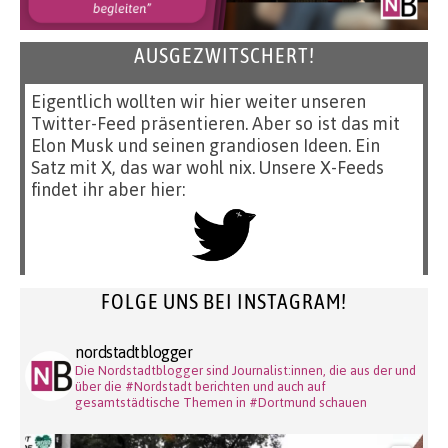
AUSGEZWITSCHERT!
Eigentlich wollten wir hier weiter unseren
Twitter-Feed präsentieren. Aber so ist das mit
Elon Musk und seinen grandiosen Ideen. Ein
Satz mit X, das war wohl nix. Unsere X-Feeds
findet ihr aber hier:
FOLGE UNS BEI INSTAGRAM!
nordstadtblogger
Die Nordstadtblogger sind Journalist:innen, die aus der und
über die #Nordstadt berichten und auch auf
gesamtstädtische Themen in #Dortmund schauen