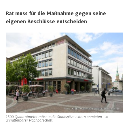
Rat muss für die Maßnahme gegen seine
eigenen Beschlüsse entscheiden
1300 Quadratmeter möchte die Stadtspitze extern anmieten – in
unmittelbarer Nachbarschaft.