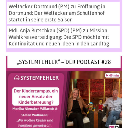
Weltacker Dortmund (PM)
zu
Eröffnung in
Dortmund: Der Weltacker am Schultenhof
startet in seine erste Saison
MdL Anja Butschkau (SPD) (PM)
zu
Mission
Wahlkreisverteidigung: Die SPD möchte mit
Kontinuität und neuen Ideen in den Landtag
„SYSTEMFEHLER“ – DER PODCAST #28