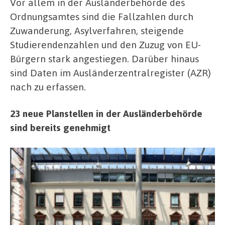
Vor allem in der Ausländerbehörde des
Ordnungsamtes sind die Fallzahlen durch
Zuwanderung, Asylverfahren, steigende
Studierendenzahlen und den Zuzug von EU-
Bürgern stark angestiegen. Darüber hinaus
sind Daten im Ausländerzentralregister (AZR)
nach zu erfassen.
23 neue Planstellen in der Ausländerbehörde
sind bereits genehmigt