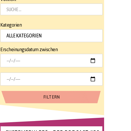
Kategorien
Erscheinungsdatum zwischen