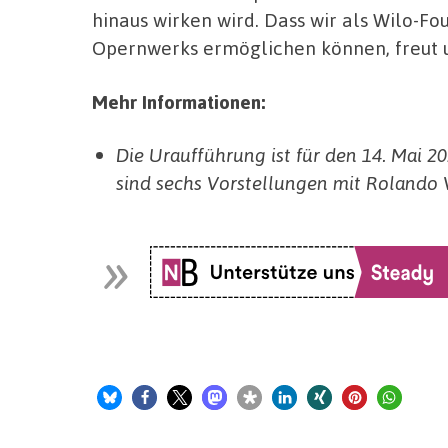
hinaus wirken wird. Dass wir als Wilo-F
Opernwerks ermöglichen können, freut u
Mehr Informationen:
Die Uraufführung ist für den 14. Mai 
sind sechs Vorstellungen mit Rolando V