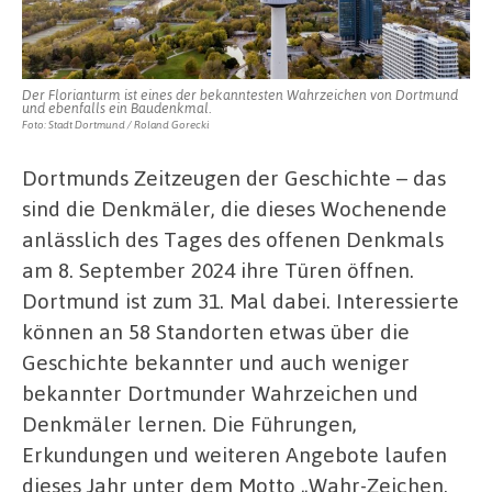
Der Florianturm ist eines der bekanntesten Wahrzeichen von Dortmund
und ebenfalls ein Baudenkmal.
Foto: Stadt Dortmund / Roland Gorecki
Dortmunds Zeitzeugen der Geschichte – das
sind die Denkmäler, die dieses Wochenende
anlässlich des Tages des offenen Denkmals
am 8. September 2024 ihre Türen öffnen.
Dortmund ist zum 31. Mal dabei. Interessierte
können an 58 Standorten etwas über die
Geschichte bekannter und auch weniger
bekannter Dortmunder Wahrzeichen und
Denkmäler lernen. Die Führungen,
Erkundungen und weiteren Angebote laufen
dieses Jahr unter dem Motto „Wahr-Zeichen.