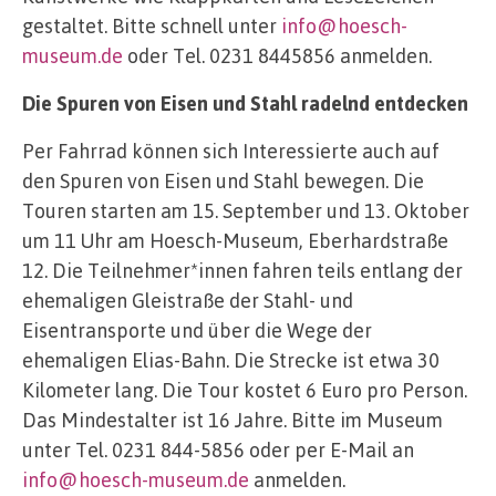
gestaltet. Bitte schnell unter
info@hoesch-
museum.de
oder Tel. 0231 8445856 anmelden.
Die Spuren von Eisen und Stahl radelnd entdecken
Per Fahrrad können sich Interessierte auch auf
den Spuren von Eisen und Stahl bewegen. Die
Touren starten am 15. September und 13. Oktober
um 11 Uhr am Hoesch-Museum, Eberhardstraße
12. Die Teilnehmer*innen fahren teils entlang der
ehemaligen Gleistraße der Stahl- und
Eisentransporte und über die Wege der
ehemaligen Elias-Bahn. Die Strecke ist etwa 30
Kilometer lang. Die Tour kostet 6 Euro pro Person.
Das Mindestalter ist 16 Jahre. Bitte im Museum
unter Tel. 0231 844-5856 oder per E-Mail an
info@hoesch-museum.de
anmelden.