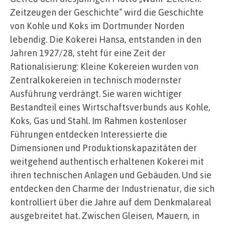
Zeitzeugen der Geschichte“ wird die Geschichte
von Kohle und Koks im Dortmunder Norden
lebendig. Die Kokerei Hansa, entstanden in den
Jahren 1927/28, steht für eine Zeit der
Rationalisierung: Kleine Kokereien wurden von
Zentralkokereien in technisch modernster
Ausführung verdrängt. Sie waren wichtiger
Bestandteil eines Wirtschaftsverbunds aus Kohle,
Koks, Gas und Stahl. Im Rahmen kostenloser
Führungen entdecken Interessierte die
Dimensionen und Produktionskapazitäten der
weitgehend authentisch erhaltenen Kokerei mit
ihren technischen Anlagen und Gebäuden. Und sie
entdecken den Charme der Industrienatur, die sich
kontrolliert über die Jahre auf dem Denkmalareal
ausgebreitet hat. Zwischen Gleisen, Mauern, in