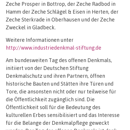
Zeche Prosper in Bottrop, der Zeche Radbod in
Hamm der Zeche Schlägel & Eisen in Herten, der
Zeche Sterkrade in Oberhausen und der Zeche
Zweckel in Gladbeck.
Weitere Informationen unter
http://www.industriedenkmal-stiftung.de
Am bundesweiten Tag des offenen Denkmals,
initiiert von der Deutschen Stiftung
Denkmalschutz und ihren Partnern, öffnen
historische Bauten und Stätten ihre Türen und
Tore, die ansonsten nicht oder nur teilweise für
die Öffentlichkeit zugänglich sind. Die
Öffentlichkeit soll für die Bedeutung des
kulturellen Erbes sensibilisiert und das Interesse
für die Belange der Denkmalpflege geweckt