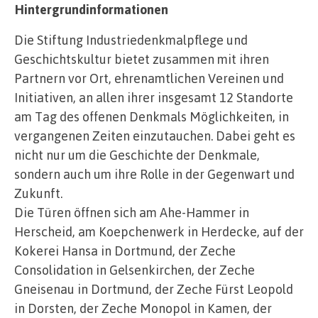
Hintergrundinformationen
Die Stiftung Industriedenkmalpflege und
Geschichtskultur bietet zusammen mit ihren
Partnern vor Ort, ehrenamtlichen Vereinen und
Initiativen, an allen ihrer insgesamt 12 Standorte
am Tag des offenen Denkmals Möglichkeiten, in
vergangenen Zeiten einzutauchen. Dabei geht es
nicht nur um die Geschichte der Denkmale,
sondern auch um ihre Rolle in der Gegenwart und
Zukunft.
Die Türen öffnen sich am Ahe-Hammer in
Herscheid, am Koepchenwerk in Herdecke, auf der
Kokerei Hansa in Dortmund, der Zeche
Consolidation in Gelsenkirchen, der Zeche
Gneisenau in Dortmund, der Zeche Fürst Leopold
in Dorsten, der Zeche Monopol in Kamen, der