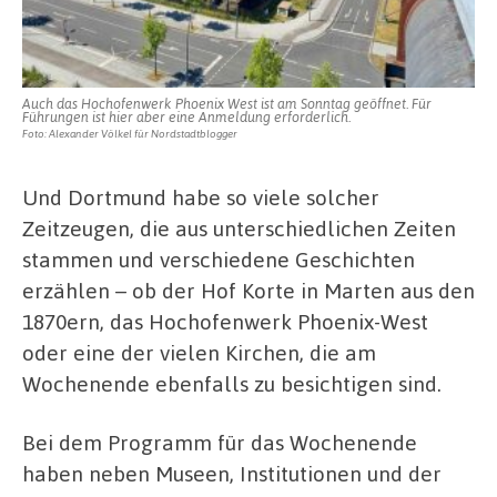
Auch das Hochofenwerk Phoenix West ist am Sonntag geöffnet. Für
Führungen ist hier aber eine Anmeldung erforderlich.
Foto: Alexander Völkel für Nordstadtblogger
Und Dortmund habe so viele solcher
Zeitzeugen, die aus unterschiedlichen Zeiten
stammen und verschiedene Geschichten
erzählen – ob der Hof Korte in Marten aus den
1870ern, das Hochofenwerk Phoenix-West
oder eine der vielen Kirchen, die am
Wochenende ebenfalls zu besichtigen sind.
Bei dem Programm für das Wochenende
haben neben Museen, Institutionen und der