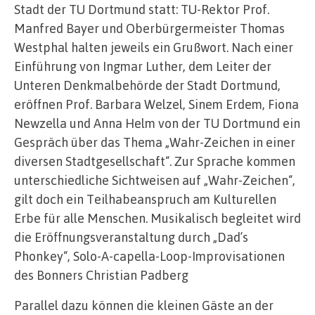
Stadt der TU Dortmund statt: TU-Rektor Prof.
Manfred Bayer und Oberbürgermeister Thomas
Westphal halten jeweils ein Grußwort. Nach einer
Einführung von Ingmar Luther, dem Leiter der
Unteren Denkmalbehörde der Stadt Dortmund,
eröffnen Prof. Barbara Welzel, Sinem Erdem, Fiona
Newzella und Anna Helm von der TU Dortmund ein
Gespräch über das Thema „Wahr-Zeichen in einer
diversen Stadtgesellschaft“. Zur Sprache kommen
unterschiedliche Sichtweisen auf „Wahr-Zeichen“,
gilt doch ein Teilhabeanspruch am Kulturellen
Erbe für alle Menschen. Musikalisch begleitet wird
die Eröffnungsveranstaltung durch „Dad’s
Phonkey“, Solo-A-capella-Loop-Improvisationen
des Bonners Christian Padberg
Parallel dazu können die kleinen Gäste an der