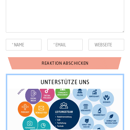
UNTERSTÜTZE UNS