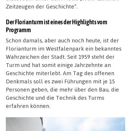
Zeitzeugen der Geschichte“.
Der Florianturm ist eines der Highlights vom
Programm
Schon damals, aber auch noch heute, ist der
Florianturm im Westfalenpark ein bekanntes
Wahrzeichen der Stadt. Seit 1959 steht der
Turm und hat somit einige Jahrzehnte an
Geschichte miterlebt. Am Tag des offenen
Denkmals soll es zwei Führungen mit je 15
Personen geben, die mehr über den Bau, die
Geschichte und die Technik des Turms
erfahren können.