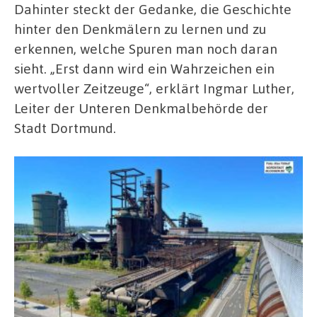
Dahinter steckt der Gedanke, die Geschichte
hinter den Denkmälern zu lernen und zu
erkennen, welche Spuren man noch daran
sieht. „Erst dann wird ein Wahrzeichen ein
wertvoller Zeitzeuge“, erklärt Ingmar Luther,
Leiter der Unteren Denkmalbehörde der
Stadt Dortmund.