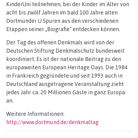
KinderUni teilnehmen, bei der Kinder im Alter von
acht bis zwölf Jahren im bald 100 Jahre alten
Dortmunder U Spuren aus den verschiedenen
Etappen seiner „Biografie“ entdecken können.
Der Tag des offenen Denkmals wird von der
Deutschen Stiftung Denkmalschutz bundesweit
koordiniert. Es ist der nationale Beitrag zu den
europaweiten European Heritage Days. Die 1984
in Frankreich gegründete und seit 1993 auch in
Deutschland ausgetragene Veranstaltung zieht
jedes Jahr ca. 20 Millionen Gäste in ganz Europa
an.
Weitere Informationen:
http://www.dortmund.de/denkmaltag