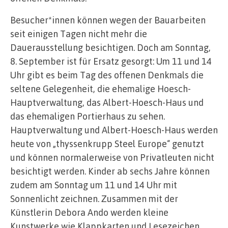
Besucher*innen können wegen der Bauarbeiten
seit einigen Tagen nicht mehr die
Dauerausstellung besichtigen. Doch am Sonntag,
8. September ist für Ersatz gesorgt: Um 11 und 14
Uhr gibt es beim Tag des offenen Denkmals die
seltene Gelegenheit, die ehemalige Hoesch-
Hauptverwaltung, das Albert-Hoesch-Haus und
das ehemaligen Portierhaus zu sehen.
Hauptverwaltung und Albert-Hoesch-Haus werden
heute von „thyssenkrupp Steel Europe“ genutzt
und können normalerweise von Privatleuten nicht
besichtigt werden. Kinder ab sechs Jahre können
zudem am Sonntag um 11 und 14 Uhr mit
Sonnenlicht zeichnen. Zusammen mit der
Künstlerin Debora Ando werden kleine
Kunstwerke wie Klappkarten und Lesezeichen