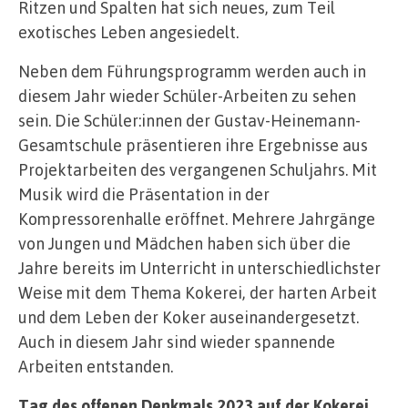
Ritzen und Spalten hat sich neues, zum Teil
exotisches Leben angesiedelt.
Neben dem Führungsprogramm werden auch in
diesem Jahr wieder Schüler-Arbeiten zu sehen
sein. Die Schüler:innen der Gustav-Heinemann-
Gesamtschule präsentieren ihre Ergebnisse aus
Projektarbeiten des vergangenen Schuljahrs. Mit
Musik wird die Präsentation in der
Kompressorenhalle eröffnet. Mehrere Jahrgänge
von Jungen und Mädchen haben sich über die
Jahre bereits im Unterricht in unterschiedlichster
Weise mit dem Thema Kokerei, der harten Arbeit
und dem Leben der Koker auseinandergesetzt.
Auch in diesem Jahr sind wieder spannende
Arbeiten entstanden.
Tag des offenen Denkmals 2023 auf der Kokerei