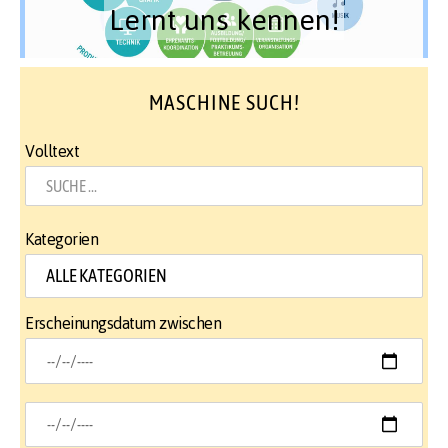
Lernt uns kennen!
MASCHINE SUCH!
Volltext
Kategorien
Erscheinungsdatum zwischen