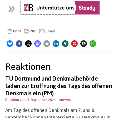
Reaktionen
TU Dortmund und Denkmalbehörde
laden zur Eröffnung des Tags des offenen
Denkmals ein (PM)
Reaktion vom 5. September 2024
– Antwort
Am Tag des offenen Denkmals am 7. und 8.
September können Interessierte 57 Denkmäler in