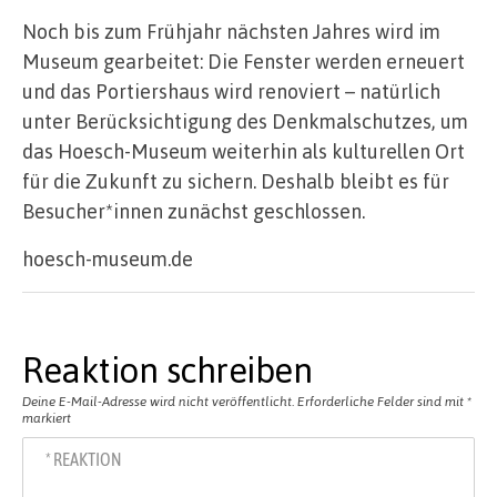
Noch bis zum Frühjahr nächsten Jahres wird im
Museum gearbeitet: Die Fenster werden erneuert
und das Portiershaus wird renoviert – natürlich
unter Berücksichtigung des Denkmalschutzes, um
das Hoesch-Museum weiterhin als kulturellen Ort
für die Zukunft zu sichern. Deshalb bleibt es für
Besucher*innen zunächst geschlossen.
hoesch-museum.de
Reaktion schreiben
Deine E-Mail-Adresse wird nicht veröffentlicht.
Erforderliche Felder sind mit
*
markiert