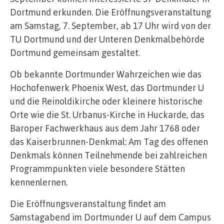
Dortmund erkunden. Die Eröffnungsveranstaltung
am Samstag, 7. September, ab 17 Uhr wird von der
TU Dortmund und der Unteren Denkmalbehörde
Dortmund gemeinsam gestaltet.
Ob bekannte Dortmunder Wahrzeichen wie das
Hochofenwerk Phoenix West, das Dortmunder U
und die Reinoldikirche oder kleinere historische
Orte wie die St. Urbanus-Kirche in Huckarde, das
Baroper Fachwerkhaus aus dem Jahr 1768 oder
das Kaiserbrunnen-Denkmal: Am Tag des offenen
Denkmals können Teilnehmende bei zahlreichen
Programmpunkten viele besondere Stätten
kennenlernen.
Die Eröffnungsveranstaltung findet am
Samstagabend im Dortmunder U auf dem Campus