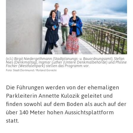
(v.li.) Birgit Niedergethmann (Stadtplanungs- u. Bauordnungsamt), Stefan
Nies (Denkmaltag), Ingmar Luther (Untere Denkmalbehörde) und Philine
Fischer (Westfalenpark) stellen das Programm vor.
Foto: Stadt Dortmund / Roland Gorecki
Die Führungen werden von der ehemaligen
Parkleiterin Annette Kulozik geleitet und
finden sowohl auf dem Boden als auch auf der
über 140 Meter hohen Aussichtsplattform
statt.