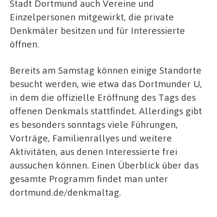
Stadt Dortmund auch Vereine und
Einzelpersonen mitgewirkt, die private
Denkmäler besitzen und für Interessierte
öffnen.
Bereits am Samstag können einige Standorte
besucht werden, wie etwa das Dortmunder U,
in dem die offizielle Eröffnung des Tags des
offenen Denkmals stattfindet. Allerdings gibt
es besonders sonntags viele Führungen,
Vorträge, Familienrallyes und weitere
Aktivitäten, aus denen Interessierte frei
aussuchen können. Einen Überblick über das
gesamte Programm findet man unter
dortmund.de/denkmaltag.