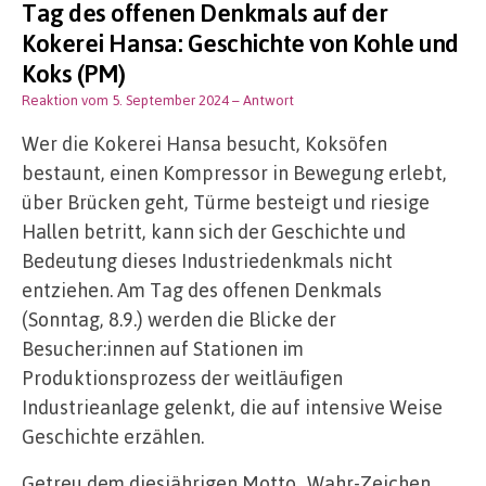
Tag des offenen Denkmals auf der
Kokerei Hansa: Geschichte von Kohle und
Koks (PM)
Reaktion vom 5. September 2024
– Antwort
Wer die Kokerei Hansa besucht, Koksöfen
bestaunt, einen Kompressor in Bewegung erlebt,
über Brücken geht, Türme besteigt und riesige
Hallen betritt, kann sich der Geschichte und
Bedeutung dieses Industriedenkmals nicht
entziehen. Am Tag des offenen Denkmals
(Sonntag, 8.9.) werden die Blicke der
Besucher:innen auf Stationen im
Produktionsprozess der weitläufigen
Industrieanlage gelenkt, die auf intensive Weise
Geschichte erzählen.
Getreu dem diesjährigen Motto „Wahr-Zeichen.