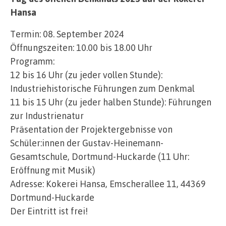
Hansa
Termin: 08. September 2024
Öffnungszeiten: 10.00 bis 18.00 Uhr
Programm:
12 bis 16 Uhr (zu jeder vollen Stunde):
Industriehistorische Führungen zum Denkmal
11 bis 15 Uhr (zu jeder halben Stunde): Führungen
zur Industrienatur
Präsentation der Projektergebnisse von
Schüler:innen der Gustav-Heinemann-
Gesamtschule, Dortmund-Huckarde (11 Uhr:
Eröffnung mit Musik)
Adresse: Kokerei Hansa, Emscherallee 11, 44369
Dortmund-Huckarde
Der Eintritt ist frei!