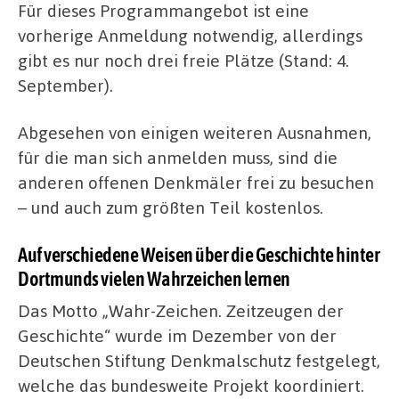
Für dieses Programmangebot ist eine
vorherige Anmeldung notwendig, allerdings
gibt es nur noch drei freie Plätze (Stand: 4.
September).
Abgesehen von einigen weiteren Ausnahmen,
für die man sich anmelden muss, sind die
anderen offenen Denkmäler frei zu besuchen
– und auch zum größten Teil kostenlos.
Auf verschiedene Weisen über die Geschichte hinter
Dortmunds vielen Wahrzeichen lernen
Das Motto „Wahr-Zeichen. Zeitzeugen der
Geschichte“ wurde im Dezember von der
Deutschen Stiftung Denkmalschutz festgelegt,
welche das bundesweite Projekt koordiniert.