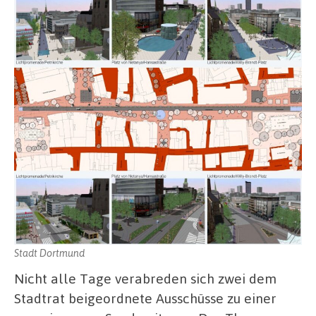
Stadt Dortmund
Nicht alle Tage verabreden sich zwei dem
Stadtrat beigeordnete Ausschüsse zu einer