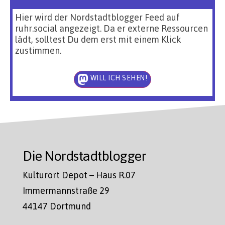
Hier wird der Nordstadtblogger Feed auf
ruhr.social angezeigt. Da er externe Ressourcen
lädt, solltest Du dem erst mit einem Klick
zustimmen.
WILL ICH SEHEN!
Die Nordstadtblogger
Kulturort Depot – Haus R.07
Immermannstraße 29
44147 Dortmund