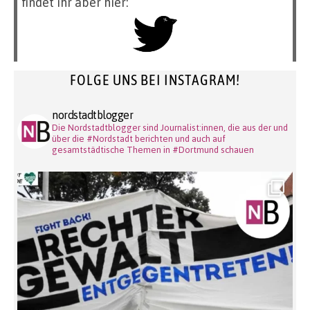
findet ihr aber hier:
FOLGE UNS BEI INSTAGRAM!
nordstadtblogger
Die Nordstadtblogger sind Journalist:innen, die aus der und
über die #Nordstadt berichten und auch auf
gesamtstädtische Themen in #Dortmund schauen