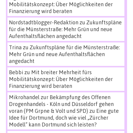
Mobilitätskonzept: Über Möglichkeiten der
Finanzierung wird beraten
Nordstadtblogger-Redaktion
zu
Zukunftspläne
für die Münsterstraße: Mehr Grün und neue
Aufenthaltsflächen angedacht
Trina
zu
Zukunftspläne für die Münsterstraße:
Mehr Grün und neue Aufenthaltsflächen
angedacht
Bebbi
zu
Mit breiter Mehrheit fürs
Mobilitätskonzept: Über Möglichkeiten der
Finanzierung wird beraten
Mikrohandel zur Bekämpfung des Offenen
Drogenhandels - Köln und Düsseldorf gehen
voran (PM Grpne & Volt und SPD)
zu
Eine gute
Idee für Dortmund, doch wie viel „Zürcher
Modell“ kann Dortmund sich leisten?