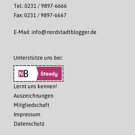
Tel.: 0231 / 9897-6666
Fax: 0231 / 9897-6667
E-Mail: info@nordstadtblogger.de
Unterstütze uns bei:
Lernt uns kennen!
Auszeichnungen
Mitgliedschaft
Impressum
Datenschutz