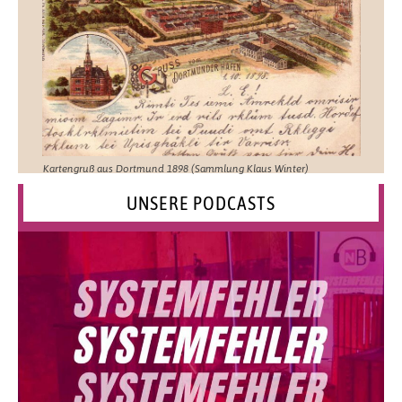
Kartengruß aus Dortmund 1898 (Sammlung Klaus Winter)
UNSERE PODCASTS