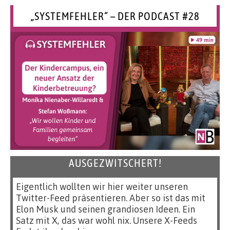
„SYSTEMFEHLER“ – DER PODCAST #28
AUSGEZWITSCHERT!
Eigentlich wollten wir hier weiter unseren
Twitter-Feed präsentieren. Aber so ist das mit
Elon Musk und seinen grandiosen Ideen. Ein
Satz mit X, das war wohl nix. Unsere X-Feeds