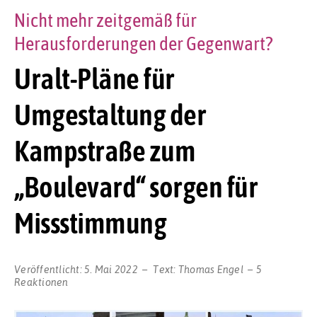
Nicht mehr zeitgemäß für
Herausforderungen der Gegenwart?
Uralt-Pläne für
Umgestaltung der
Kampstraße zum
„Boulevard“ sorgen für
Missstimmung
Veröffentlicht:
5. Mai 2022
Text:
Thomas Engel
5
Reaktionen