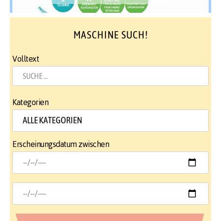
MASCHINE SUCH!
Volltext
Kategorien
Erscheinungsdatum zwischen