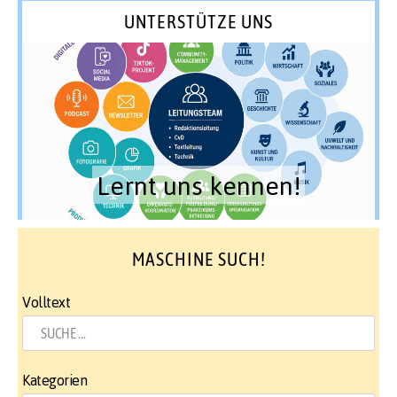
UNTERSTÜTZE UNS
Lernt uns kennen!
MASCHINE SUCH!
Volltext
Kategorien