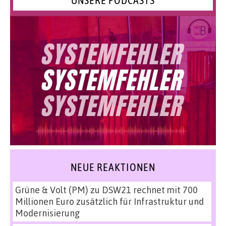
UNSERE PODCASTS
NEUE REAKTIONEN
Grüne & Volt (PM)
zu
DSW21 rechnet mit 700
Millionen Euro zusätzlich für Infrastruktur und
Modernisierung