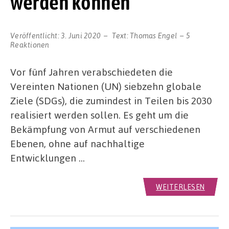
werden können
Veröffentlicht:
3. Juni 2020
Text:
Thomas Engel
5
Reaktionen
Vor fünf Jahren verabschiedeten die
Vereinten Nationen (UN) siebzehn globale
Ziele (SDGs), die zumindest in Teilen bis 2030
realisiert werden sollen. Es geht um die
Bekämpfung von Armut auf verschiedenen
Ebenen, ohne auf nachhaltige
Entwicklungen …
WEITERLESEN