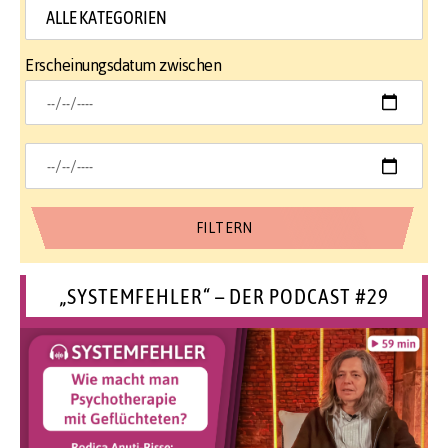
Erscheinungsdatum zwischen
„SYSTEMFEHLER“ – DER PODCAST #29