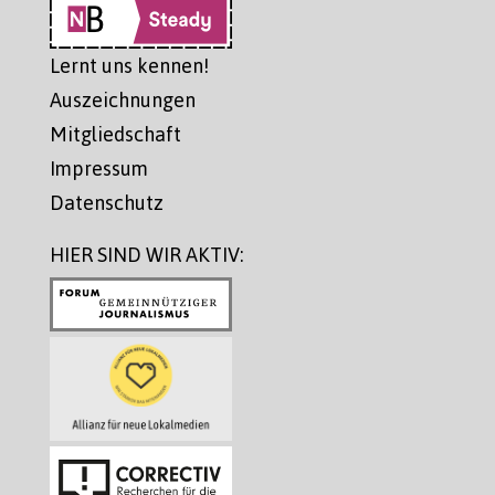
Lernt uns kennen!
Auszeichnungen
Mitgliedschaft
Impressum
Datenschutz
HIER SIND WIR AKTIV: