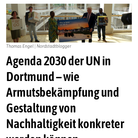
Thomas Engel | Nordstadtblogger
Agenda 2030 der UN in
Dortmund – wie
Armutsbekämpfung und
Gestaltung von
Nachhaltigkeit konkreter