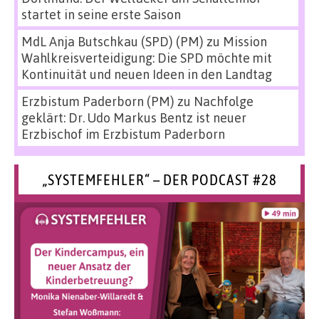
startet in seine erste Saison
MdL Anja Butschkau (SPD) (PM)
zu
Mission
Wahlkreisverteidigung: Die SPD möchte mit
Kontinuität und neuen Ideen in den Landtag
Erzbistum Paderborn (PM)
zu
Nachfolge
geklärt: Dr. Udo Markus Bentz ist neuer
Erzbischof im Erzbistum Paderborn
„SYSTEMFEHLER“ – DER PODCAST #28