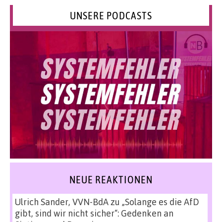
UNSERE PODCASTS
NEUE REAKTIONEN
Ulrich Sander, VVN-BdA
zu
„Solange es die AfD
gibt, sind wir nicht sicher“: Gedenken an