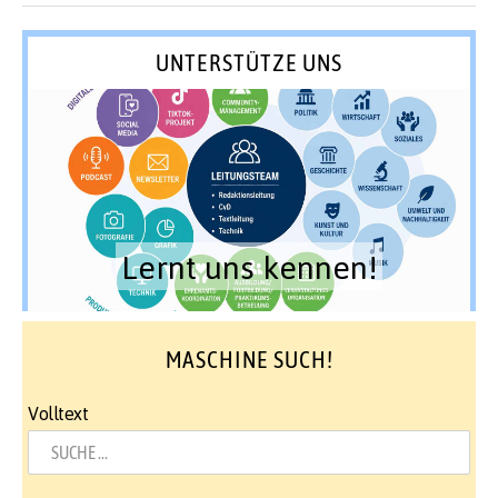
UNTERSTÜTZE UNS
Lernt uns kennen!
MASCHINE SUCH!
Volltext