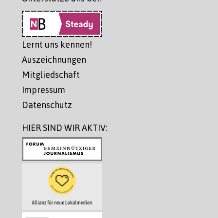
Lernt uns kennen!
Auszeichnungen
Mitgliedschaft
Impressum
Datenschutz
HIER SIND WIR AKTIV: