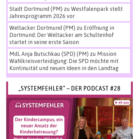
Stadt Dortmund (PM)
zu
Westfalenpark stellt
Jahresprogramm 2026 vor
Weltacker Dortmund (PM)
zu
Eröffnung in
Dortmund: Der Weltacker am Schultenhof
startet in seine erste Saison
MdL Anja Butschkau (SPD) (PM)
zu
Mission
Wahlkreisverteidigung: Die SPD möchte mit
Kontinuität und neuen Ideen in den Landtag
„SYSTEMFEHLER“ – DER PODCAST #28