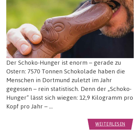
Der Schoko-Hunger ist enorm – gerade zu
Ostern: 7570 Tonnen Schokolade haben die
Menschen in Dortmund zuletzt im Jahr
gegessen – rein statistisch. Denn der „Schoko-
Hunger“ lässt sich wiegen: 12,9 Kilogramm pro
Kopf pro Jahr – …
WEITERLESEN