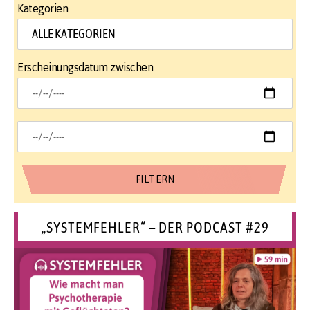
Kategorien
Erscheinungsdatum zwischen
„SYSTEMFEHLER“ – DER PODCAST #29