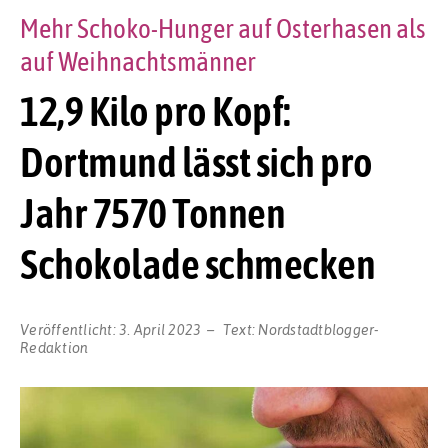
Mehr Schoko-Hunger auf Osterhasen als
auf Weihnachtsmänner
12,9 Kilo pro Kopf:
Dortmund lässt sich pro
Jahr 7570 Tonnen
Schokolade schmecken
Veröffentlicht:
3. April 2023
Text:
Nordstadtblogger-
Redaktion