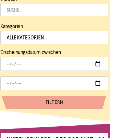
Kategorien
Erscheinungsdatum zwischen