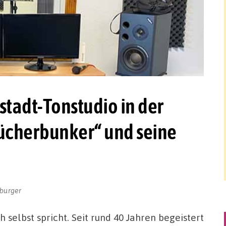
stadt-Tonstudio in der
lücherbunker“ und seine
burger
 selbst spricht. Seit rund 40 Jahren begeistert