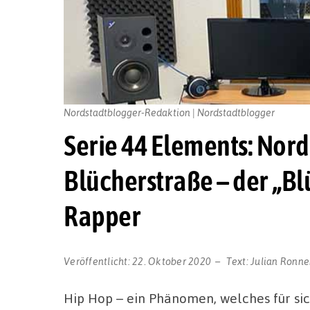
Nordstadtblogger-Redaktion | Nordstadtblogger
Serie 44 Elements: Nord
Blücherstraße – der „B
Rapper
Veröffentlicht:
22. Oktober 2020
Text:
Julian Ronne
Hip Hop – ein Phänomen, welches für sich