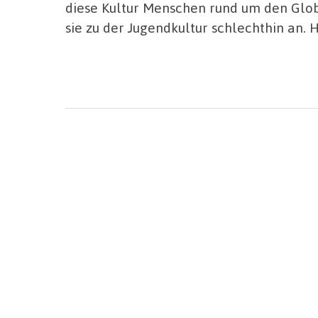
diese Kultur Menschen rund um den Glob
sie zu der Jugendkultur schlechthin an. 