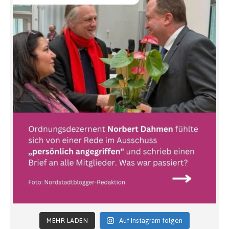
MEHR LADEN
Auf Instagram folgen