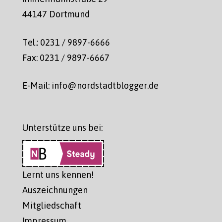
44147 Dortmund
Tel.: 0231 / 9897-6666
Fax: 0231 / 9897-6667
E-Mail: info@nordstadtblogger.de
Unterstütze uns bei:
Lernt uns kennen!
Auszeichnungen
Mitgliedschaft
Impressum