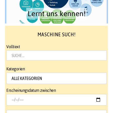
Lernt uns kennen!
MASCHINE SUCH!
Volltext
Kategorien
Erscheinungsdatum zwischen