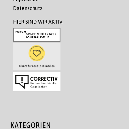
Datenschutz
HIER SIND WIR AKTIV:
KATEGORIEN