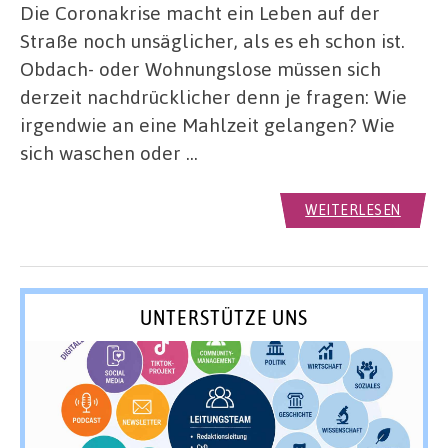
Die Coronakrise macht ein Leben auf der
Straße noch unsäglicher, als es eh schon ist.
Obdach- oder Wohnungslose müssen sich
derzeit nachdrücklicher denn je fragen: Wie
irgendwie an eine Mahlzeit gelangen? Wie
sich waschen oder …
WEITERLESEN
UNTERSTÜTZE UNS