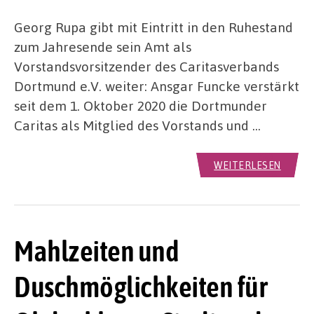
Georg Rupa gibt mit Eintritt in den Ruhestand
zum Jahresende sein Amt als
Vorstandsvorsitzender des Caritasverbands
Dortmund e.V. weiter: Ansgar Funcke verstärkt
seit dem 1. Oktober 2020 die Dortmunder
Caritas als Mitglied des Vorstands und …
WEITERLESEN
Mahlzeiten und
Duschmöglichkeiten für