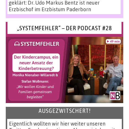
geklärt: Dr. Udo Markus Bentz ist neuer
Erzbischof im Erzbistum Paderborn
„SYSTEMFEHLER“ – DER PODCAST #28
AUSGEZWITSCHERT!
Eigentlich wollten wir hier weiter unseren