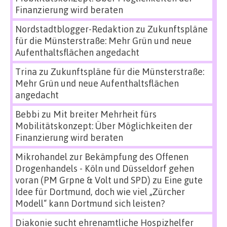
Finanzierung wird beraten
Nordstadtblogger-Redaktion
zu
Zukunftspläne
für die Münsterstraße: Mehr Grün und neue
Aufenthaltsflächen angedacht
Trina
zu
Zukunftspläne für die Münsterstraße:
Mehr Grün und neue Aufenthaltsflächen
angedacht
Bebbi
zu
Mit breiter Mehrheit fürs
Mobilitätskonzept: Über Möglichkeiten der
Finanzierung wird beraten
Mikrohandel zur Bekämpfung des Offenen
Drogenhandels - Köln und Düsseldorf gehen
voran (PM Grpne & Volt und SPD)
zu
Eine gute
Idee für Dortmund, doch wie viel „Zürcher
Modell“ kann Dortmund sich leisten?
Diakonie sucht ehrenamtliche Hospizhelfer