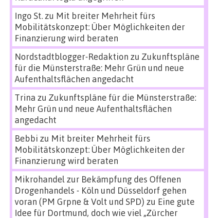
Ingo St.
zu
Mit breiter Mehrheit fürs
Mobilitätskonzept: Über Möglichkeiten der
Finanzierung wird beraten
Nordstadtblogger-Redaktion
zu
Zukunftspläne
für die Münsterstraße: Mehr Grün und neue
Aufenthaltsflächen angedacht
Trina
zu
Zukunftspläne für die Münsterstraße:
Mehr Grün und neue Aufenthaltsflächen
angedacht
Bebbi
zu
Mit breiter Mehrheit fürs
Mobilitätskonzept: Über Möglichkeiten der
Finanzierung wird beraten
Mikrohandel zur Bekämpfung des Offenen
Drogenhandels - Köln und Düsseldorf gehen
voran (PM Grpne & Volt und SPD)
zu
Eine gute
Idee für Dortmund, doch wie viel „Zürcher