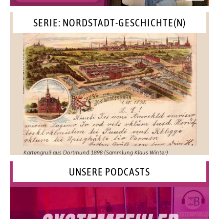
SERIE: NORDSTADT-GESCHICHTE(N)
Kartengruß aus Dortmund 1898 (Sammlung Klaus Winter)
UNSERE PODCASTS