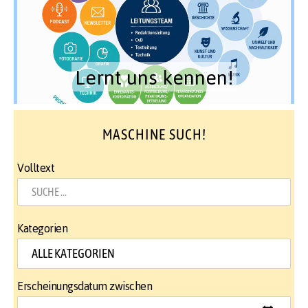
Lernt uns kennen!
MASCHINE SUCH!
Volltext
Kategorien
Erscheinungsdatum zwischen