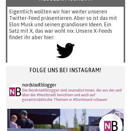
Eigentlich wollten wir hier weiter unseren
Twitter-Feed präsentieren. Aber so ist das mit
Elon Musk und seinen grandiosen Ideen. Ein
Satz mit X, das war wohl nix. Unsere X-Feeds
findet ihr aber hier:
FOLGE UNS BEI INSTAGRAM!
nordstadtblogger
Die Nordstadtblogger sind Journalist:innen, die aus der und
über die #Nordstadt berichten und auch auf
gesamtstädtische Themen in #Dortmund schauen