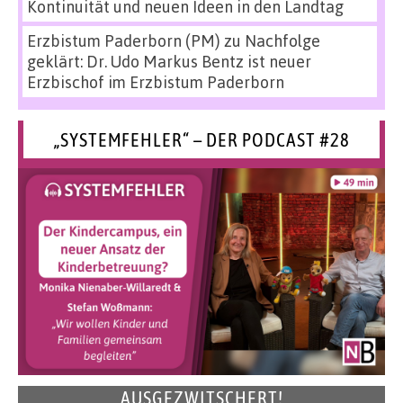
Kontinuität und neuen Ideen in den Landtag
Erzbistum Paderborn (PM)
zu
Nachfolge
geklärt: Dr. Udo Markus Bentz ist neuer
Erzbischof im Erzbistum Paderborn
„SYSTEMFEHLER“ – DER PODCAST #28
AUSGEZWITSCHERT!