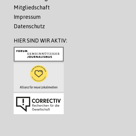
Mitgliedschaft
Impressum
Datenschutz
HIER SIND WIR AKTIV: