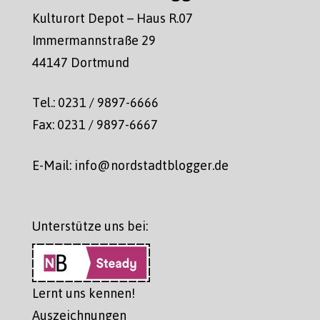
Kulturort Depot – Haus R.07
Immermannstraße 29
44147 Dortmund
Tel.: 0231 / 9897-6666
Fax: 0231 / 9897-6667
E-Mail: info@nordstadtblogger.de
Unterstütze uns bei:
Lernt uns kennen!
Auszeichnungen