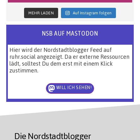
MEHR LADEN
Auf Instagram folgen
NSB AUF MASTODON
Hier wird der Nordstadtblogger Feed auf
ruhr.social angezeigt. Da er externe Ressourcen
lädt, solltest Du dem erst mit einem Klick
zustimmen.
WILL ICH SEHEN!
Die Nordstadtblogger