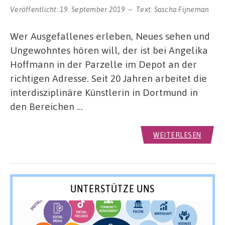
Veröffentlicht:
19. September 2019
Text:
Sascha Fijneman
Wer Ausgefallenes erleben, Neues sehen und
Ungewohntes hören will, der ist bei Angelika
Hoffmann in der Parzelle im Depot an der
richtigen Adresse. Seit 20 Jahren arbeitet die
interdisziplinäre Künstlerin in Dortmund in
den Bereichen …
WEITERLESEN
UNTERSTÜTZE UNS