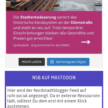
MEHR LADEN
Auf Instagram folgen
NSB AUF MASTODON
Hier wird der Nordstadtblogger Feed auf
ruhr.social angezeigt. Da er externe Ressourcen
lädt, solltest Du dem erst mit einem Klick
zustimmen.