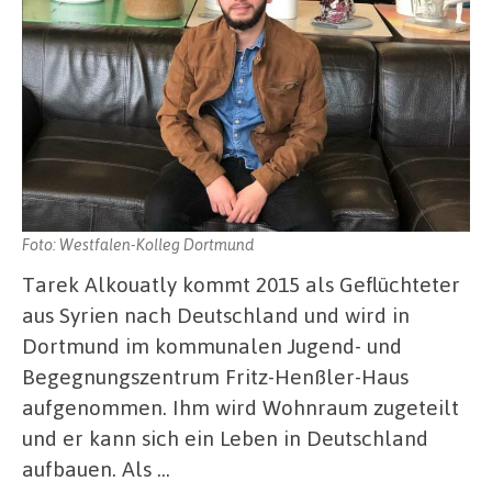
Foto: Westfalen-Kolleg Dortmund
Tarek Alkouatly kommt 2015 als Geflüchteter
aus Syrien nach Deutschland und wird in
Dortmund im kommunalen Jugend- und
Begegnungszentrum Fritz-Henßler-Haus
aufgenommen. Ihm wird Wohnraum zugeteilt
und er kann sich ein Leben in Deutschland
aufbauen. Als …