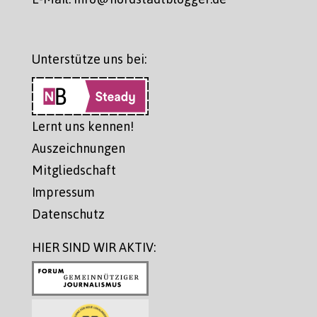
Unterstütze uns bei:
Lernt uns kennen!
Auszeichnungen
Mitgliedschaft
Impressum
Datenschutz
HIER SIND WIR AKTIV: