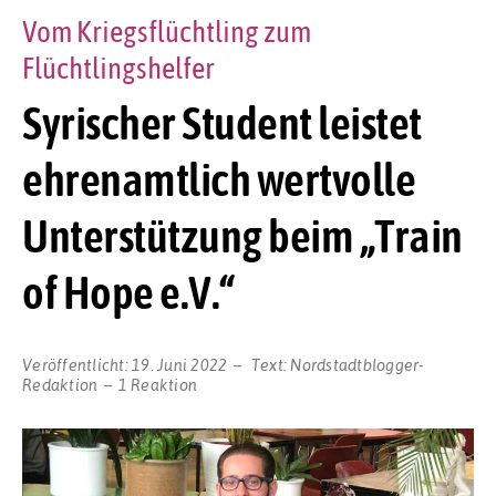
Vom Kriegsflüchtling zum
Flüchtlingshelfer
Syrischer Student leistet
ehrenamtlich wertvolle
Unterstützung beim „Train
of Hope e.V.“
Veröffentlicht:
19. Juni 2022
Text:
Nordstadtblogger-
Redaktion
1 Reaktion