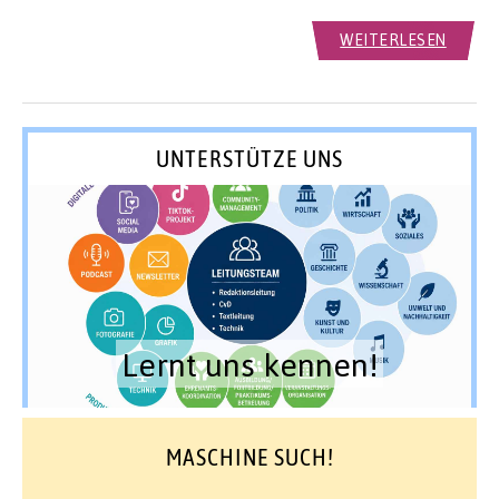
WEITERLESEN
UNTERSTÜTZE UNS
Lernt uns kennen!
MASCHINE SUCH!