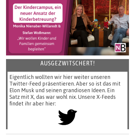
AUSGEZWITSCHERT!
Eigentlich wollten wir hier weiter unseren
Twitter-Feed präsentieren. Aber so ist das mit
Elon Musk und seinen grandiosen Ideen. Ein
Satz mit X, das war wohl nix. Unsere X-Feeds
findet ihr aber hier: