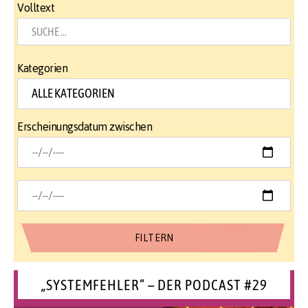
Volltext
Kategorien
Erscheinungsdatum zwischen
„SYSTEMFEHLER“ – DER PODCAST #29