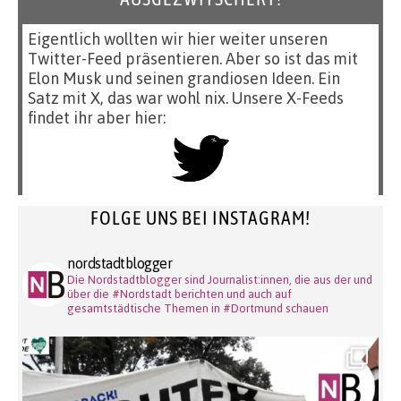
Eigentlich wollten wir hier weiter unseren
Twitter-Feed präsentieren. Aber so ist das mit
Elon Musk und seinen grandiosen Ideen. Ein
Satz mit X, das war wohl nix. Unsere X-Feeds
findet ihr aber hier:
FOLGE UNS BEI INSTAGRAM!
nordstadtblogger
Die Nordstadtblogger sind Journalist:innen, die aus der und
über die #Nordstadt berichten und auch auf
gesamtstädtische Themen in #Dortmund schauen