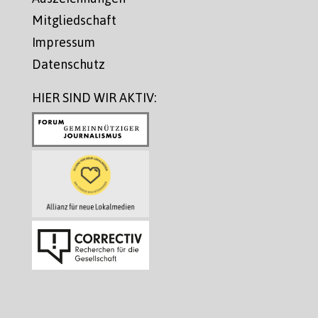
Mitgliedschaft
Impressum
Datenschutz
HIER SIND WIR AKTIV: