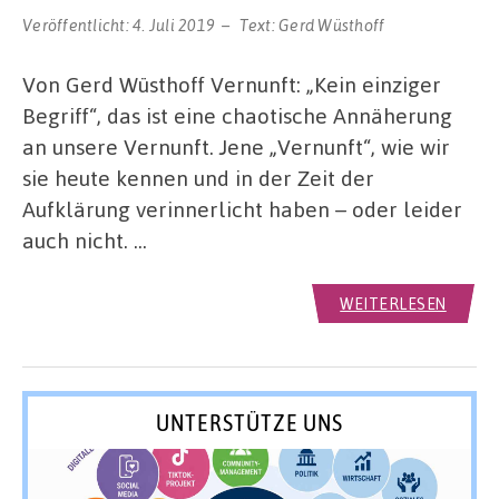
Veröffentlicht:
4. Juli 2019
Text:
Gerd Wüsthoff
Von Gerd Wüsthoff Vernunft: „Kein einziger
Begriff“, das ist eine chaotische Annäherung
an unsere Vernunft. Jene „Vernunft“, wie wir
sie heute kennen und in der Zeit der
Aufklärung verinnerlicht haben – oder leider
auch nicht. …
WEITERLESEN
UNTERSTÜTZE UNS