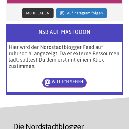
MEHR LADEN
Auf Instagram folgen
NSB AUF MASTODON
Hier wird der Nordstadtblogger Feed auf
ruhr.social angezeigt. Da er externe Ressourcen
lädt, solltest Du dem erst mit einem Klick
zustimmen.
WILL ICH SEHEN!
Die Nordstadtblogger