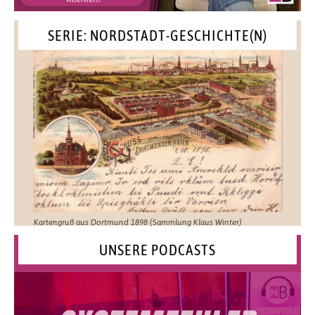
SERIE: NORDSTADT-GESCHICHTE(N)
Kartengruß aus Dortmund 1898 (Sammlung Klaus Winter)
UNSERE PODCASTS