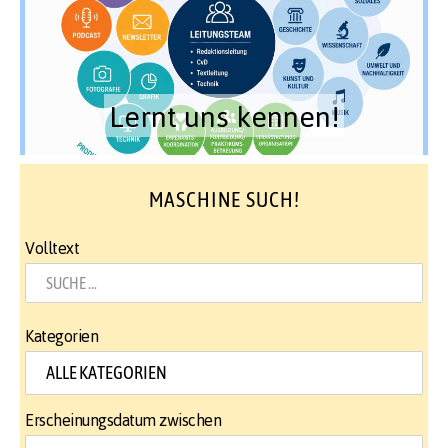
Lernt uns kennen!
MASCHINE SUCH!
Volltext
Kategorien
Erscheinungsdatum zwischen