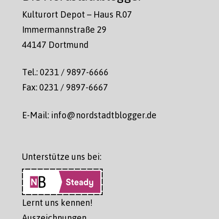
Kulturort Depot – Haus R.07
Immermannstraße 29
44147 Dortmund
Tel.: 0231 / 9897-6666
Fax: 0231 / 9897-6667
E-Mail: info@nordstadtblogger.de
Unterstütze uns bei:
Lernt uns kennen!
Auszeichnungen