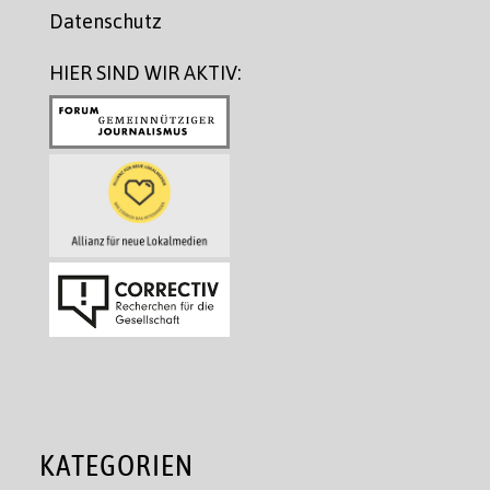
Datenschutz
HIER SIND WIR AKTIV:
KATEGORIEN