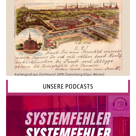
Kartengruß aus Dortmund 1898 (Sammlung Klaus Winter)
UNSERE PODCASTS