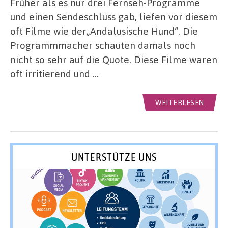
Früher als es nur drei Fernseh-Programme
und einen Sendeschluss gab, liefen vor diesem
oft Filme wie der„Andalusische Hund“. Die
Programmmacher schauten damals noch
nicht so sehr auf die Quote. Diese Filme waren
oft irritierend und …
WEITERLESEN
UNTERSTÜTZE UNS