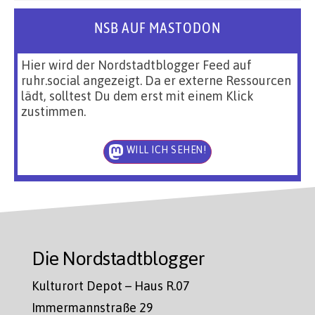
NSB AUF MASTODON
Hier wird der Nordstadtblogger Feed auf
ruhr.social angezeigt. Da er externe Ressourcen
lädt, solltest Du dem erst mit einem Klick
zustimmen.
WILL ICH SEHEN!
Die Nordstadtblogger
Kulturort Depot – Haus R.07
Immermannstraße 29