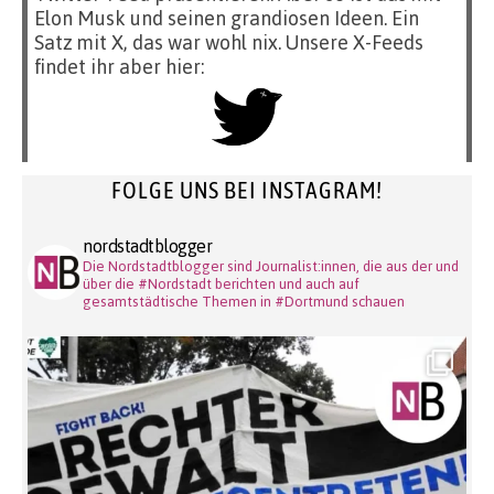
Elon Musk und seinen grandiosen Ideen. Ein
Satz mit X, das war wohl nix. Unsere X-Feeds
findet ihr aber hier:
FOLGE UNS BEI INSTAGRAM!
nordstadtblogger
Die Nordstadtblogger sind Journalist:innen, die aus der und
über die #Nordstadt berichten und auch auf
gesamtstädtische Themen in #Dortmund schauen