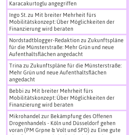
Karacakurtoglu angegriffen
Ingo St.
zu
Mit breiter Mehrheit fürs
Mobilitätskonzept: Über Möglichkeiten der
Finanzierung wird beraten
Nordstadtblogger-Redaktion
zu
Zukunftspläne
für die Münsterstraße: Mehr Grün und neue
Aufenthaltsflächen angedacht
Trina
zu
Zukunftspläne für die Münsterstraße:
Mehr Grün und neue Aufenthaltsflächen
angedacht
Bebbi
zu
Mit breiter Mehrheit fürs
Mobilitätskonzept: Über Möglichkeiten der
Finanzierung wird beraten
Mikrohandel zur Bekämpfung des Offenen
Drogenhandels - Köln und Düsseldorf gehen
voran (PM Grpne & Volt und SPD)
zu
Eine gute