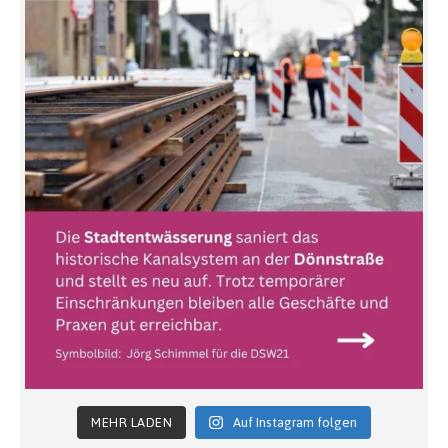
MEHR LADEN
Auf Instagram folgen