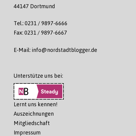
44147 Dortmund
Tel.: 0231 / 9897-6666
Fax: 0231 / 9897-6667
E-Mail: info@nordstadtblogger.de
Unterstütze uns bei:
Lernt uns kennen!
Auszeichnungen
Mitgliedschaft
Impressum