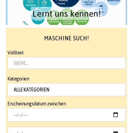
Lernt uns kennen!
MASCHINE SUCH!
Volltext
Kategorien
Erscheinungsdatum zwischen