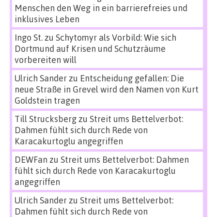
Menschen den Weg in ein barrierefreies und
inklusives Leben
Ingo St.
zu
Schytomyr als Vorbild: Wie sich
Dortmund auf Krisen und Schutzräume
vorbereiten will
Ulrich Sander
zu
Entscheidung gefallen: Die
neue Straße in Grevel wird den Namen von Kurt
Goldstein tragen
Till Strucksberg
zu
Streit ums Bettelverbot:
Dahmen fühlt sich durch Rede von
Karacakurtoglu angegriffen
DEWFan
zu
Streit ums Bettelverbot: Dahmen
fühlt sich durch Rede von Karacakurtoglu
angegriffen
Ulrich Sander
zu
Streit ums Bettelverbot:
Dahmen fühlt sich durch Rede von