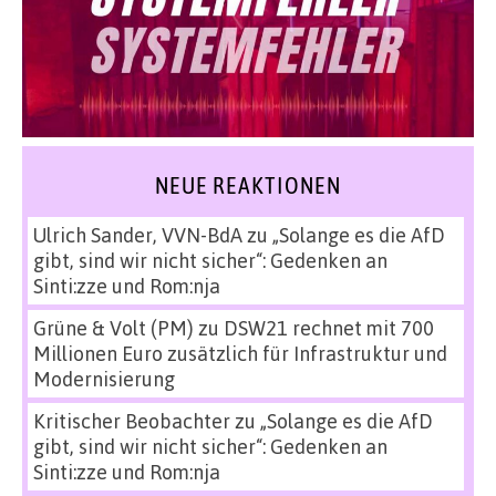
NEUE REAKTIONEN
Ulrich Sander, VVN-BdA
zu
„Solange es die AfD
gibt, sind wir nicht sicher“: Gedenken an
Sinti:zze und Rom:nja
Grüne & Volt (PM)
zu
DSW21 rechnet mit 700
Millionen Euro zusätzlich für Infrastruktur und
Modernisierung
Kritischer Beobachter
zu
„Solange es die AfD
gibt, sind wir nicht sicher“: Gedenken an
Sinti:zze und Rom:nja