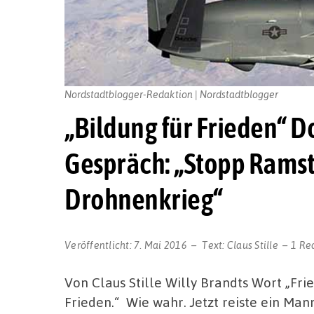
Nordstadtblogger-Redaktion | Nordstadtblogger
„Bildung für Frieden“ 
Gespräch: „Stopp Ramste
Drohnenkrieg“
Veröffentlicht:
7. Mai 2016
Text:
Claus Stille
1 Re
Von Claus Stille Willy Brandts Wort „Fried
Frieden.“ Wie wahr. Jetzt reiste ein Man