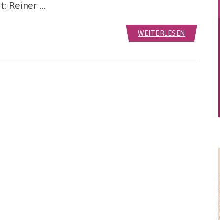
t: Reiner …
WEITERLESEN