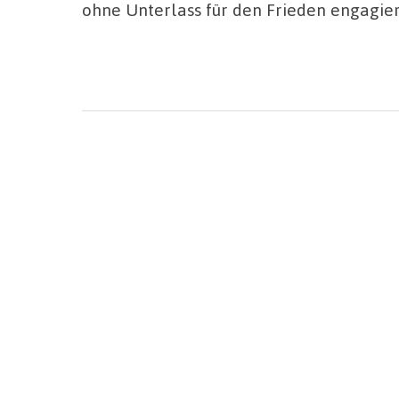
ohne Unterlass für den Frieden engagier