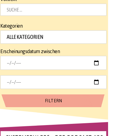
Kategorien
Erscheinungsdatum zwischen