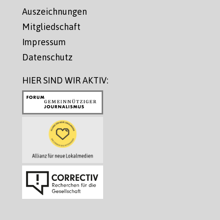
Auszeichnungen
Mitgliedschaft
Impressum
Datenschutz
HIER SIND WIR AKTIV: