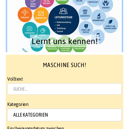
Lernt uns kennen!
MASCHINE SUCH!
Volltext
Kategorien
Erscheinungsdatum zwischen