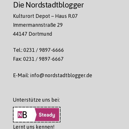
Die Nordstadtblogger
Kulturort Depot – Haus R.07
Immermannstraße 29
44147 Dortmund
Tel.: 0231 / 9897-6666
Fax: 0231 / 9897-6667
E-Mail: info@nordstadtblogger.de
Unterstütze uns bei:
Lernt uns kennen!