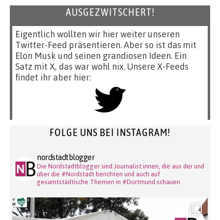
AUSGEZWITSCHERT!
Eigentlich wollten wir hier weiter unseren
Twitter-Feed präsentieren. Aber so ist das mit
Elon Musk und seinen grandiosen Ideen. Ein
Satz mit X, das war wohl nix. Unsere X-Feeds
findet ihr aber hier:
FOLGE UNS BEI INSTAGRAM!
nordstadtblogger
Die Nordstadtblogger sind Journalist:innen, die aus der und
über die #Nordstadt berichten und auch auf
gesamtstädtische Themen in #Dortmund schauen