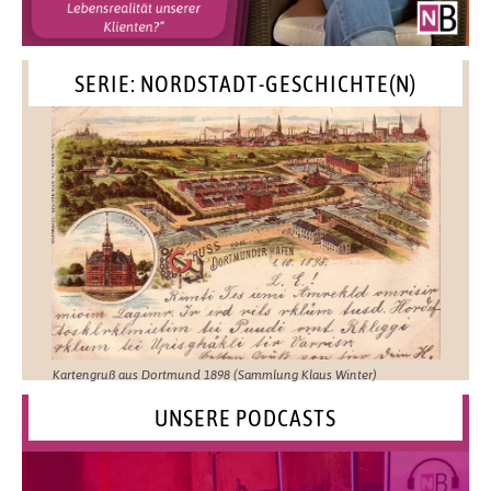
SERIE: NORDSTADT-GESCHICHTE(N)
Kartengruß aus Dortmund 1898 (Sammlung Klaus Winter)
UNSERE PODCASTS