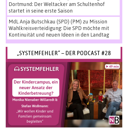
Dortmund: Der Weltacker am Schultenhof
startet in seine erste Saison
MdL Anja Butschkau (SPD) (PM)
zu
Mission
Wahlkreisverteidigung: Die SPD möchte mit
Kontinuität und neuen Ideen in den Landtag
„SYSTEMFEHLER“ – DER PODCAST #28