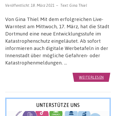
Veröffentlicht:
18. März 2021
Text:
Gina Thiel
Von Gina Thiel Mit dem erfolgreichen Live-
Warntest am Mittwoch, 17. März, hat die Stadt
Dortmund eine neue Entwicklungsstufe im
Katastrophenschutz eingeläutet. Ab sofort
informieren auch digitale Werbetafeln in der
Innenstadt über mögliche Gefahren- oder
Katastrophenmeldungen. …
WEITERLESEN
UNTERSTÜTZE UNS