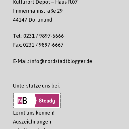
Kulturort Depot – Haus R.07
Immermannstraße 29
44147 Dortmund
Tel.: 0231 / 9897-6666
Fax: 0231 / 9897-6667
E-Mail: info@nordstadtblogger.de
Unterstütze uns bei:
Lernt uns kennen!
Auszeichnungen