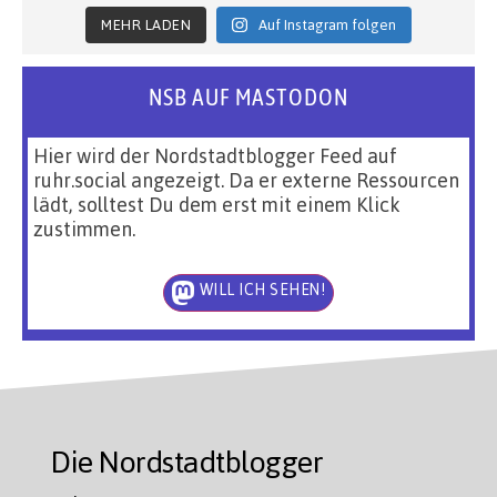
MEHR LADEN
Auf Instagram folgen
NSB AUF MASTODON
Hier wird der Nordstadtblogger Feed auf
ruhr.social angezeigt. Da er externe Ressourcen
lädt, solltest Du dem erst mit einem Klick
zustimmen.
WILL ICH SEHEN!
Die Nordstadtblogger