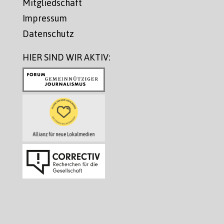
Mitgliedschaft
Impressum
Datenschutz
HIER SIND WIR AKTIV: