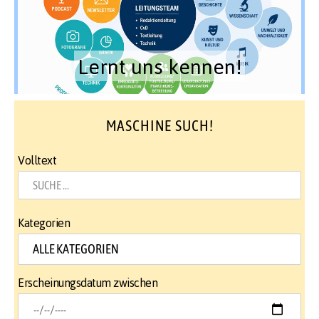
Lernt uns kennen!
MASCHINE SUCH!
Volltext
Kategorien
Erscheinungsdatum zwischen