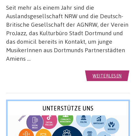
Seit mehr als einem Jahr sind die
Auslandsgesellschaft NRW und die Deutsch-
Britische Gesellschaft der AGNRW, der Verein
ProJazz, das Kulturbüro Stadt Dortmund und
das domicil bereits in Kontakt, um junge
MusikerInnen aus Dortmunds Partnerstädten
Amiens …
WEITERLESEN
UNTERSTÜTZE UNS