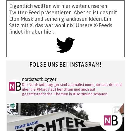
Eigentlich wollten wir hier weiter unseren
Twitter-Feed präsentieren. Aber so ist das mit
Elon Musk und seinen grandiosen Ideen. Ein
Satz mit X, das war wohl nix. Unsere X-Feeds
findet ihr aber hier:
FOLGE UNS BEI INSTAGRAM!
nordstadtblogger
Die Nordstadtblogger sind Journalist:innen, die aus der und
über die #Nordstadt berichten und auch auf
gesamtstädtische Themen in #Dortmund schauen