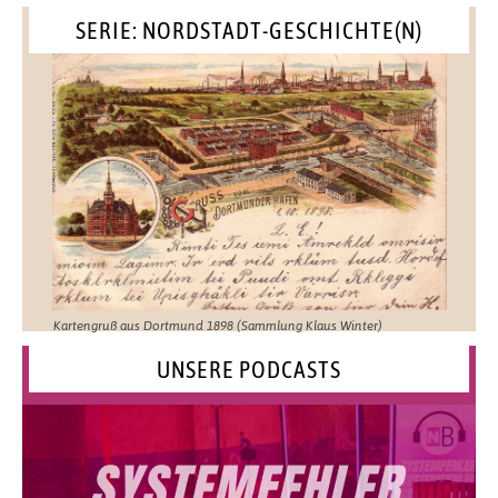
SERIE: NORDSTADT-GESCHICHTE(N)
Kartengruß aus Dortmund 1898 (Sammlung Klaus Winter)
UNSERE PODCASTS