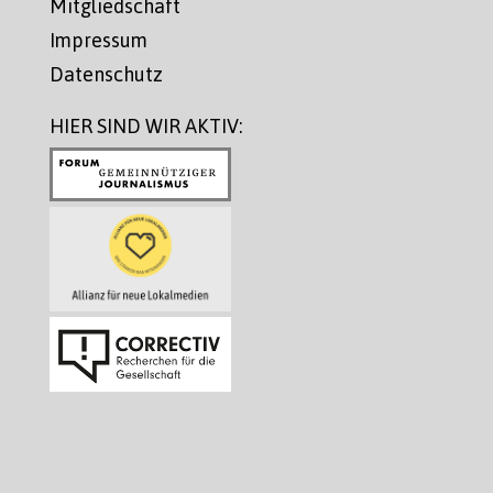
Mitgliedschaft
Impressum
Datenschutz
HIER SIND WIR AKTIV: