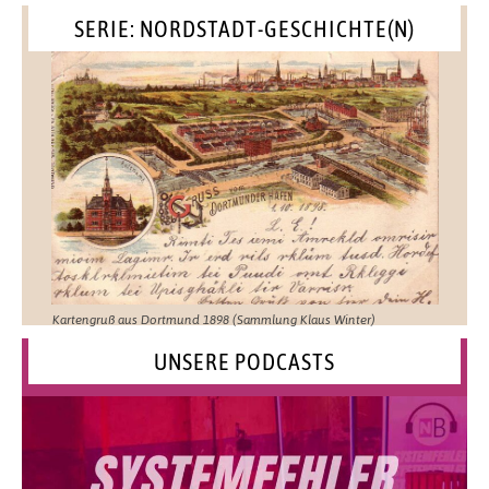
SERIE: NORDSTADT-GESCHICHTE(N)
Kartengruß aus Dortmund 1898 (Sammlung Klaus Winter)
UNSERE PODCASTS