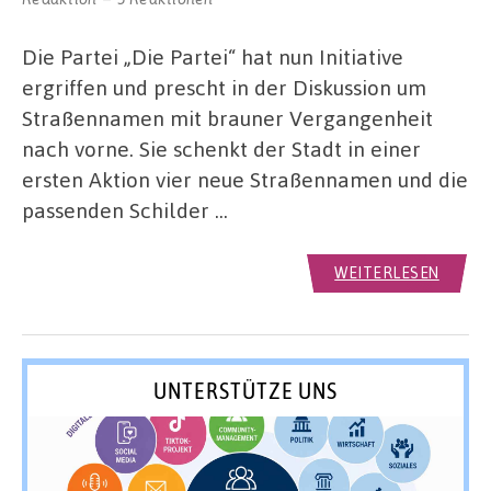
Die Partei „Die Partei“ hat nun Initiative
ergriffen und prescht in der Diskussion um
Straßennamen mit brauner Vergangenheit
nach vorne. Sie schenkt der Stadt in einer
ersten Aktion vier neue Straßennamen und die
passenden Schilder …
WEITERLESEN
UNTERSTÜTZE UNS