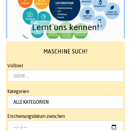
Lernt uns kennen!
MASCHINE SUCH!
Volltext
Kategorien
Erscheinungsdatum zwischen