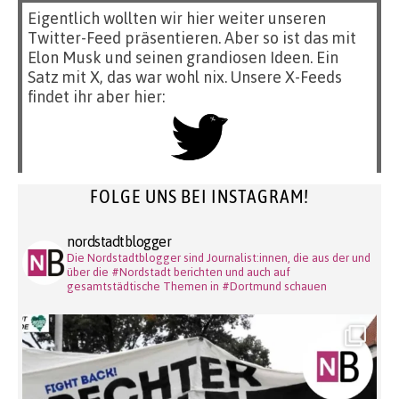
Eigentlich wollten wir hier weiter unseren
Twitter-Feed präsentieren. Aber so ist das mit
Elon Musk und seinen grandiosen Ideen. Ein
Satz mit X, das war wohl nix. Unsere X-Feeds
findet ihr aber hier:
FOLGE UNS BEI INSTAGRAM!
nordstadtblogger
Die Nordstadtblogger sind Journalist:innen, die aus der und
über die #Nordstadt berichten und auch auf
gesamtstädtische Themen in #Dortmund schauen