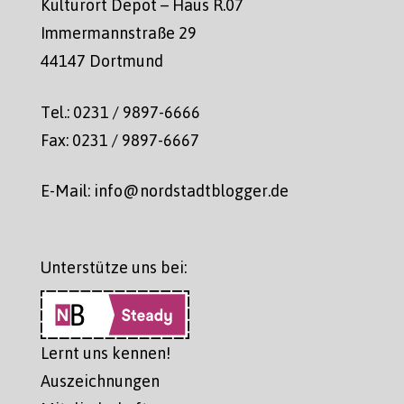
Kulturort Depot – Haus R.07
Immermannstraße 29
44147 Dortmund
Tel.: 0231 / 9897-6666
Fax: 0231 / 9897-6667
E-Mail: info@nordstadtblogger.de
Unterstütze uns bei:
Lernt uns kennen!
Auszeichnungen