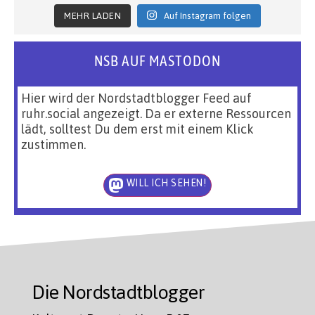
MEHR LADEN
Auf Instagram folgen
NSB AUF MASTODON
Hier wird der Nordstadtblogger Feed auf
ruhr.social angezeigt. Da er externe Ressourcen
lädt, solltest Du dem erst mit einem Klick
zustimmen.
WILL ICH SEHEN!
Die Nordstadtblogger