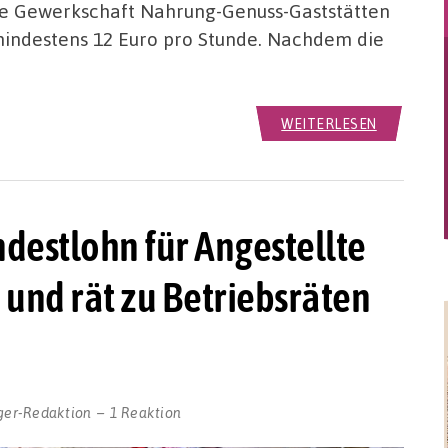
die Gewerkschaft Nahrung-Genuss-Gaststätten
indestens 12 Euro pro Stunde. Nachdem die
WEITERLESEN
destlohn für Angestellte
und rät zu Betriebsräten
ger-Redaktion
1 Reaktion