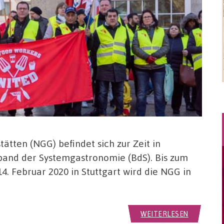
tten (NGG) befindet sich zur Zeit in
and der Systemgastronomie (BdS). Bis zum
. Februar 2020 in Stuttgart wird die NGG in
WEITERLESEN