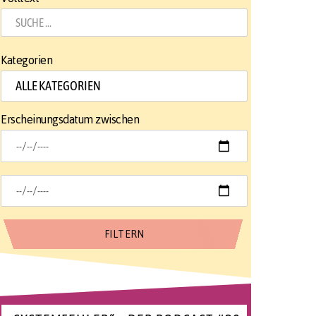
Kategorien
Erscheinungsdatum zwischen