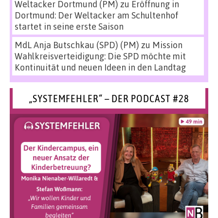
Weltacker Dortmund (PM)
zu
Eröffnung in
Dortmund: Der Weltacker am Schultenhof
startet in seine erste Saison
MdL Anja Butschkau (SPD) (PM)
zu
Mission
Wahlkreisverteidigung: Die SPD möchte mit
Kontinuität und neuen Ideen in den Landtag
„SYSTEMFEHLER“ – DER PODCAST #28