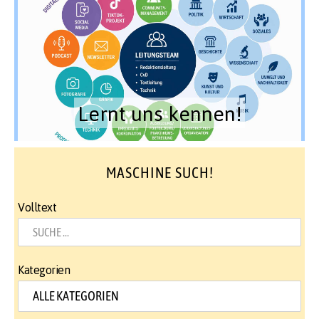
Lernt uns kennen!
MASCHINE SUCH!
Volltext
Kategorien