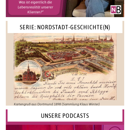
SERIE: NORDSTADT-GESCHICHTE(N)
Kartengruß aus Dortmund 1898 (Sammlung Klaus Winter)
UNSERE PODCASTS