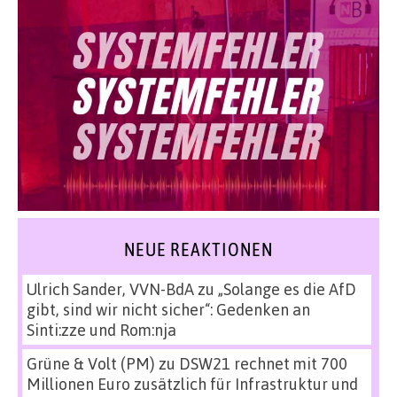
NEUE REAKTIONEN
Ulrich Sander, VVN-BdA
zu
„Solange es die AfD
gibt, sind wir nicht sicher“: Gedenken an
Sinti:zze und Rom:nja
Grüne & Volt (PM)
zu
DSW21 rechnet mit 700
Millionen Euro zusätzlich für Infrastruktur und