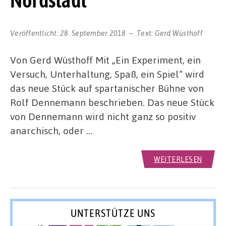
Nordstadt
Veröffentlicht:
28. September 2018
Text:
Gerd Wüsthoff
Von Gerd Wüsthoff Mit „Ein Experiment, ein
Versuch, Unterhaltung, Spaß, ein Spiel“ wird
das neue Stück auf spartanischer Bühne von
Rolf Dennemann beschrieben. Das neue Stück
von Dennemann wird nicht ganz so positiv
anarchisch, oder …
WEITERLESEN
UNTERSTÜTZE UNS