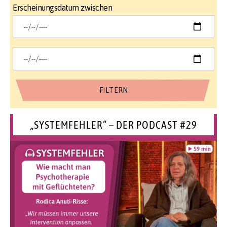
Erscheinungsdatum zwischen
„SYSTEMFEHLER“ – DER PODCAST #29