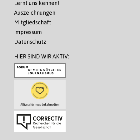
Lernt uns kennen!
Auszeichnungen
Mitgliedschaft
Impressum
Datenschutz
HIER SIND WIR AKTIV: