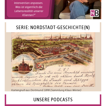
SERIE: NORDSTADT-GESCHICHTE(N)
Kartengruß aus Dortmund 1898 (Sammlung Klaus Winter)
UNSERE PODCASTS