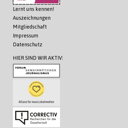
Lernt uns kennen!
Auszeichnungen
Mitgliedschaft
Impressum
Datenschutz
HIER SIND WIR AKTIV: