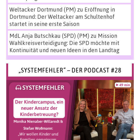
Weltacker Dortmund (PM)
zu
Eröffnung in
Dortmund: Der Weltacker am Schultenhof
startet in seine erste Saison
MdL Anja Butschkau (SPD) (PM)
zu
Mission
Wahlkreisverteidigung: Die SPD möchte mit
Kontinuität und neuen Ideen in den Landtag
„SYSTEMFEHLER“ – DER PODCAST #28