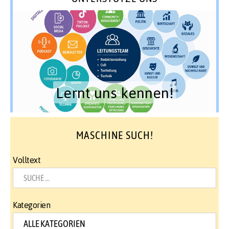
Lernt uns kennen!
MASCHINE SUCH!
Volltext
Kategorien