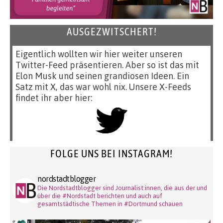
AUSGEZWITSCHERT!
Eigentlich wollten wir hier weiter unseren
Twitter-Feed präsentieren. Aber so ist das mit
Elon Musk und seinen grandiosen Ideen. Ein
Satz mit X, das war wohl nix. Unsere X-Feeds
findet ihr aber hier:
FOLGE UNS BEI INSTAGRAM!
nordstadtblogger
Die Nordstadtblogger sind Journalist:innen, die aus der und
über die #Nordstadt berichten und auch auf
gesamtstädtische Themen in #Dortmund schauen