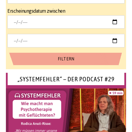
Erscheinungsdatum zwischen
„SYSTEMFEHLER“ – DER PODCAST #29