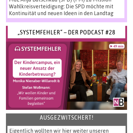
Wahlkreisverteidigung: Die SPD möchte mit
Kontinuität und neuen Ideen in den Landtag
„SYSTEMFEHLER“ – DER PODCAST #28
AUSGEZWITSCHERT!
Eigentlich wollten wir hier weiter unseren