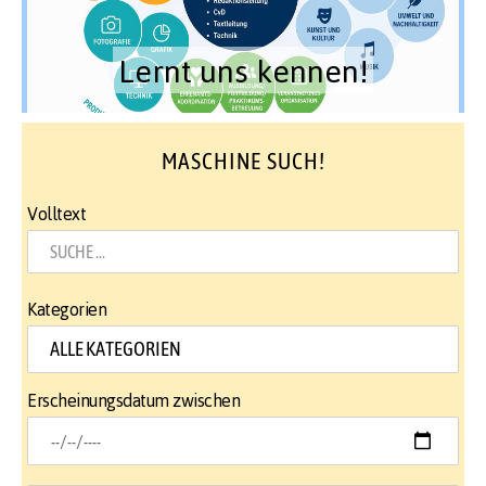
Lernt uns kennen!
MASCHINE SUCH!
Volltext
Kategorien
Erscheinungsdatum zwischen