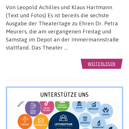
Von Leopold Achilles und Klaus Hartmann
(Text und Fotos) Es ist bereits die sechste
Ausgabe der Theatertage zu Ehren Dr. Petra
Meurers, die am vergangenen Freitag und
Samstag im Depot an der Immermannstraße
stattfand. Das Theater …
WEITERLESEN
UNTERSTÜTZE UNS