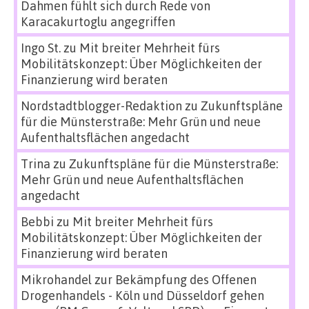
Dahmen fühlt sich durch Rede von
Karacakurtoglu angegriffen
Ingo St.
zu
Mit breiter Mehrheit fürs
Mobilitätskonzept: Über Möglichkeiten der
Finanzierung wird beraten
Nordstadtblogger-Redaktion
zu
Zukunftspläne
für die Münsterstraße: Mehr Grün und neue
Aufenthaltsflächen angedacht
Trina
zu
Zukunftspläne für die Münsterstraße:
Mehr Grün und neue Aufenthaltsflächen
angedacht
Bebbi
zu
Mit breiter Mehrheit fürs
Mobilitätskonzept: Über Möglichkeiten der
Finanzierung wird beraten
Mikrohandel zur Bekämpfung des Offenen
Drogenhandels - Köln und Düsseldorf gehen