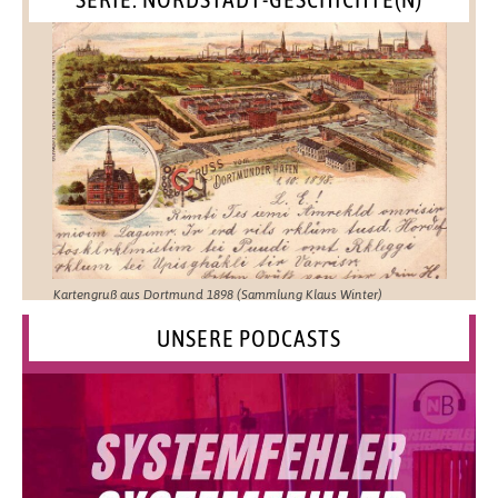
Kartengruß aus Dortmund 1898 (Sammlung Klaus Winter)
UNSERE PODCASTS