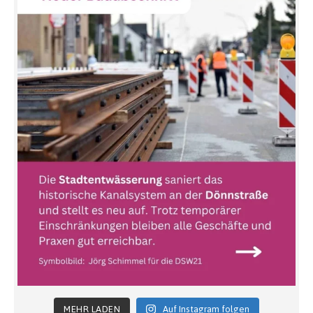
MEHR LADEN
Auf Instagram folgen