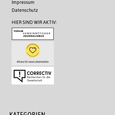
Impressum
Datenschutz
HIER SIND WIR AKTIV:
KATEGORIEN