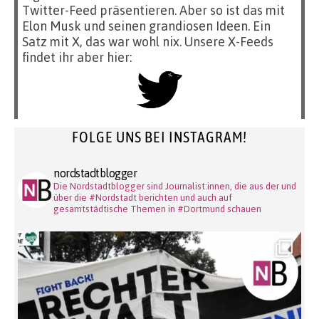
Twitter-Feed präsentieren. Aber so ist das mit
Elon Musk und seinen grandiosen Ideen. Ein
Satz mit X, das war wohl nix. Unsere X-Feeds
findet ihr aber hier:
FOLGE UNS BEI INSTAGRAM!
nordstadtblogger
Die Nordstadtblogger sind Journalist:innen, die aus der und
über die #Nordstadt berichten und auch auf
gesamtstädtische Themen in #Dortmund schauen