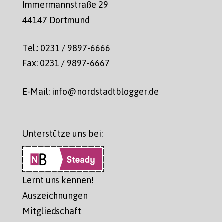
Immermannstraße 29
44147 Dortmund
Tel.: 0231 / 9897-6666
Fax: 0231 / 9897-6667
E-Mail: info@nordstadtblogger.de
Unterstütze uns bei:
Lernt uns kennen!
Auszeichnungen
Mitgliedschaft