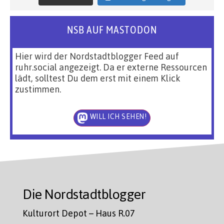
NSB AUF MASTODON
Hier wird der Nordstadtblogger Feed auf
ruhr.social angezeigt. Da er externe Ressourcen
lädt, solltest Du dem erst mit einem Klick
zustimmen.
WILL ICH SEHEN!
Die Nordstadtblogger
Kulturort Depot – Haus R.07