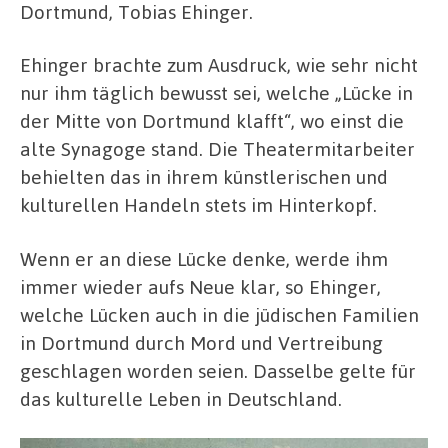
Dortmund, Tobias Ehinger.
Ehinger brachte zum Ausdruck, wie sehr nicht
nur ihm täglich bewusst sei, welche „Lücke in
der Mitte von Dortmund klafft“, wo einst die
alte Synagoge stand. Die Theatermitarbeiter
behielten das in ihrem künstlerischen und
kulturellen Handeln stets im Hinterkopf.
Wenn er an diese Lücke denke, werde ihm
immer wieder aufs Neue klar, so Ehinger,
welche Lücken auch in die jüdischen Familien
in Dortmund durch Mord und Vertreibung
geschlagen worden seien. Dasselbe gelte für
das kulturelle Leben in Deutschland.