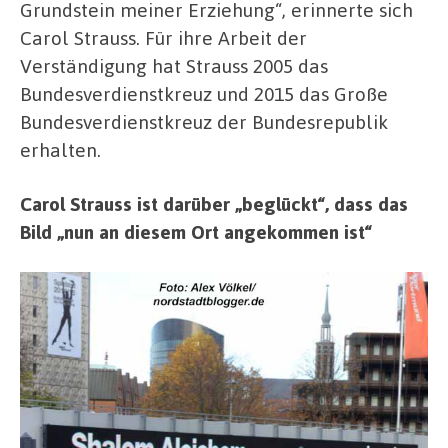
Grundstein meiner Erziehung“, erinnerte sich
Carol Strauss. Für ihre Arbeit der
Verständigung hat Strauss 2005 das
Bundesverdienstkreuz und 2015 das Große
Bundesverdienstkreuz der Bundesrepublik
erhalten.
Carol Strauss ist darüber „beglückt“, dass das
Bild „nun an diesem Ort angekommen ist“