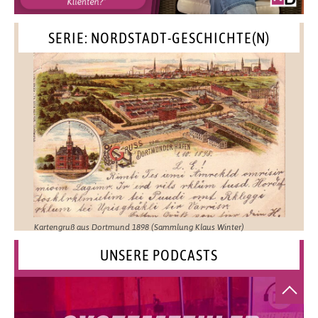
SERIE: NORDSTADT-GESCHICHTE(N)
Kartengruß aus Dortmund 1898 (Sammlung Klaus Winter)
UNSERE PODCASTS