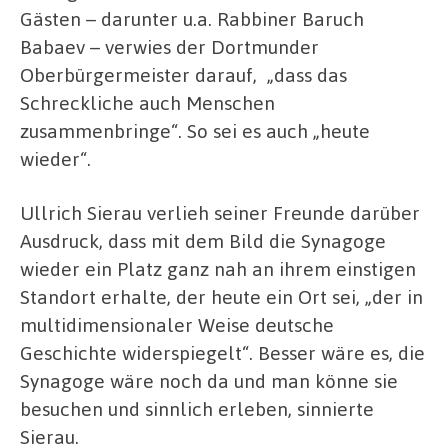
Gästen – darunter u.a. Rabbiner Baruch
Babaev – verwies der Dortmunder
Oberbürgermeister darauf,
„dass das
Schreckliche auch Menschen
zusammenbringe“. So sei es auch „heute
wieder“.
Ullrich Sierau verlieh seiner Freunde darüber
Ausdruck, dass mit dem Bild die Synagoge
wieder ein Platz ganz nah an ihrem einstigen
Standort erhalte, der heute ein Ort sei, „der in
multidimensionaler Weise deutsche
Geschichte widerspiegelt“. Besser wäre es, die
Synagoge wäre noch da und man könne sie
besuchen und sinnlich erleben, sinnierte
Sierau.