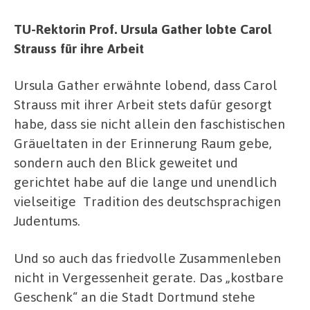
TU-Rektorin
Prof. Ursula Gather lobte Carol
Strauss für ihre Arbeit
Ursula Gather erwähnte lobend, dass Carol
Strauss mit ihrer Arbeit stets dafür gesorgt
habe, dass sie nicht allein den faschistischen
Gräueltaten in der Erinnerung Raum gebe,
sondern auch den Blick geweitet und
gerichtet habe auf die lange und unendlich
vielseitige
Tradition des deutschsprachigen
Judentums.
Und so auch das friedvolle Zusammenleben
nicht in Vergessenheit gerate. Das „kostbare
Geschenk“ an die Stadt Dortmund stehe