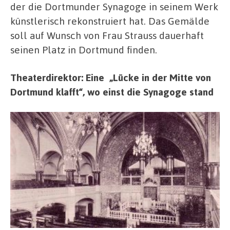
der die Dortmunder Synagoge in seinem Werk
künstlerisch rekonstruiert hat. Das Gemälde
soll auf Wunsch von Frau Strauss dauerhaft
seinen Platz in Dortmund finden.
Theaterdirektor: Eine „Lücke in der Mitte von
Dortmund klafft“, wo einst die Synagoge stand