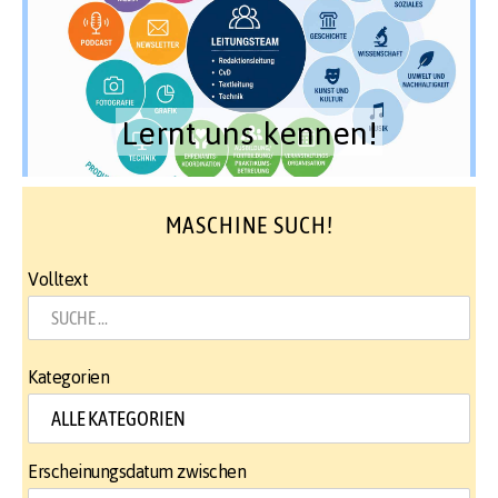
Lernt uns kennen!
MASCHINE SUCH!
Volltext
Kategorien
Erscheinungsdatum zwischen