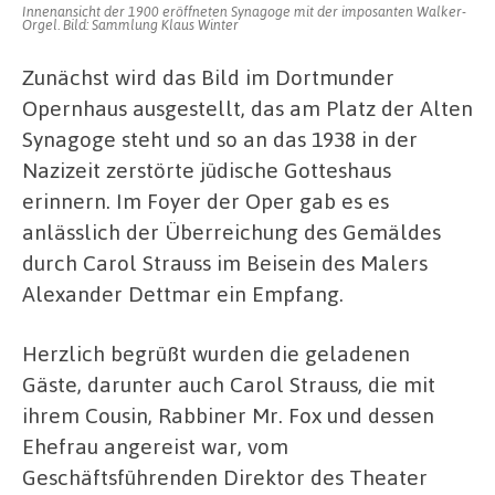
Innenansicht der 1900 eröffneten Synagoge mit der imposanten Walker-
Orgel. Bild: Sammlung Klaus Winter
Zunächst wird das Bild im Dortmunder
Opernhaus ausgestellt, das am Platz der Alten
Synagoge steht und so an das 1938 in der
Nazizeit zerstörte jüdische Gotteshaus
erinnern. Im Foyer der Oper gab es es
anlässlich der Überreichung des Gemäldes
durch Carol Strauss im Beisein des Malers
Alexander Dettmar ein Empfang.
Herzlich begrüßt wurden die geladenen
Gäste, darunter auch Carol Strauss, die mit
ihrem Cousin, Rabbiner Mr. Fox und dessen
Ehefrau angereist war, vom
Geschäftsführenden Direktor des Theater