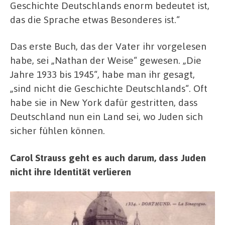
Geschichte Deutschlands enorm bedeutet ist,
das die Sprache etwas Besonderes ist.“
Das erste Buch, das der Vater ihr vorgelesen
habe, sei „Nathan der Weise“ gewesen. „Die
Jahre 1933 bis 1945“, habe man ihr gesagt,
„sind nicht die Geschichte Deutschlands“. Oft
habe sie in New York dafür gestritten, dass
Deutschland nun ein Land sei, wo Juden sich
sicher fühlen können.
Carol Strauss geht es auch darum, dass Juden
nicht ihre Identität verlieren