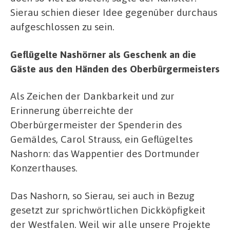
Sierau schien dieser Idee gegenüber durchaus
aufgeschlossen zu sein.
Geflügelte Nashörner als Geschenk an die
Gäste aus den Händen des Oberbürgermeisters
Als Zeichen der Dankbarkeit und zur
Erinnerung überreichte der
Oberbürgermeister der Spenderin des
Gemäldes, Carol Strauss, ein Geflügeltes
Nashorn: das Wappentier des Dortmunder
Konzerthauses.
Das Nashorn, so Sierau, sei auch in Bezug
gesetzt zur sprichwörtlichen Dickköpfigkeit
der Westfalen. Weil wir alle unsere Projekte