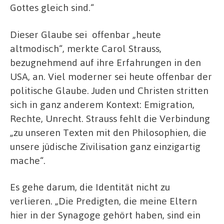
Gottes gleich sind.“
Dieser Glaube sei
offenbar „heute
altmodisch“, merkte Carol Strauss,
bezugnehmend auf ihre Erfahrungen in den
USA, an. Viel moderner sei heute offenbar der
politische Glaube. Juden und Christen stritten
sich in ganz anderem Kontext: Emigration,
Rechte, Unrecht. Strauss fehlt die Verbindung
„zu unseren Texten mit den Philosophien, die
unsere jüdische Zivilisation ganz einzigartig
mache“.
Es gehe darum, die Identität nicht zu
verlieren. „Die Predigten, die meine Eltern
hier in der Synagoge gehört haben, sind ein