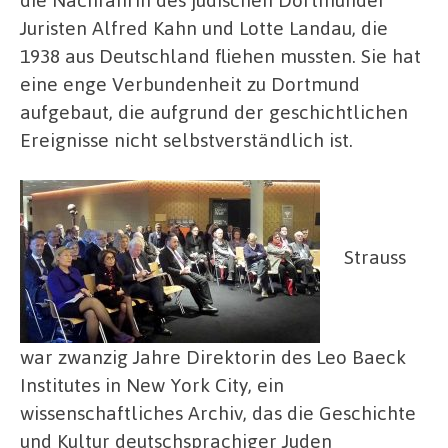
Juristen Alfred Kahn und Lotte Landau, die
1938 aus Deutschland fliehen mussten. Sie hat
eine enge Verbundenheit zu Dortmund
aufgebaut, die aufgrund der geschichtlichen
Ereignisse nicht selbstverständlich ist.
Strauss
war zwanzig Jahre Direktorin des Leo Baeck
Institutes in New York City, ein
wissenschaftliches Archiv, das die Geschichte
und Kultur deutschsprachiger Juden