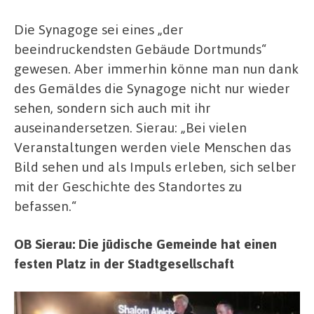
Die Synagoge sei eines „der
beeindruckendsten Gebäude Dortmunds“
gewesen. Aber immerhin könne man nun dank
des Gemäldes die Synagoge nicht nur wieder
sehen, sondern sich auch mit ihr
auseinandersetzen. Sierau: „Bei vielen
Veranstaltungen werden viele Menschen das
Bild sehen und als Impuls erleben, sich selber
mit der Geschichte des Standortes zu
befassen.“
OB Sierau: Die jüdische Gemeinde hat einen
festen Platz in der Stadtgesellschaft