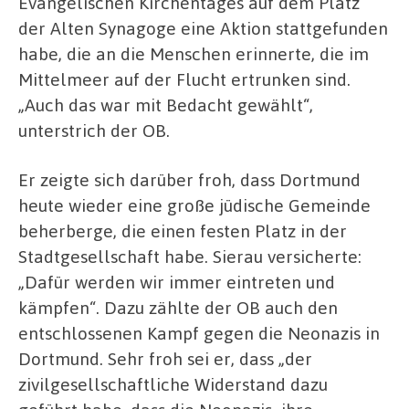
Evangelischen Kirchentages auf dem Platz
der Alten Synagoge eine Aktion stattgefunden
habe, die an die Menschen erinnerte, die im
Mittelmeer auf der Flucht ertrunken sind.
„Auch das war mit Bedacht gewählt“,
unterstrich der OB.
Er zeigte sich darüber froh, dass Dortmund
heute wieder eine große jüdische Gemeinde
beherberge, die einen festen Platz in der
Stadtgesellschaft habe. Sierau versicherte:
„Dafür werden wir immer eintreten und
kämpfen“. Dazu zählte der OB auch den
entschlossenen Kampf gegen die Neonazis in
Dortmund. Sehr froh sei er, dass „der
zivilgesellschaftliche Widerstand dazu