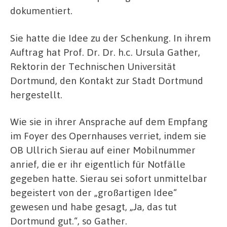
dokumentiert.
Sie hatte die Idee zu der Schenkung. In ihrem
Auftrag hat Prof. Dr. Dr. h.c. Ursula Gather,
Rektorin der Technischen Universität
Dortmund, den Kontakt zur Stadt Dortmund
hergestellt.
Wie sie in ihrer Ansprache auf dem Empfang
im Foyer des Opernhauses verriet, indem sie
OB Ullrich Sierau auf einer Mobilnummer
anrief, die er ihr eigentlich für Notfälle
gegeben hatte. Sierau sei sofort unmittelbar
begeistert von der „großartigen Idee“
gewesen und habe gesagt, „Ja, das tut
Dortmund gut.“, so Gather.