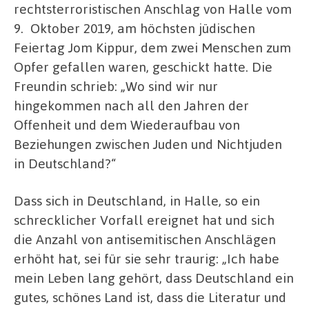
rechtsterroristischen Anschlag von Halle vom
9.
Oktober 2019, am höchsten jüdischen
Feiertag Jom Kippur, dem zwei Menschen zum
Opfer gefallen waren, geschickt hatte. Die
Freundin schrieb: „Wo sind wir nur
hingekommen nach all den Jahren der
Offenheit und dem Wiederaufbau von
Beziehungen zwischen Juden und Nichtjuden
in Deutschland?“
Dass sich in Deutschland, in Halle, so ein
schrecklicher Vorfall ereignet hat und sich
die Anzahl von antisemitischen Anschlägen
erhöht hat, sei für sie sehr traurig: „Ich habe
mein Leben lang gehört, dass Deutschland ein
gutes, schönes Land ist, dass die Literatur und