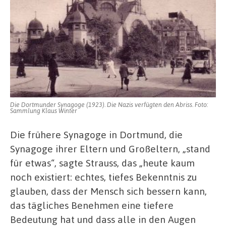
Die Dortmunder Synagoge (1923). Die Nazis verfügten den Abriss. Foto:
Sammlung Klaus Winter
Die frühere Synagoge in Dortmund, die
Synagoge ihrer Eltern und Großeltern, „stand
für etwas“, sagte Strauss, das „heute kaum
noch existiert: echtes, tiefes Bekenntnis zu
glauben, dass der Mensch sich bessern kann,
das tägliches Benehmen eine tiefere
Bedeutung hat und dass alle in den Augen