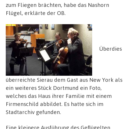
zum Fliegen brächten, habe das Nashorn
Flügel, erklärte der OB.
Überdies
überreichte Sierau dem Gast aus New York als
ein weiteres Stück Dortmund ein Foto,
welches das Haus ihrer Familie mit einem
Firmenschild abbildet. Es hatte sich im
Stadtarchiv gefunden.
Eine kleinere Ausführung des Geflügelten