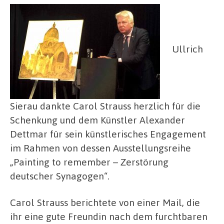
Ullrich
Sierau dankte Carol Strauss herzlich für die
Schenkung und dem Künstler Alexander
Dettmar für sein künstlerisches Engagement
im Rahmen von dessen Ausstellungsreihe
„Painting to remember – Zerstörung
deutscher Synagogen“.
Carol Strauss berichtete von einer Mail, die
ihr eine gute Freundin nach dem furchtbaren