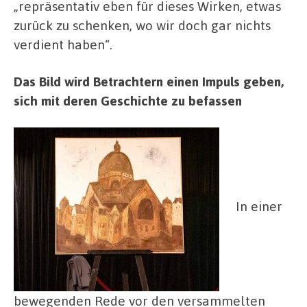
„repräsentativ eben für dieses Wirken, etwas
zurück zu schenken, wo wir doch gar nichts
verdient haben“.
Das Bild wird Betrachtern einen Impuls geben,
sich mit deren Geschichte zu befassen
In einer
bewegenden Rede vor den versammelten