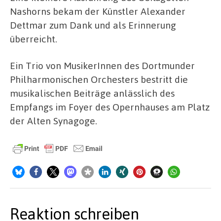
Nashorns bekam der Künstler Alexander
Dettmar zum Dank und als Erinnerung
überreicht.
Ein Trio von MusikerInnen des Dortmunder
Philharmonischen Orchesters bestritt die
musikalischen Beiträge anlässlich des
Empfangs im Foyer des Opernhauses am Platz
der Alten Synagoge.
Reaktion schreiben