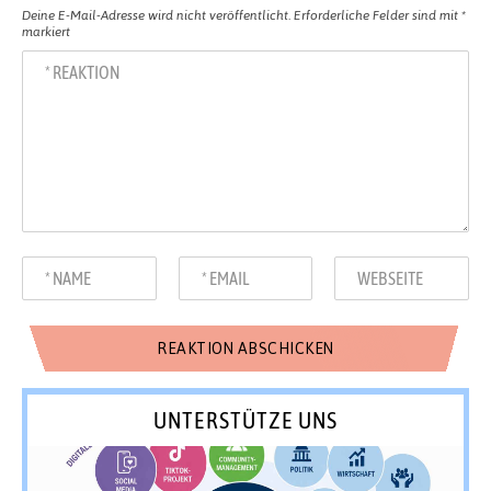
Deine E-Mail-Adresse wird nicht veröffentlicht.
Erforderliche Felder sind mit
*
markiert
UNTERSTÜTZE UNS