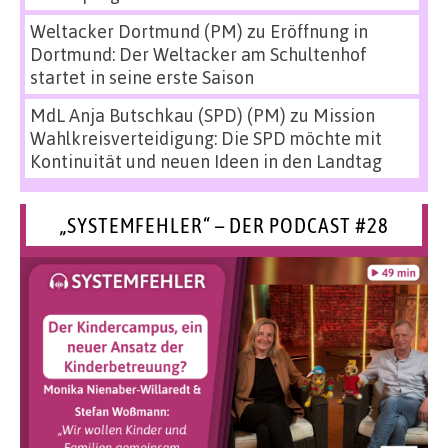
Weltacker Dortmund (PM)
zu
Eröffnung in
Dortmund: Der Weltacker am Schultenhof
startet in seine erste Saison
MdL Anja Butschkau (SPD) (PM)
zu
Mission
Wahlkreisverteidigung: Die SPD möchte mit
Kontinuität und neuen Ideen in den Landtag
„SYSTEMFEHLER“ – DER PODCAST #28