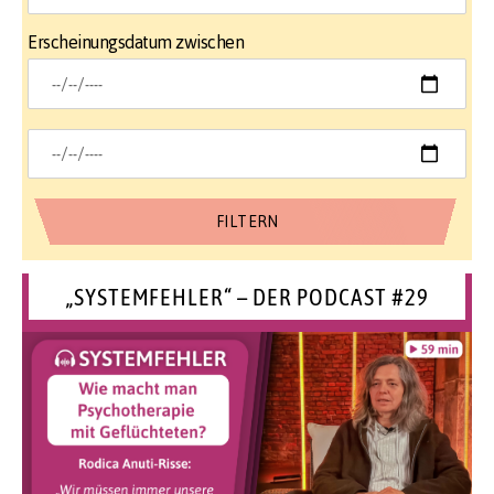
Erscheinungsdatum zwischen
„SYSTEMFEHLER“ – DER PODCAST #29