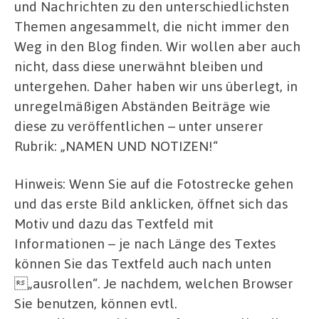
und Nachrichten zu den unterschiedlichsten
Themen angesammelt, die nicht immer den
Weg in den Blog finden. Wir wollen aber auch
nicht, dass diese unerwähnt bleiben und
untergehen. Daher haben wir uns überlegt, in
unregelmäßigen Abständen Beiträge wie
diese zu veröffentlichen – unter unserer
Rubrik: „NAMEN UND NOTIZEN!“
Hinweis: Wenn Sie auf die Fotostrecke gehen
und das erste Bild anklicken, öffnet sich das
Motiv und dazu das Textfeld mit
Informationen – je nach Länge des Textes
können Sie das Textfeld auch nach unten
„ausrollen“. Je nachdem, welchen Browser
Sie benutzen, können evtl.