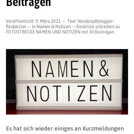
Beiträgen
Veröffentlicht:
9. März 2021
Text:
Nordstadtblogger-
Redaktion
In
Namen & Notizen
Reaktion schreiben
zu
FOTOSTRECKE NAMEN UND NOTIZEN mit 50 Beiträgen
Es hat sich wieder einiges an Kurzmeldungen