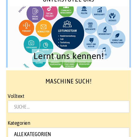
Lernt uns kennen!
MASCHINE SUCH!
Volltext
Kategorien