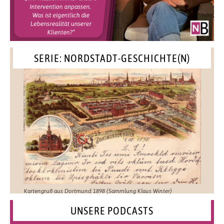
SERIE: NORDSTADT-GESCHICHTE(N)
Kartengruß aus Dortmund 1898 (Sammlung Klaus Winter)
UNSERE PODCASTS