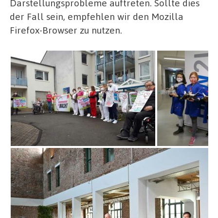
Darstellungsprobleme auftreten. Sollte dies
der Fall sein, empfehlen wir den Mozilla
Firefox-Browser zu nutzen.