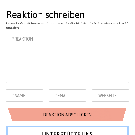
Reaktion schreiben
Deine E-Mail-Adresse wird nicht veröffentlicht.
Erforderliche Felder sind mit
*
markiert
UNTERSTÜTZE UNS