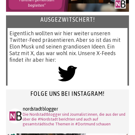
AUSGEZWITSCHERT!
Eigentlich wollten wir hier weiter unseren
Twitter-Feed präsentieren. Aber so ist das mit
Elon Musk und seinen grandiosen Ideen. Ein
Satz mit X, das war wohl nix. Unsere X-Feeds
findet ihr aber hier:
FOLGE UNS BEI INSTAGRAM!
nordstadtblogger
Die Nordstadtblogger sind Journalist:innen, die aus der und
über die #Nordstadt berichten und auch auf
gesamtstädtische Themen in #Dortmund schauen