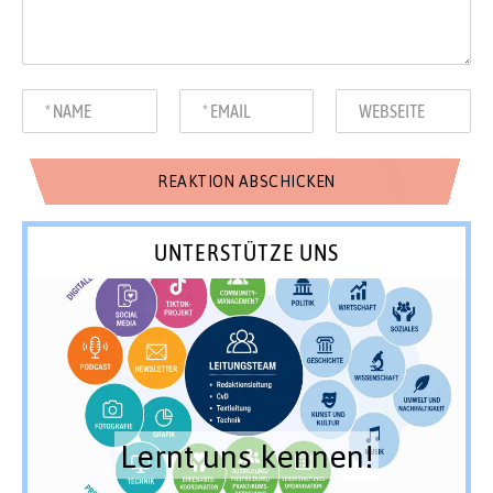
UNTERSTÜTZE UNS
Lernt uns kennen!