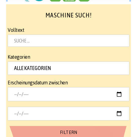
MASCHINE SUCH!
Volltext
Kategorien
Erscheinungsdatum zwischen