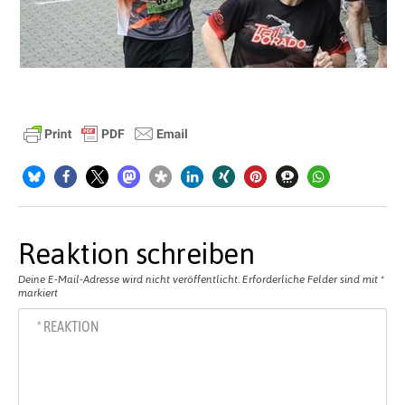
Reaktion schreiben
Deine E-Mail-Adresse wird nicht veröffentlicht.
Erforderliche Felder sind mit
*
markiert