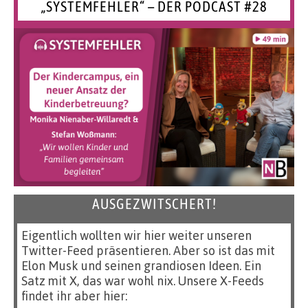
„SYSTEMFEHLER“ – DER PODCAST #28
AUSGEZWITSCHERT!
Eigentlich wollten wir hier weiter unseren
Twitter-Feed präsentieren. Aber so ist das mit
Elon Musk und seinen grandiosen Ideen. Ein
Satz mit X, das war wohl nix. Unsere X-Feeds
findet ihr aber hier: