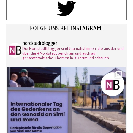
FOLGE UNS BEI INSTAGRAM!
nordstadtblogger
Die Nordstadtblogger sind Journalist:innen, die aus der und
über die #Nordstadt berichten und auch auf
gesamtstädtische Themen in #Dortmund schauen