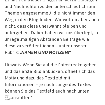
und Nachrichten zu den unterschiedlichsten
Themen angesammelt, die nicht immer den
Weg in den Blog finden. Wir wollen aber auch
nicht, dass diese unerwähnt bleiben und
untergehen. Daher haben wir uns überlegt, in
unregelmäßigen Abständen Beiträge wie
diese zu veröffentlichen – unter unserer
Rubrik:
„NAMEN UND NOTIZEN!“
Hinweis: Wenn Sie auf die Fotostrecke gehen
und das erste Bild anklicken, öffnet sich das
Motiv und dazu das Textfeld mit
Informationen – je nach Länge des Textes
können Sie das Textfeld auch nach unten
„ausrollen“.